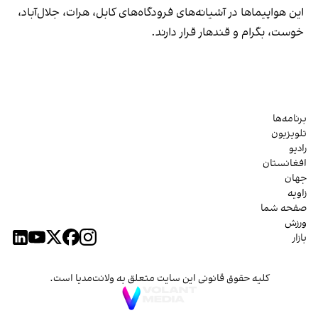
این هواپیماها در آشیانه‌های فرودگاه‌های کابل، هرات، جلال‌آباد،
خوست، بگرام و قندهار قرار دارند.
برنامه‌ها
تلویزیون
رادیو
افغانستان
جهان
زاویه
صفحه شما
ورزش
بازار
کلیه حقوق قانونی این سایت متعلق به ولانت‌مدیا است.