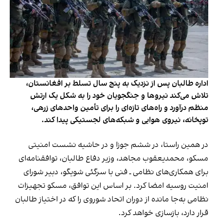
اداره طالبان پس از نزدیک به پنج سال تسلط بر افغانستان،
تلاش می‌کند نیروها و جنگجویان خود را به شکل یک ارتش
منظم درآورد و راه‌های تازه‌ای را برای تأمین واحدهای زرهی،
توپخانه، نیروی هوایی و شبکه‌های لجستیکی پیدا کند.
در همین راستا، در ششم جوزا و در حاشیه نشست امنیتی
مسکو، محمدیعقوب مجاهد، وزیر دفاع طالبان، توافقنامه‌ای
برای همکاری‌های نظامی ـ فنی با سرگئی شویگو، دبیر شورای
امنیت روسیه امضا کرد. بر اساس این توافق، مسکو تجهیزات
نظامی به‌جا مانده از دوران اتحاد شوروی را که در اختیاز طالبان
قرار دارد، بازسازی خواهد کرد.