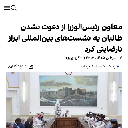
معاون رئیس‌الوزرا از دعوت نشدن
طالبان به نشست‌های بین‌المللی ابراز
نارضایتی کرد
۱۴ سرطان ۱۴۰۵، ۲۱:۱۷ (‎+۱ گرینویچ)
پخش نسخه شنیداری
اشتراک‌گذاری