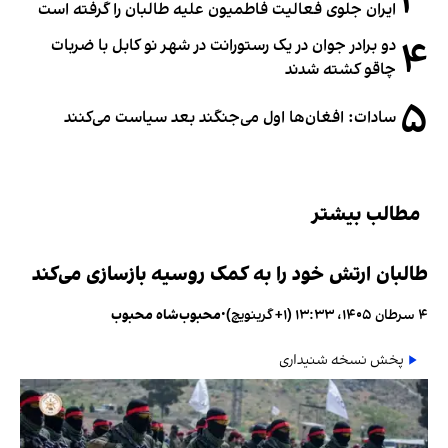
۳
ایران جلوی فعالیت فاطمیون علیه طالبان را گرفته است
۴
دو برادر جوان در یک رستورانت در شهر نو کابل با ضربات
چاقو کشته شدند
۵
سادات: افغان‌ها اول می‌جنگند بعد سیاست می‌کنند
مطالب بیشتر
طالبان ارتش خود را به کمک روسیه بازسازی می‌کند
۴ سرطان ۱۴۰۵، ۱۳:۳۳ (‎+۱ گرینویچ)
•
محبوب‌شاه محبوب
پخش نسخه شنیداری