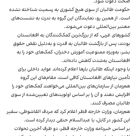
صحت دعوت شود.
حکومت طالبان از سوی هیچ کشوری به رسمیت شناخته نشده
است. از همین رو، نمایندگان این گروه به ندرت به نشست‌های
معتبر بین‌المللی دعوت می‌شوند.
کشورهای غربی، که از بزرگ‌ترین کمک‌کنندگان به افغانستان
بودند، پس از بازگشت طالبان به قدرت و به‌دلیل نقض حقوق
بشر، به‌ویژه ممنوعیت آموزش دختران، کمک‌های خود را به
افغانستان به‌شدت کاهش داده‌اند.
با وجود اینکه طالبان بارها اعلام کرده‌اند عواید داخلی برای
تأمین نیازهای افغانستان کافی است، مقام‌های این گروه
هم‌زمان از سازمان‌های بین‌المللی می‌خواهند کمک‌های خود را
افزایش دهند و آن را بر اساس اولویت‌های تعیین‌شده از سوی
طالبان مصرف کنند.
هم‌زمان، وزارت خارجه قطر اعلام کرد که مردف القاشوطی، سفیر
این کشور در کابل، با عبدالسلام حنفی دیدار کرده است.
بر اساس خبرنامه وزارت خارجه قطر، دو طرف آخرین تحولات