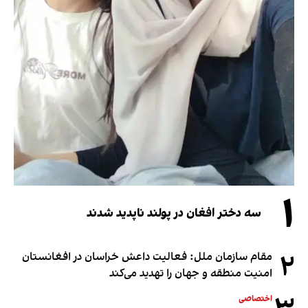
۱
سه دختر افغان در پولند ناپدید شدند
۲
مقام سازمان ملل: فعالیت داعش خراسان در افغانستان
امنیت منطقه و جهان را تهدید می‌کند
اختصاصی