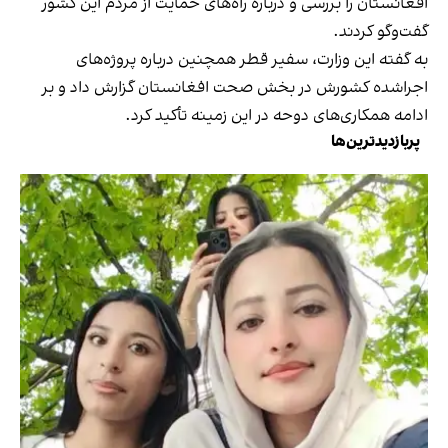
افغانستان را بررسی و درباره راه‌های حمایت از مردم این کشور
گفت‌وگو کردند.
به گفته این وزارت، سفیر قطر همچنین درباره پروژه‌های
اجراشده کشورش در بخش صحت افغانستان گزارش داد و بر
ادامه همکاری‌های دوحه در این زمینه تأکید کرد.
پربازدیدترین‌ها