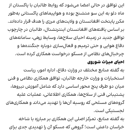
این توافق در حالی امضا می‌شود که روابط طالبان با پاکستان از
ماه دلو به این سو متشنج بوده و هواپیماهای پاکستانی به‌طور
مکرر پایتخت افغانستان و ولایت‌های مرزی را هدف قرار داده‌اند.
بر اساس یافته‌های افغانستان اینترنشنال، طالبان در چارچوب
توافق جدید در زمینه احیای سلاح‌ها، وسایط زرهی، سامانه‌های
دفاع هوایی و حتی ترمیم و فعال‌سازی دوباره جنگنده‌ها و
چرخبال‌های نظامی از مسکو درخواست همکاری کرده است.
احیای میراث شوروی
به گفته منابع مختلف در وزارت دفاع، اداره امور، ریاست
استخبارات و وزارت خارجه طالبان، توافق همکاری نظامی و فنی
میان دو طرف پنج محور اساسی دارد که شامل آموزش نیروها،
پشتیبانی فنی از سلاح‌ها، همکاری اطلاعاتی، عملیات علیه
گروه‌های مسلحی که روسیه آن‌ها را تهدید می‌داند و همکاری‌های
لجستیکی است.
به گفته منابع، تمرکز اصلی این همکاری بر مبارزه با شاخه
خراسان داعش است؛ گروهی که مسکو آن را تهدیدی جدی برای