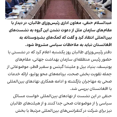
عبدالسلام حنفی، معاون اداری رئیس‌وزرای طالبان، در دیدار با
مقام‌های سازمان ملل از دعوت نشدن این گروه به نشست‌های
بین‌المللی انتقاد کرد و گفت که کمک‌های بشردوستانه به
افغانستان نباید به ملاحظات سیاسی مشروط شود.
دفتر رئیس‌وزرای طالبان روز یکشنبه اعلام کرد که در نشستی با
حضور رئیس منطقه‌ای سازمان بهداشت جهانی، مقام‌های
یونیسف، بنیاد بیل و ملیندا گیتس و سفیر قطر، موضوعاتی از
جمله تقویت بخش صحت، برنامه‌های محو پولیو، ارائه خدمات
صحی به مهاجران بازگشته و ادامه همکاری نهادهای بین‌المللی
با افغانستان بررسی شد.
حنفی در این نشست از نهادهای بین‌المللی خواست مسائل
سیاسی را از موضوعات صحی جدا کنند و از هیئت‌های طالبان
نیز برای شرکت در کنفرانس‌های بین‌المللی مرتبط با بخش