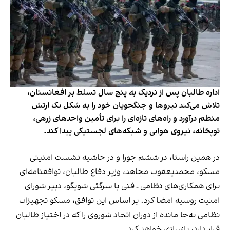
اداره طالبان پس از نزدیک به پنج سال تسلط بر افغانستان،
تلاش می‌کند نیروها و جنگجویان خود را به شکل یک ارتش
منظم درآورد و راه‌های تازه‌ای را برای تأمین واحدهای زرهی،
توپخانه، نیروی هوایی و شبکه‌های لجستیکی پیدا کند.
در همین راستا، در ششم جوزا و در حاشیه نشست امنیتی
مسکو، محمدیعقوب مجاهد، وزیر دفاع طالبان، توافقنامه‌ای
برای همکاری‌های نظامی ـ فنی با سرگئی شویگو، دبیر شورای
امنیت روسیه امضا کرد. بر اساس این توافق، مسکو تجهیزات
نظامی به‌جا مانده از دوران اتحاد شوروی را که در اختیاز طالبان
قرار دارد، بازسازی خواهد کرد.