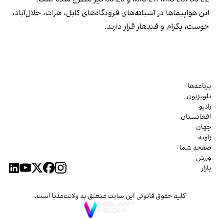
این هواپیماها در آشیانه‌های فرودگاه‌های کابل، هرات، جلال‌آباد،
خوست، بگرام و قندهار قرار دارند.
برنامه‌ها
تلویزیون
رادیو
افغانستان
جهان
زاویه
صفحه شما
ورزش
بازار
کلیه حقوق قانونی این سایت متعلق به ولانت‌مدیا است.