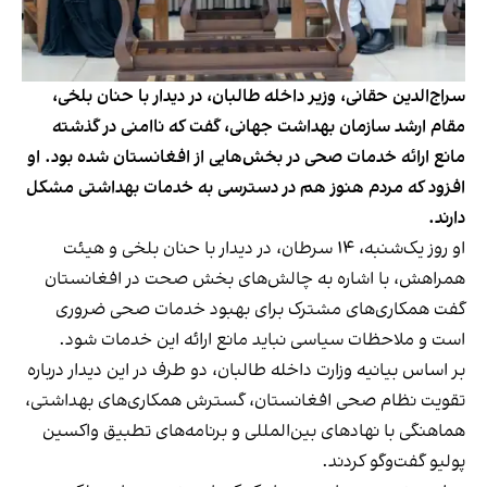
سراج‌الدین حقانی، وزیر داخله طالبان، در دیدار با حنان بلخی،
مقام ارشد سازمان بهداشت جهانی، گفت که ناامنی در گذشته
مانع ارائه خدمات صحی در بخش‌هایی از افغانستان شده بود. او
افزود که مردم هنوز هم در دسترسی به خدمات بهداشتی مشکل
دارند.
او روز یک‌شنبه، ۱۴ سرطان، در دیدار با حنان بلخی و هیئت
همراهش، با اشاره به چالش‌های بخش صحت در افغانستان
گفت همکاری‌های مشترک برای بهبود خدمات صحی ضروری
است و ملاحظات سیاسی نباید مانع ارائه این خدمات شود.
بر اساس بیانیه وزارت داخله طالبان، دو طرف در این دیدار درباره
تقویت نظام صحی افغانستان، گسترش همکاری‌های بهداشتی،
هماهنگی با نهادهای بین‌المللی و برنامه‌های تطبیق واکسین
پولیو گفت‌وگو کردند.