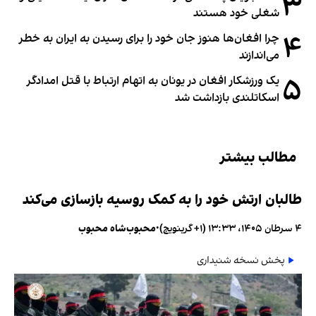
۳
شغلی خود هستند
۴
چرا افغان‌ها هنوز جان خود را برای رسیدن به ایران به خطر
می‌اندازند
۵
یک ورزشکار افغان در یونان به اتهام ارتباط با قتل امدادگر
اسکاتلندی بازداشت شد
مطالب بیشتر
طالبان ارتش خود را به کمک روسیه بازسازی می‌کند
۴ سرطان ۱۴۰۵، ۱۳:۳۳ (‎+۱ گرینویچ)
•
محبوب‌شاه محبوب
پخش نسخه شنیداری