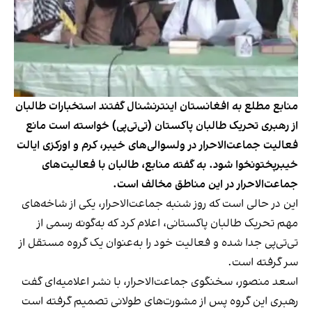
منابع مطلع به افغانستان اینترنشنال گفتند استخبارات طالبان
از رهبری تحریک طالبان پاکستان (تی‌تی‌پی) خواسته است مانع
فعالیت جماعت‌الاحرار در ولسوالی‌های خیبر، کرم و اورکزی ایالت
خیبرپختونخوا شود. به گفته منابع، طالبان با فعالیت‌های
جماعت‌الاحرار در این مناطق مخالف است.
این در حالی است که روز شنبه جماعت‌الاحرار، یکی از شاخه‌های
مهم تحریک طالبان پاکستانی، اعلام کرد که به‌گونه رسمی از
تی‌تی‌پی جدا شده و فعالیت خود را به‌عنوان یک گروه مستقل از
سر گرفته است.
اسعد منصور، سخنگوی جماعت‌الاحرار، با نشر اعلامیه‌ای گفت
رهبری این گروه پس از مشورت‌های طولانی تصمیم گرفته است