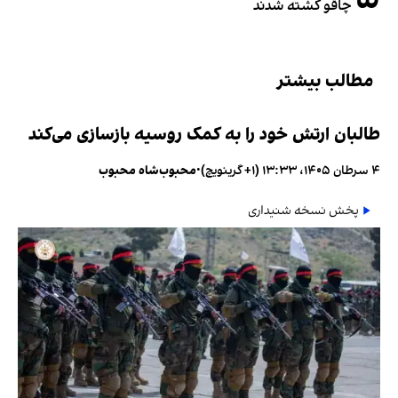
چاقو کشته شدند
مطالب بیشتر
طالبان ارتش خود را به کمک روسیه بازسازی می‌کند
۴ سرطان ۱۴۰۵، ۱۳:۳۳ (‎+۱ گرینویچ)
•
محبوب‌شاه محبوب
پخش نسخه شنیداری