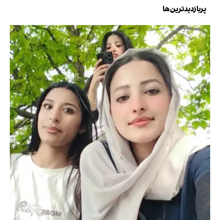
پربازدیدترین‌ها