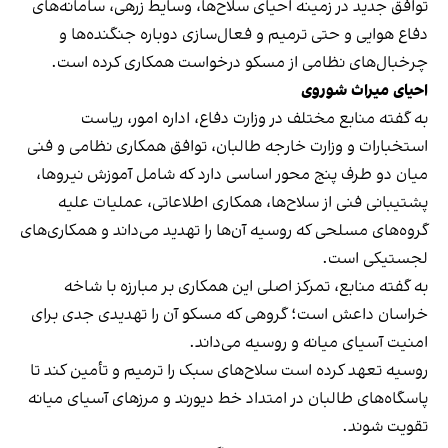
توافق جدید در زمینه احیای سلاح‌ها، وسایط زرهی، سامانه‌های
دفاع هوایی و حتی ترمیم و فعال‌سازی دوباره جنگنده‌ها و
چرخبال‌های نظامی از مسکو درخواست همکاری کرده است.
احیای میراث شوروی
به گفته منابع مختلف در وزارت دفاع، اداره امور، ریاست
استخبارات و وزارت خارجه طالبان، توافق همکاری نظامی و فنی
میان دو طرف پنج محور اساسی دارد که شامل آموزش نیروها،
پشتیبانی فنی از سلاح‌ها، همکاری اطلاعاتی، عملیات علیه
گروه‌های مسلحی که روسیه آن‌ها را تهدید می‌داند و همکاری‌های
لجستیکی است.
به گفته منابع، تمرکز اصلی این همکاری بر مبارزه با شاخه
خراسان داعش است؛ گروهی که مسکو آن را تهدیدی جدی برای
امنیت آسیای میانه و روسیه می‌داند.
روسیه تعهد کرده است سلاح‌های سبک را ترمیم و تأمین کند تا
پاسگاه‌های طالبان در امتداد خط دیورند و مرزهای آسیای میانه
تقویت شوند.