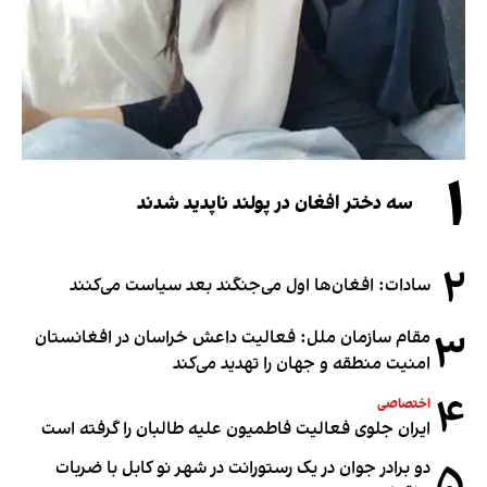
۱
سه دختر افغان در پولند ناپدید شدند
۲
سادات: افغان‌ها اول می‌جنگند بعد سیاست می‌کنند
۳
مقام سازمان ملل: فعالیت داعش خراسان در افغانستان
امنیت منطقه و جهان را تهدید می‌کند
۴
اختصاصی
ایران جلوی فعالیت فاطمیون علیه طالبان را گرفته است
۵
دو برادر جوان در یک رستورانت در شهر نو کابل با ضربات