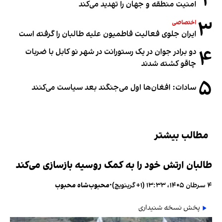
۲
امنیت منطقه و جهان را تهدید می‌کند
۳
اختصاصی
ایران جلوی فعالیت فاطمیون علیه طالبان را گرفته است
۴
دو برادر جوان در یک رستورانت در شهر نو کابل با ضربات
چاقو کشته شدند
۵
سادات: افغان‌ها اول می‌جنگند بعد سیاست می‌کنند
مطالب بیشتر
طالبان ارتش خود را به کمک روسیه بازسازی می‌کند
۴ سرطان ۱۴۰۵، ۱۳:۳۳ (‎+۱ گرینویچ)
•
محبوب‌شاه محبوب
پخش نسخه شنیداری