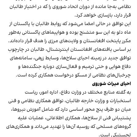
نظامی به‌جا مانده از دوران اتحاد شوروی را که در اختیاز طالبان
قرار دارد، بازسازی خواهد کرد.
این توافق در حالی امضا می‌شود که روابط طالبان با پاکستان از
ماه دلو به این سو متشنج بوده و هواپیماهای پاکستانی به‌طور
مکرر پایتخت افغانستان و ولایت‌های مرزی را هدف قرار داده‌اند.
بر اساس یافته‌های افغانستان اینترنشنال، طالبان در چارچوب
توافق جدید در زمینه احیای سلاح‌ها، وسایط زرهی، سامانه‌های
دفاع هوایی و حتی ترمیم و فعال‌سازی دوباره جنگنده‌ها و
چرخبال‌های نظامی از مسکو درخواست همکاری کرده است.
احیای میراث شوروی
به گفته منابع مختلف در وزارت دفاع، اداره امور، ریاست
استخبارات و وزارت خارجه طالبان، توافق همکاری نظامی و فنی
میان دو طرف پنج محور اساسی دارد که شامل آموزش نیروها،
پشتیبانی فنی از سلاح‌ها، همکاری اطلاعاتی، عملیات علیه
گروه‌های مسلحی که روسیه آن‌ها را تهدید می‌داند و همکاری‌های
لجستیکی است.