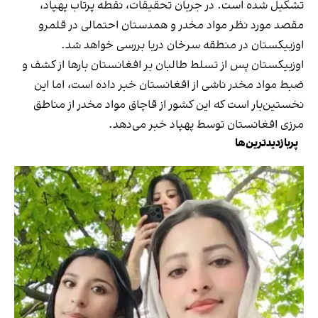
تشکیل شده است. در جریان تحقیقات، نقطه پرتاب پهپاد،
مقصد مورد نظر مواد مخدر و همدستان احتمالی در قلمرو
اوزبیکستان در منطقه سرخان دریا بررسی خواهد شد.
اوزبیکستان پس از تسلط طالبان بر افغانستان بارها از کشف و
ضبط مواد مخدر ناشی از افغانستان خبر داده است، اما این
نخستین‌بار است که این کشور از قاچاق مواد مخدر از مناطق
مرزی افغانستان توسط پهپاد خبر می‌دهد.
پربازدیدترین‌ها