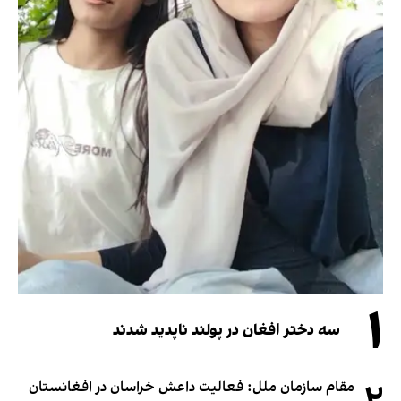
۱
سه دختر افغان در پولند ناپدید شدند
مقام سازمان ملل: فعالیت داعش خراسان در افغانستان