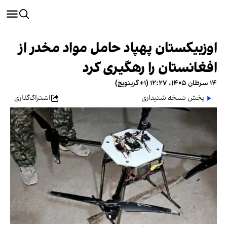
اوزبیکستان پهپاد حامل مواد مخدر از
افغانستان را رهگیری کرد
۱۴ سرطان ۱۴۰۵، ۱۲:۲۷ (‎+۱ گرینویچ)
پخش نسخه شنیداری
اشتراک‌گذاری