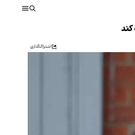
 کند
اشتراک‌گذاری