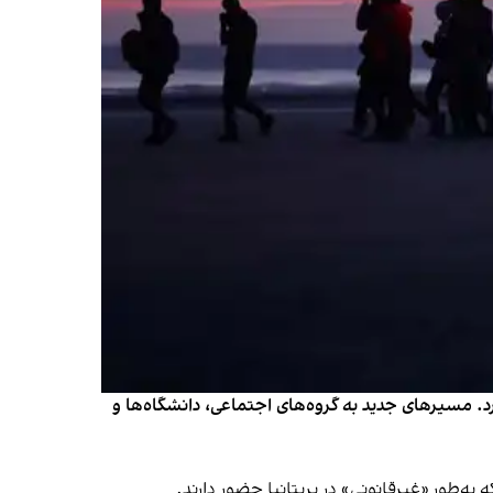
رد. مسیرهای جدید به گروه‌های اجتماعی، دانشگاه‌ها و
ه‌طور «غیرقانونی» در بریتانیا حضور دارند.