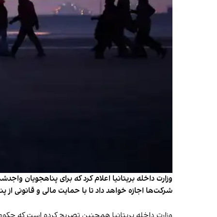
وزارت داخله بریتانیا اعلام کرد که برای پناهجویان واجد
شرکت‌ها اجازه خواهد داد تا با حمایت مالی و قانونی از پنا
وزارت داخله بریتانیا همچنین تصریح کرده است که حکومت 