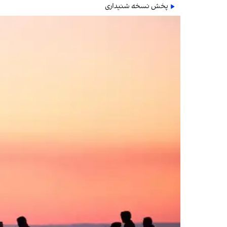
پخش نسخه شنیداری