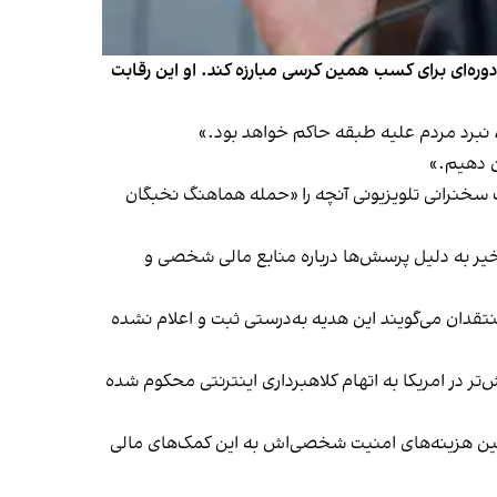
ن‌دوره‌ای برای کسب همین کرسی مبارزه کند. او این رقابت
، نبرد مردم علیه طبقه حاکم خواهد بود.»
ن دهیم.»
یک سخنرانی تلویزیونی آنچه را «حمله هماهنگ نخبگان
اخیر به دلیل پرسش‌ها درباره منابع مالی شخصی و
 منتقدان می‌گویند این هدیه به‌درستی ثبت و اعلام نشده
‌تر در امریکا به اتهام کلاهبرداری اینترنتی محکوم شده
تأمین هزینه‌های امنیت شخصی‌اش به این کمک‌های مالی