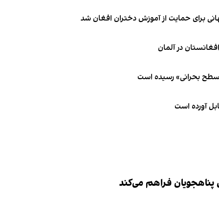
انی برای حمایت از آموزش دختران افغان شد
 سطح بحرانی» رسیده است
ابل آورده است
ش پناهجویان فراهم می‌کند