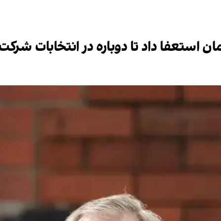
مان استعفا داد تا دوباره در انتخابات شرکت