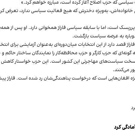
ب سیاسی که حزب اصلاح آغاز کرده است، مبارزه خواهم کرد.»
 خانواده‌اش، به‌ویژه دخترش که هیچ فعالیت سیاسی ندارد، تعرض کرد
 دوباره به عرصه سیاست بازگشت.
ونه‌ای که حزب کارگر و حزب محافظه‌کار را نمایندگان ساختار حاکم و 
ن سرسخت سیاست‌های مهاجرتی این کشور است. این حزب خواستار کاهش 
ر می‌کنند.
 افغان‌هایی است که درخواست پناهندگی‌شان رد شده است. فاراژ پیش‌تر
مادگی کرد