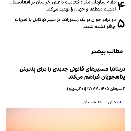
۴
مقام سازمان ملل: فعالیت داعش خراسان در افغانستان
امنیت منطقه و جهان را تهدید می‌کند
۵
دو برادر جوان در یک رستورانت در شهر نو کابل با ضربات
چاقو کشته شدند
مطالب بیشتر
بریتانیا مسیرهای قانونی جدیدی را برای پذیرش
پناهجویان فراهم می‌کند
۶ سرطان ۱۴۰۵، ۱۷:۴۴ (‎+۱ گرینویچ)
پخش نسخه شنیداری