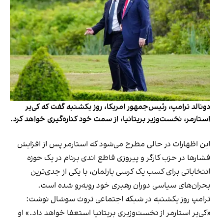
دونالد ترامپ، رئیس‌جمهور امریکا، روز یکشنبه گفت که کی‌یر
استارمر، نخست‌وزیر بریتانیا، از سمت خود کناره‌گیری خواهد کرد.
این اظهارات در حالی مطرح می‌شود که استارمر پس از افزایش
فشارها در حزب کارگر و پیروزی قاطع اندی برنام در یک حوزه
انتخاباتی برای کسب یک کرسی پارلمان، با یکی از جدی‌ترین
بحران‌های سیاسی دوران رهبری خود روبه‌رو شده است.
ترامپ روز یکشنبه در شبکه اجتماعی تروث سوشال نوشت:
«کی‌یر استارمر از نخست‌وزیری بریتانیا استعفا خواهد داد.» او