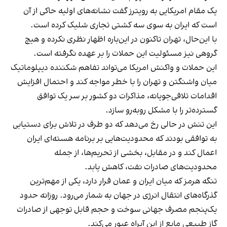
یک مقام امریکایی به رویترز گفت نشانه‌های اولیه حاکی از آن
است که ایران به سوی سه کشتی تجاری شلیک کرده است.
با این‌حال، تهران تاکنون در این‌باره اظهار نظری نکرده و هیچ
گروهی نیز مسئولیت این حملات را بر عهده نگرفته است.
این حملات و واکنش امریکا می‌تواند تفاهم شکننده دیپلوماتیک
میان واشنگتن و تهران را با خطر مواجه کند و احتمال افزایش
اقدامات تلافی‌جویانه، مذاکرات دو کشور بر سر یک توافق
گسترده‌تر را با مشکل روبه‌رو سازد.
این تنش در حالی رخ می‌دهد که دو طرف در تلاش برای دستیابی
به توافقی بودند که محدودیت‌هایی بر برنامه هسته‌ای ایران
اعمال کند و در مقابل، بخشی از تحریم‌ها، از جمله
محدودیت‌های صادرات نفت، کاهش یابد.
تنگه هرمز که میان ایران و عمان قرار دارد، یکی از مهم‌ترین
گذرگاه‌های انتقال انرژی در جهان به شمار می‌رود. روزانه حدود
یک‌پنجم مصرف جهانی سوخت و حجم قابل توجهی از صادرات
گاز طبیعی مایع از این آبراه عبور می‌کند.