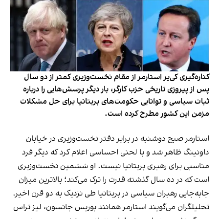
کناره‌گیری کی‌یر استارمر از مقام نخست‌وزیری کمتر از دو سال
پس از پیروزی تاریخی حزب کارگر، بار دیگر پرسش‌هایی را درباره
ثبات سیاسی و توانایی حکومت‌های بریتانیا برای حل مشکلات
مزمن این کشور مطرح کرده است.
استارمر صبح دوشنبه در برابر دفتر نخست‌وزیری در خیابان
داونینگ ظاهر شد و با لحنی احساسی اعلام کرد که دیگر فرد
مناسبی برای رهبری بریتانیا نیست. او ششمین نخست‌وزیری
است که در ده سال گذشته قدرت را ترک می‌کند؛ بالاترین میزان
جابه‌جایی رهبران سیاسی در بریتانیا طی نزدیک به دو قرن اخیر.
تحلیلگران می‌گویند استارمر همانند بوریس جانسون، لیز تراس