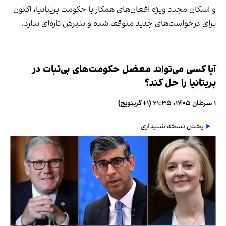
و اسکان مجدد ویژه افغان‌های همکار با حکومت بریتانیا، اکنون
برای درخواست‌های جدید متوقف شده و پذیرش تازه‌ای ندارد.
آیا کسی می‌تواند معضل حکومت‌های بی‌ثبات در
بریتانیا را حل کند؟
۱ سرطان ۱۴۰۵، ۲۱:۳۵ (‎+۱ گرینویچ)
پخش نسخه شنیداری