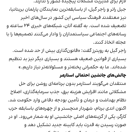
لازم برای مدیریت مشکلات پیچیده کشور را ندارند.
جیل راتر و راجر گیل، از باسابقه‌ترین نمایندگان پارلمان بریتانیا،
نیز معتقدند فرهنگ سیاسی این کشور در سال‌های اخیر
تضعیف شده است. به گفته آنان، شبکه‌های خبری ۲۴ ساعته و
رسانه‌های اجتماعی سیاستمداران را وادار می‌کنند تصمیم‌ها را با
عجله اتخاذ کنند.
راجر گیل به رویترز گفت: «قانون‌گذاری بیش از حد شده است.
بسیاری از قوانین ضعیف هستند و بسیاری دیگر نیز بد تنظیم
شده‌اند. ما به حکمرانی پخته‌تر و مسئولانه‌تر نیاز داریم.»
چالش‌های جانشین احتمالی استارمر
منتقدان می‌گویند استارمر بدون برنامه‌ای روشن برای حل
مشکلاتی مانند افزایش هزینه برق، جذب سرمایه‌گذاری، اصلاح
نظام بهداشت و درمان و تأمین بودجه دفاعی وارد حکومت شد.
اکنون اندی برنام، شهردار منچستر و از چهره‌های باسابقه حزب
کارگر، یکی از گزینه‌های اصلی جانشینی او به شمار می‌رود. او در
صورت رسیدن به قدرت باید کابینه جدید تشکیل دهد و