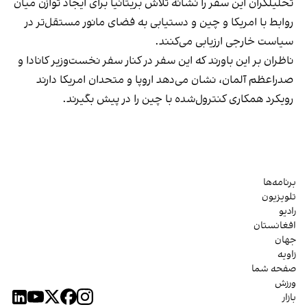
تحلیلگران این سفر را نشانه تلاش بریتانیا برای ایجاد توازن میان
روابط با امریکا و چین و دستیابی به فضای مانور مستقل‌تر در
سیاست خارجی ارزیابی می‌کنند.
ناظران بر این باورند که این سفر در کنار سفر نخست‌وزیر کانادا و
صدراعظم آلمان، نشان می‌دهد اروپا و متحدان امریکا دارند
رویکرد همکاری کنترول‌شده با چین را در پیش بگیرند.
برنامه‌ها
تلویزیون
رادیو
افغانستان
جهان
زاویه
صفحه شما
ورزش
بازار