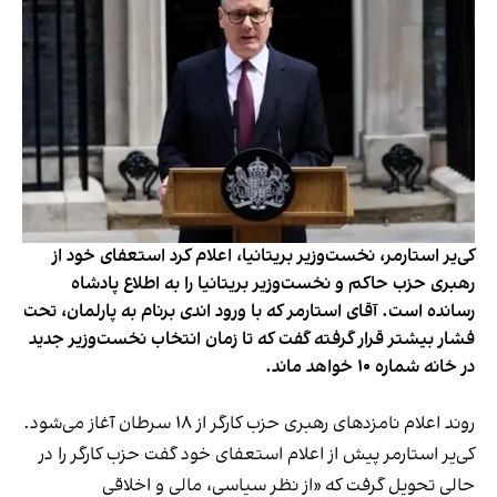
کی‌یر استارمر، نخست‌وزیر بریتانیا، اعلام کرد استعفای خود از
رهبری حزب حاکم و نخست‌وزیر بریتانیا را به اطلاع پادشاه
رسانده‌ است. آقای استارمر که با ورود اندی برنام به پارلمان، تحت
فشار بیشتر قرار گرفته گفت که تا زمان انتخاب نخست‌وزیر جدید
در خانه شماره ۱۰ خواهد ماند.
روند اعلام نامزدهای رهبری حزب کارگر از ۱۸ سرطان آغاز می‌شود.
کی‌یر استارمر پیش از اعلام استعفای خود گفت حزب کارگر را در
حالی تحویل گرفت که «از نظر سیاسی، مالی و اخلاقی