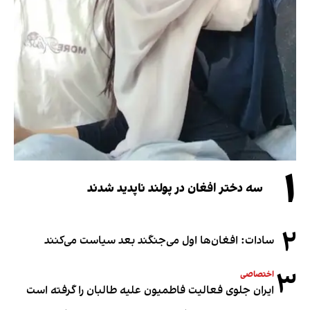
۱
سه دختر افغان در پولند ناپدید شدند
۲
سادات: افغان‌ها اول می‌جنگند بعد سیاست می‌کنند
۳
اختصاصی
ایران جلوی فعالیت فاطمیون علیه طالبان را گرفته است