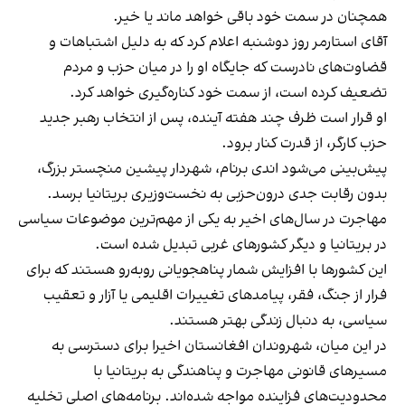
همچنان در سمت خود باقی خواهد ماند یا خیر.
آقای استارمر روز دوشنبه اعلام کرد که به دلیل اشتباهات و
قضاوت‌های نادرست که جایگاه او را در میان حزب و مردم
تضعیف کرده است، از سمت خود کناره‌گیری خواهد کرد.
او قرار است ظرف چند هفته آینده، پس از انتخاب رهبر جدید
حزب کارگر، از قدرت کنار برود.
پیش‌بینی می‌شود اندی برنام، شهردار پیشین منچستر بزرگ،
بدون رقابت جدی درون‌حزبی به نخست‌وزیری بریتانیا برسد.
مهاجرت در سال‌های اخیر به یکی از مهم‌ترین موضوعات سیاسی
در بریتانیا و دیگر کشورهای غربی تبدیل شده است.
این کشورها با افزایش شمار پناهجویانی روبه‌رو هستند که برای
فرار از جنگ، فقر، پیامدهای تغییرات اقلیمی یا آزار و تعقیب
سیاسی، به دنبال زندگی بهتر هستند.
در این میان، شهروندان افغانستان اخیرا برای دسترسی به
مسیرهای قانونی مهاجرت و پناهندگی به بریتانیا با
محدودیت‌های فزاینده مواجه شده‌اند. برنامه‌های اصلی تخلیه