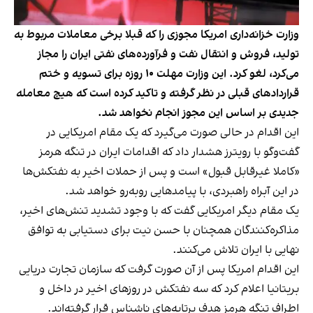
وزارت خزانه‌داری امریکا مجوزی را که قبلا برخی معاملات مربوط به
تولید، فروش و انتقال نفت و فرآورده‌های نفتی ایران را مجاز
می‌کرد، لغو کرد. این وزارت مهلت ۱۰ روزه برای تسویه و ختم
قراردادهای قبلی در نظر گرفته و تاکید کرده است که هیچ معامله
جدیدی بر اساس این مجوز انجام نخواهد شد.
این اقدام در حالی صورت می‌گیرد که یک مقام امریکایی در
گفت‌وگو با رویترز هشدار داد که اقدامات ایران در تنگه هرمز
«کاملا غیرقابل قبول» است و پس از حملات اخیر به نفتکش‌ها
در این آبراه راهبردی، با پیامدهایی روبه‌رو خواهد شد.
یک مقام دیگر امریکایی گفت که با وجود تشدید تنش‌های اخیر،
مذاکره‌کنندگان همچنان با حسن نیت برای دستیابی به توافق
نهایی با ایران تلاش می‌کنند.
این اقدام امریکا پس از آن صورت گرفت که سازمان تجارت دریایی
بریتانیا اعلام کرد که سه نفتکش در روزهای اخیر در داخل و
اطراف تنگه هرمز هدف پرتابه‌های ناشناس قرار گرفته‌اند.