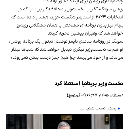
چشم‌اندازی روشن برای آینده کشور ارائه کند.
ریشی سونک، آخرین نخست‌وزیر محافظه‌کار بریتانیا که در
انتخابات ۲۰۲۴ از استارمر شکست خورد، هشدار داده است که
برنام نیز بدون برنامه‌ای مشخص با همان مشکلاتی روبه‌رو
خواهد شد که رهبران پیشین تجربه کردند.
سونک در روزنامه ساندی تایمز نوشت: «بدون یک برنامه روشن،
او هم به نخست‌وزیر دیگری تبدیل خواهد شد که شب‌ها بیدار
می‌ماند و از خود می‌پرسد چرا هیچ چیز درست پیش نمی‌رود.»
نخست‌وزیر بریتانیا استعفا کرد
۱ سرطان ۱۴۰۵، ۰۹:۴۴ (‎+۱ گرینویچ)
پخش نسخه شنیداری