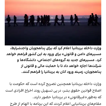
وزارت داخله بریتانیا اعلام کرد که برای پناهجویان واجدشرایط،
مسیرهای «امن و قانونی» برای ورود به این کشور فراهم خواهد
کرد. مسیرهای جدید به گروه‌های اجتماعی، دانشگاه‌ها و
شرکت‌ها اجازه خواهد داد تا با حمایت مالی و قانونی از
پناهجویان، زمینه ورود آنان به بریتانیا را فراهم کنند.
وزارت داخله بریتانیا همچنین تصریح کرده است که حکومت با
اصلاح قوانین حقوق بشر، در پی تسهیل روند اخراج افرادی است
که به‌طور «غیرقانونی» در بریتانیا حضور دارند.
مقام‌های بریتانیایی اعلام کردند که این برنامه با الهام از طرح