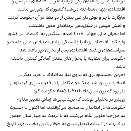
بریتانیا زمانی به عنوان یکی از باثبات‌ترین نظام‌های سیاسی و
اقتصادی جهان شناخته می‌شد؛ کشوری که رهبرانی مانند
مارگارت تاچر و تونی بلر طی بیش از دو دهه بر آن حکومت کردند
و نقش مهمی در شکل‌دهی بریتانیای مدرن داشتند.
اما بحران مالی جهانی ۲۰۰۸ ضربه سنگینی به اقتصاد این کشور
وارد کرد. اقتصاد بریتانیا وابستگی زیادی به بخش مالی داشت و
سیاست‌های ریاضت اقتصادی پس از بحران نیز باعث شد
حکومت برای مقابله با بحران‌های بعدی آمادگی کمتری داشته
باشد.
آخرین نخست‌وزیری که بدون نیاز به ائتلاف با حزب دیگر در
انتخابات پیروز شد و یک دوره کامل را در قدرت سپری کرد، تونی
بلر بود که بین سال‌های ۲۰۰۱ تا ۲۰۰۵ حکومت کرد.
رویترز در تحلیلی نوشت که بریتانیایی‌ها زمانی تغییر مداوم
حکومت‌ها در ایتالیا را به سخره می‌گرفتند، اما اکنون با حسرت
به جورجیا ملونی نگاه می‌کنند که با نزدیک به چهار سال حضور
در قدرت، در آستانه تبدیل شدن به طولانی‌ترین نخست‌وزیر تاریخ