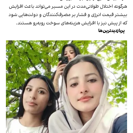
هرگونه اختلال طولانی‌مدت در این مسیر می‌تواند باعث افزایش
بیشتر قیمت انرژی و فشار بر مصرف‌کنندگان و دولت‌هایی شود
که از پیش نیز با افزایش هزینه‌های سوخت روبه‌رو هستند.
پربازدیدترین‌ها