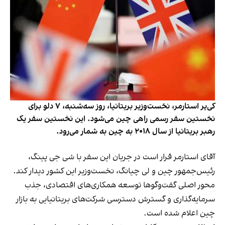
کی‌یر استارمر، نخست‌وزیر بریتانیا، روز سه‌شنبه، ۷ دلو برای
نخستین سفر رسمی راهی چین می‌شود. این نخستین سفر یک
رهبر بریتانیا از سال ۲۰۱۸ به چین به شمار می‌رود.
آقای استارمر قرار است در جریان این سفر با شی جی پینگ،
رئیس‌جمهور چین و لی چیانگ، نخست‌وزیر این کشور دیدار کند.
محور اصلی گفت‌وگوها توسعه همکاری‌های اقتصادی، جذب
سرمایه‌گذاری و گسترش دسترسی شرکت‌های بریتانیایی به بازار
چین اعلام شده است.