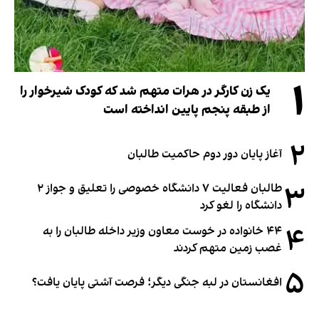
۱
یک زن کارگر در هرات متهم شد که کودک شیرخوار را
از طبقه پنجم پایین انداخته است
۲
آغاز پایان دور دوم حاکمیت طالبان
۳
طالبان فعالیت ۷ دانشگاه خصوصی را تعلیق و جواز ۲
دانشگاه را لغو کرد
۴
۴۴ خانواده در خوست معاون وزیر داخله طالبان را به
غصب زمین متهم کردند
۵
افغانستان در لبه جنگی دیگر؛ فرصت آشتی پایان یافت؟