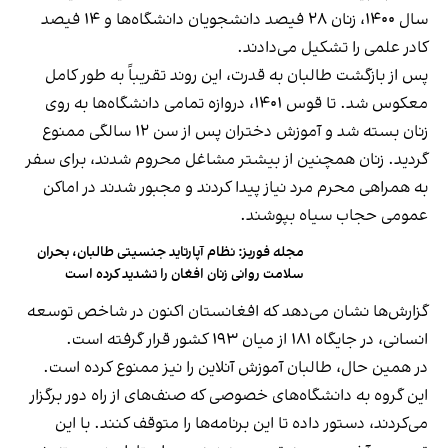
سال ۱۴۰۰، زنان ۲۸ فیصد دانشجویان دانشگاه‌ها و ۱۴ فیصد
کادر علمی را تشکیل می‌دادند.
پس از بازگشت طالبان به قدرت، این روند تقریباً به طور کامل
معکوس شد. تا قوس ۱۴۰۱، دروازه تمامی دانشگاه‌ها به روی
زنان بسته شد و آموزش دختران پس از سن ۱۲ سالگی ممنوع
گردید. زنان همچنین از بیشتر مشاغل محروم شدند، برای سفر
به همراهی محرم مرد نیاز پیدا کردند و مجبور شدند در اماکن
عمومی حجاب سیاه بپوشند.
مجله فوربز: نظام آپارتاید جنسیتی طالبان، بحران
سلامت روانی زنان افغان را تشدید کرده است
گزارش‌ها نشان می‌دهد که افغانستان اکنون در شاخص توسعه
انسانی، در جایگاه ۱۸۱ از میان ۱۹۳ کشور قرار گرفته است.
در همین حال، طالبان آموزش آنلاین را نیز ممنوع کرده است.
این گروه به دانشگاه‌های خصوصی که صنف‌های از راه دور برگزار
می‌کردند، دستور داده تا این برنامه‌ها را متوقف کنند. با این