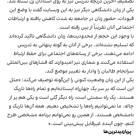
تصمیم، آخرین دریچه تدریس نیز به روی استادان زن بسته شد.
یکی از زنان دانشگاهی دیگر نیز به این وبسایت گفت با وضع این
قیودات، حضور زنان در جامعه به شدت کاهش یافته و ارتباطات
اجتماعی آنان تقریباً از بین رفته است.
با وجود این حجم از محدودیت‌ها، زنان دانشگاهی تاکید کرده‌اند
که تسلیم نشده‌اند. برخی از آنان به گونه پنهانی به تدریس
ادامه می‌دهند، برخی از رسانه‌های اجتماعی برای حفظ ارتباط
استفاده می‌کنند و شماری نیز امیدوارند که فشارهای بین‌المللی
سرانجام طالبان را وادار به تغییر موضع کند.
یکی از این زنان وضعیت کنونی را این‌گونه توصیف می‌کند: «مثل
این است که بر سر یک چهارراه ایستاده‌ایم و تمام راه‌ها تاریک
هستند. یک راه سمنتی است، راه دیگر گِلی است و یکی هم پر از
چاله. ما نمی‌توانیم راه‌ها را تشخیص دهیم. همه آن‌ها تاریک و
نامشخص هستند. از همین رو نمی‌توانم برنامه مشخصی طرح
کنم، چون آینده غیرقابل پیش‌بینی است.»
پربازدیدترین‌ها