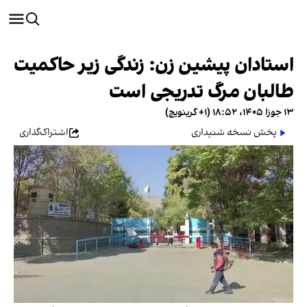
استادان پیشین زن: زندگی زیر حاکمیت
طالبان مرگ تدریجی است
۱۳ جوزا ۱۴۰۵، ۱۸:۵۲ (‎+۱ گرینویچ)
پخش نسخه شنیداری
اشتراک‌گذاری