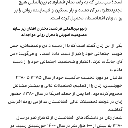
است؛ سیاستی که به رغم تمام فشارهای بین‌المللی هیچ
تجدیدنظری در آن نشده و بار سنگین و فرساینده روانی را بر
روان زنان افغانستان تحمیل کرده است.
رادیو بین‌المللی فرانسه: دختران افغان زیر سایه‌
ممنوعیت آموزش با بحران روانی مواجه‌اند
یکی از این زنان گفته است که با از دست دادن وظیفه‌اش، حس
هویت اجتماعی خود را نیز از دست داده است. او می‌گوید: «من
کار، جایگاه، عزت، اعتبار و شخصیت اجتماعی خود را از دست
دادم.»
طالبان در دوره نخست حاکمیت خود از سال ۱۳۷۵ تا ۱۳۸۰
خورشیدی، زنان را از تعلیم، تحصیلات عالی و بیشتر مشاغل
محروم کرده بود. اما پس از حمله امریکا در سال ۱۳۸۰، حضور
زنان در عرصه تحصیلات عالی افغانستان به آرامی رو به افزایش
گذاشت.
شمار زنان در دانشگاه‌های افغانستان از ۵ هزار نفر در سال
۱۳۸۰ به بیش از ۱۰۰ هزار نفر در سال ۱۴۰۰ خورشیدی رسید. در