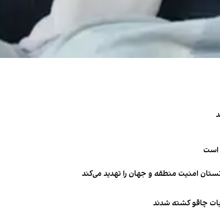
د
 است
تان امنیت منطقه و جهان را تهدید می‌کند
ربات چاقو کشته شدند