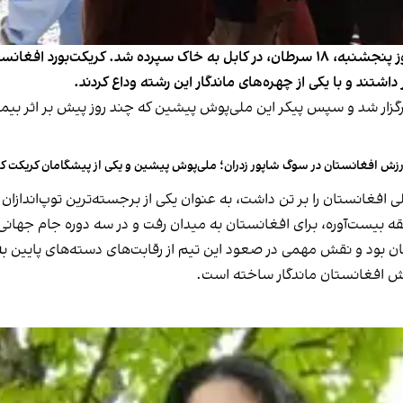
پیکر شاپور زدران،‌ ملی‌پوش پیشین کریکت افغانستان، روز پنجشنبه، ۱۸ سرطان، در کابل به خ
شتند و با یکی از چهره‌های ماندگار این رشته وداع کردند.
گزار شد و سپس پیکر این ملی‌پوش پیشین که چند روز پیش بر اثر بیم
زش افغانستان در سوگ شاپور زدران؛ ملی‌پوش پیشین و یکی از پیشگامان کریکت 
ن بود و نقش مهمی در صعود این تیم از رقابت‌های دسته‌های پایین 
ورزش افغانستان ماندگار ساخته است.