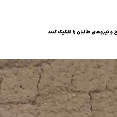
 و نیروهای طالبان را تفکیک کنند