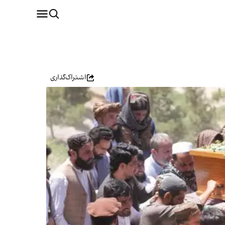
اشتراک‌گذاری