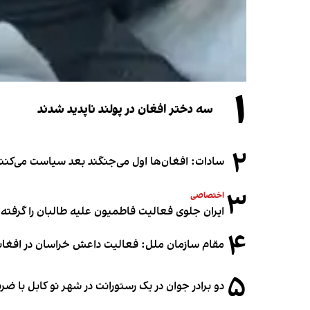
۱
سه دختر افغان در پولند ناپدید شدند
۲
سادات: افغان‌ها اول می‌جنگند بعد سیاست می‌کنن
۳
اختصاصی
ایران جلوی فعالیت فاطمیون علیه طالبان را گرفته
۴
مقام سازمان ملل: فعالیت داعش خراسان در افغانس
۵
دو برادر جوان در یک رستورانت در شهر نو کابل با ض