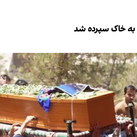
ل به خاک سپرده شد