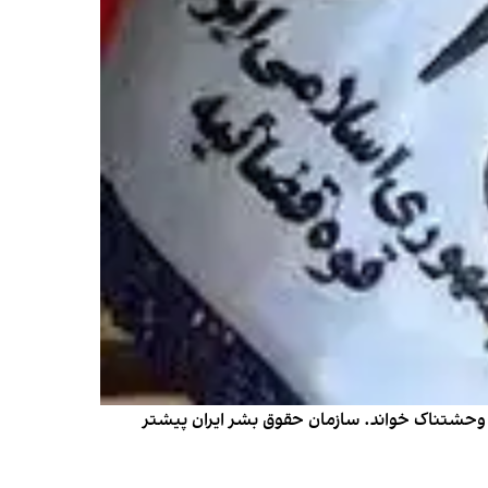
به شدت ابراز نگرانی کرد و آن را وحشتناک خواند. سازمان حقوق بشر ایران پیشتر