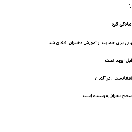
مادگی کرد
انی برای حمایت از آموزش دختران افغان شد
ابل آورده است
 سطح بحرانی» رسیده است