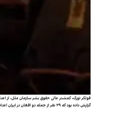
گزارش داده بود که ۲۹ نفر از جمله دو افغان در ایران اعدام شده‌اند.