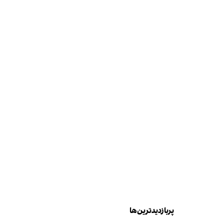
پربازدیدترین‌ها