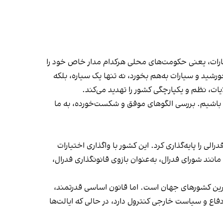
یارات، یعنی حکومت‌های محلی هرکدام مدار خاص خود را
ورشید و سیارات به‌هم بخورد، نه تنها یک سیاره، بلکه
ت، نظم و یکپارچگی کشور را تهدید می‌کند.
 باشیم. بررسی الگوهای موفق و شکست‌خورده، به ما
 را پایه‌گذاری کرد. این کشور با واگذاری اختیارات
ند شورای فدرال، به‌عنوان بازوی قانونگذاری فدرال،
از متنوع‌ترین کشورهای جهان است. اما قانون اساسی قدرتمند،
اع و سیاست خارجی کنترول دارد، در حالی که ایالت‌ها