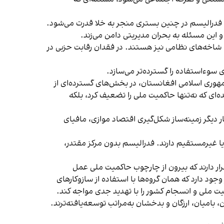
 و فدرالیسم در چنین بستری منجر به خلا قدرت می‌شود.
و این مسئله به بحران مدیریتی دامن می‌زند.
 شاخه‌های نظامی نیز هستند. در فقدان رقابت حزبی در
سوء‌استفاده را گسترده‌تر می‌سازد.
مهوری اسلامی افغانستان، در بخش‌های گسترده‌ای از
ی که نه‌تنها حاکمیت ملی را تضعیف کرد، بلکه
ر دیگر زمینه‌ساز شکل‌گیری اقتصاد موازی، مافیای
یا غیرمستقیم دارند. فدرالیسم بدون مرکز مقتدر،
ار دارند که بیرون از چارچوب حاکمیت ملی عمل
ود دارد که همان گروه‌ها با استفاده از سازوکارهای
یت ملی و انسجام کشور را با تهدید جدی مواجه کند.
ن، بامیان، ارزگان و بدخشان به‌مراتب توسعه‌یافته‌ترند.