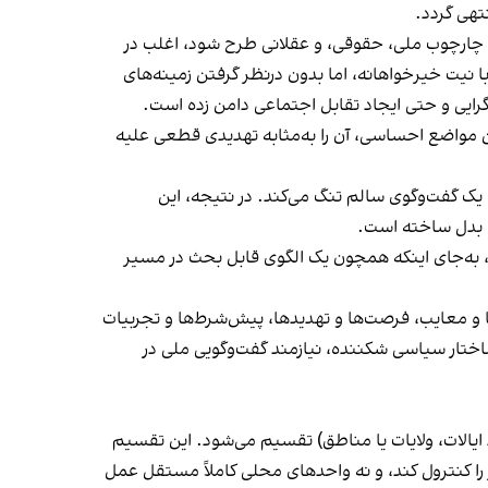
تهی گردد.
ک چارچوب ملی، حقوقی، و عقلانی طرح شود، اغلب در
نیت خیرخواهانه، اما بدون درنظر گرفتن زمینه‌های
گرایی و حتی ایجاد تقابل اجتماعی دامن زده است.
ین مواضع احساسی، آن را به‌مثابه تهدیدی قطعی علیه
ی یک گفت‌وگوی سالم تنگ می‌کند. در نتیجه، این
ی بدل ساخته است.
 به‌جای اینکه همچون یک الگوی قابل بحث در مسیر
ا و معایب، فرصت‌ها و تهدیدها، پیش‌شرط‌ها و تجربیات
اختار سیاسی شکننده، نیازمند گفت‌وگویی ملی در
یالات، ولایات یا مناطق) تقسیم می‌شود. این تقسیم
 كنترول کند، و نه واحدهای محلی کاملاً مستقل عمل