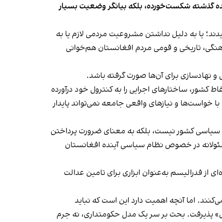
هنده گذشته‌ شکست‌خورده، بلکه بیانگر وضعیت بسیار
د؛ یا به دلیل نداشتن مشروعیت مردمی لازم یا به
هنگی، تاریخی و قومی مردم افغانستان هم‌خوانی
 و نهادسازی برای آن‌ها صورت گرفته باشد.
اط کشور، ساختارهای اجرایی را به کنترول خود درآورده‌
 خواست‌ها و نیازهای واقعی جامعه نمی‌تواند پایدار
نده سیاسی کشور نیست، بلکه به معنای ضرورت پرداختن
 مسئولانه در خصوص نظام سیاسی آینده افغانستان
 از فدرالیسم به‌عنوان ابزاری برای تامین عدالت
کنند. اما آنچه اهمیت دارد این است که نباید
قدس» پذیرفت. بحث بر سر یک مدل حکومتداری، نه جرم