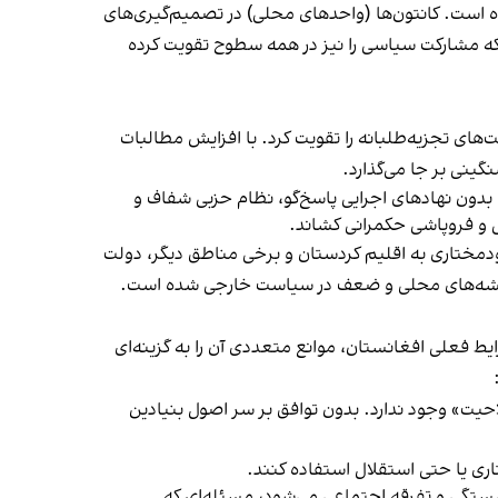
است. کانتون‌ها (واحدهای محلی) در تصمیم‌گیری‌های
لکه مشارکت سیاسی را نیز در همه سطوح تقویت کرده
‌های تجزیه‌طلبانه را تقویت کرد. با افزایش مطالبات
گینی بر جا می‌گذارد.
 بدون نهادهای اجرایی پاسخ‌گو، نظام حزبی شفاف و
ی و فروپاشی حکمرانی کشاند.
ودمختاری به اقلیم کردستان و برخی مناطق دیگر، دولت
ملیشه‌های محلی و ضعف در سیاست خارجی شده است.
رایط فعلی افغانستان، موانع متعددی آن را به گزینه‌ای
یت» وجود ندارد. بدون توافق بر سر اصول بنیادین
اری یا حتی استقلال استفاده کنند.
سستگی و تفرقه اجتماعی می‌شود، مسئله‌ای که