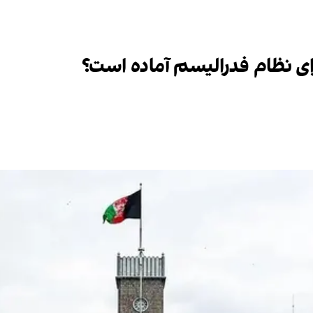
برای نظام فدرالیسم آماده است؟