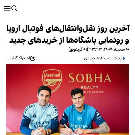
آخرین روز نقل‌وانتقال‌های فوتبال اروپا
و رونمایی باشگاه‌ها از خریدهای جدید
۱۰ سنبلهٔ ۱۴۰۴، ۲۳:۲۳ (‎+۱ گرینویچ)
پخش نسخه شنیداری
اشتراک‌گذاری