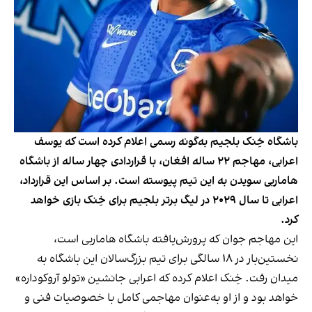
باشگاه خِنک بلجیم به‌گونه رسمی اعلام کرده است که یوسف
اعرابی، مهاجم ۲۲ ساله افغان، با قراردادی چهار ساله از باشگاه
هاماربی سویدن به این تیم پیوسته است. بر اساس این قرارداد،
اعرابی تا سال ۲۰۲۹ در لیگ برتر بلجیم برای خِنک بازی خواهد
کرد.
این مهاجم جوان که پرورش‌یافته باشگاه هاماربی است،
نخستین‌بار در ۱۸ سالگی برای تیم بزرگ‌سالان این باشگاه به
میدان رفت. خِنک اعلام کرده که اعرابی جانشین «تولو آروکوداره»
خواهد بود و از او به‌عنوان مهاجمی کامل با خصوصیات فنی و