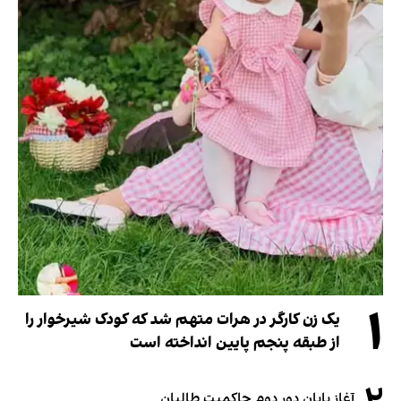
۱
یک زن کارگر در هرات متهم شد که کودک شیرخوار را
از طبقه پنجم پایین انداخته است
آغاز پایان دور دوم حاکمیت طالبان