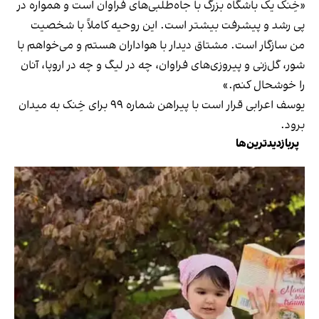
«خِنک یک باشگاه بزرگ با جاه‌طلبی‌های فراوان است و همواره در
پی رشد و پیشرفت بیشتر است. این روحیه کاملاً با شخصیت
من سازگار است. مشتاق دیدار با هواداران هستم و می‌خواهم با
شور، گل‌زنی و پیروزی‌های فراوان، چه در لیگ و چه در اروپا، آنان
را خوشحال کنم.»
یوسف اعرابی قرار است با پیراهن شماره ۹۹ برای خِنک به میدان
برود.
پربازدیدترین‌ها