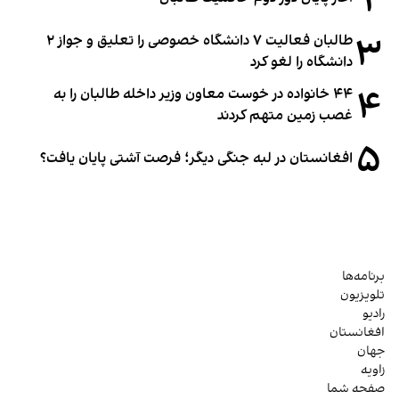
۲
۳
طالبان فعالیت ۷ دانشگاه خصوصی را تعلیق و جواز ۲
دانشگاه را لغو کرد
۴
۴۴ خانواده در خوست معاون وزیر داخله طالبان را به
غصب زمین متهم کردند
۵
افغانستان در لبه جنگی دیگر؛ فرصت آشتی پایان یافت؟
برنامه‌ها
تلویزیون
رادیو
افغانستان
جهان
زاویه
صفحه شما