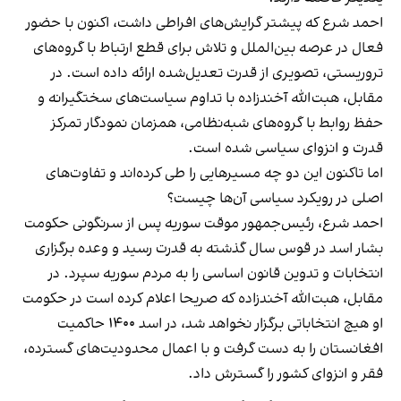
احمد شرع که پیشتر گرایش‌های افراطی داشت، اکنون با حضور
فعال در عرصه بین‌الملل و تلاش برای قطع ارتباط با گروه‌های
تروریستی، تصویری از قدرت تعدیل‌شده ارائه داده است. در
مقابل، هبت‌الله آخندزاده با تداوم سیاست‌های سختگیرانه و
حفظ روابط با گروه‌های شبه‌نظامی، همزمان نمودگار تمرکز
قدرت و انزوای سیاسی شده است.
اما تاکنون این دو چه مسیرهایی را طی کرده‌اند و تفاوت‌های
اصلی در رویکرد سیاسی آن‌ها چیست؟
احمد شرع، رئیس‌جمهور موقت سوریه پس از سرنگونی حکومت
بشار اسد در قوس سال گذشته به قدرت رسید و وعده برگزاری
انتخابات و تدوین قانون اساسی را به مردم سوریه سپرد. در
مقابل، هبت‌الله آخندزاده که صریحا اعلام کرده است در حکومت
او هیچ انتخاباتی برگزار نخواهد شد، در اسد ۱۴۰۰ حاکمیت
افغانستان را به دست گرفت و با اعمال محدودیت‌های گسترده،
فقر و انزوای کشور را گسترش داد.