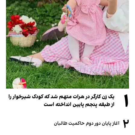
۱
یک زن کارگر در هرات متهم شد که کودک شیرخوار را
از طبقه پنجم پایین انداخته است
۲
آغاز پایان دور دوم حاکمیت طالبان