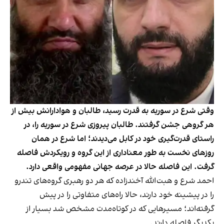
وقتی شرع در سوریه به قدرت رسید، طالبان و هوادارانش بیش از
هر گروهی جشن گرفتند. طالبان پیروزی شرع در سوریه را، در
راستای قدرت‌گیری خود در کابل می‌دیدند؛ اما شرع در همان
روزهای نخست به طور معناداری از این گروه و رویکردش فاصله
گرفت. این فاصله حالا در عرصه جهانی مفهومی واقعی دارد.
احمد شرع و هبت‌الله آخندزاده که هر دو رهبری گروه‌های تندرو
را در پیشینه‌ خود دارند، حالا راه‌های متفاوتی را در پیش‌
گرفته‌اند؛ مسیرهایی که در کوتاه‌مدت مشخص شد بسیار از
یکدیگر فاصله دارند.