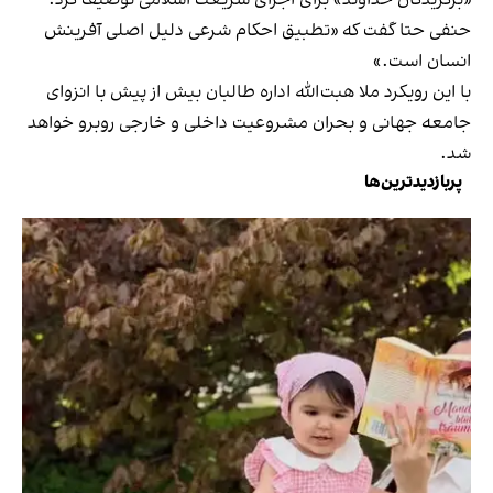
حنفی حتا گفت که «تطبیق احکام شرعی دلیل اصلی آفرینش
انسان است.»
با این رویکرد ملا هبت‌الله اداره طالبان بیش از پیش با انزوای
جامعه جهانی و بحران مشروعیت داخلی و خارجی روبرو خواهد
شد.
پربازدیدترین‌ها