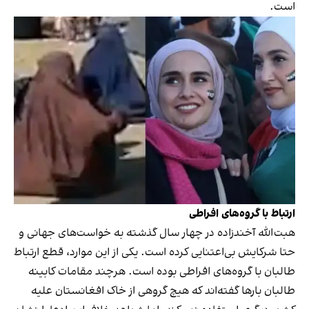
است.
ارتباط با گروه‌های افراطی
هبت‌الله آخندزاده در چهار سال گذشته به خواست‌های جهانی و
حتا شرکایش بی‌اعتنایی کرده است. یکی از این موارد، قطع ارتباط
طالبان با گروه‌های افراطی بوده است. هرچند مقامات کابینه
طالبان بارها گفته‌اند که هیچ گروهی از خاک افغانستان علیه