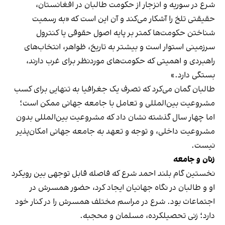
شرع در سوریه و انزجار از حکومت طالبان در افغانستان،
حقیقتی تلخ را آشکار می‌کند و آن این است که «به رسمیت
شناختن حکومت‌ها کمتر بر پایه اصول حقوقی یا کنترول
سرزمینی استوار است و بیشتر به تاریخ، ظواهر، انتخاب‌های
راهبردی و اهمیتی که حکومت‌های موردنظر برای غرب دارند،
بستگی دارد.»
طالبان گمان می‌کرد که تصرف یک جغرافیا به تنهایی برای کسب
مشروعیت بین‌المللی و تعامل با جامعه جهانی ممکن است؛
اما چهار سال گذشته نشان داد که مشروعیت بین‌المللی بدون
مشروعیت داخلی، و توجه و تعهد به جامعه جهانی امکان‌پذیر
نیست.
زنان و جامعه
نخستین گام بلند احمد شرع که فاصله قابل توجهی بین رویکرد
او و طالبان در نگاه جهانیان ایجاد کرد، حضور همسرش در
اجتماعات بود. شرع در مراسم مختلف همسرش را در کنار خود
دارد؛ زنی تحصیلکرده، مسلمان و محجبه.