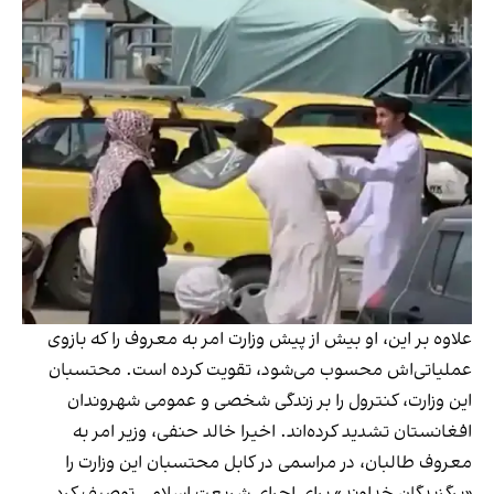
علاوه بر این، او بیش از پیش وزارت امر به معروف را که بازوی
عملیاتی‌اش محسوب می‌شود، تقویت کرده است. محتسبان
این وزارت، کنترول را بر زندگی شخصی و عمومی شهروندان
افغانستان تشدید کرده‌اند. اخیرا خالد حنفی، وزیر امر به
معروف طالبان، در مراسمی در کابل محتسبان این وزارت را
«برگزیدگان خداوند» برای اجرای شریعت اسلامی توصیف کرد.