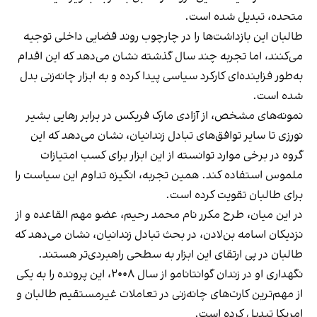
متحده، تبدیل شده است.
طالبان این بازداشت‌ها را در چارچوب روند قضایی داخلی توجیه
می‌کنند، اما تجربه چند سال گذشته نشان می‌دهد که این اقدام
به‌طور فزاینده‌ای کارکرد سیاسی پیدا کرده و به ابزار چانه‌زنی بدل
شده است.
نمونه‌های مشخص، از آزادی مارک فریکس در برابر رهایی بشیر
نورزی تا سایر توافق‌های تبادل زندانیان، نشان می‌دهد که این
گروه در برخی موارد توانسته از این ابزار برای کسب امتیازات
ملموس استفاده کند. همین تجربه، انگیزه تداوم این سیاست را
برای طالبان تقویت کرده است.
در این میان، طرح مکرر نام محمد رحیم، عضو مهم القاعده و از
نزدیکان اسامه بن‌لادن، در بحث تبادل زندانیان، نشان می‌دهد که
طالبان در پی ارتقای این ابزار به سطحی راهبردی‌تر هستند.
نگهداری او در زندان گوانتانامو از سال ۲۰۰۸، این پرونده را به یکی
از مهم‌ترین کارت‌های چانه‌زنی در تعاملات غیرمستقیم طالبان و
امریکا تبدیل کرده است.