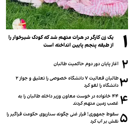
۱
یک زن کارگر در هرات متهم شد که کودک شیرخوار را
از طبقه پنجم پایین انداخته است
۲
آغاز پایان دور دوم حاکمیت طالبان
۳
طالبان فعالیت ۷ دانشگاه خصوصی را تعلیق و جواز ۲
دانشگاه را لغو کرد
۴
۴۴ خانواده در خوست معاون وزیر داخله طالبان را به
غصب زمین متهم کردند
۵
سقوط جمهوری؛ فرار غنی چگونه سناریوی حکومت فراگیر را
نقش بر آب کرد