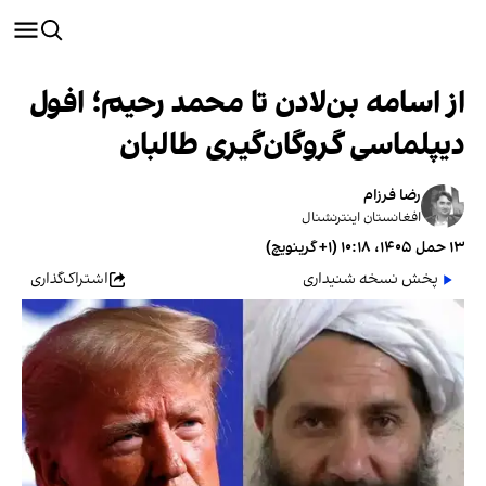
از اسامه بن‌لادن تا محمد رحیم؛ افول
دیپلماسی گروگان‌گیری طالبان
رضا فرزام
افغانستان اینترنشنال
۱۳ حمل ۱۴۰۵، ۱۰:۱۸ (‎+۱ گرینویچ)
پخش نسخه شنیداری
اشتراک‌گذاری