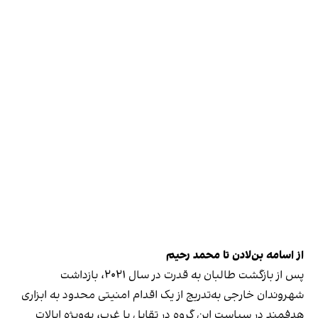
از اسامه بن‌لادن تا محمد رحیم
پس از بازگشت طالبان به قدرت در سال ۲۰۲۱، بازداشت
شهروندان خارجی به‌تدریج از یک اقدام امنیتی محدود به ابزاری
هدفمند در سیاست این گروه در تقابل با غرب، به‌ویژه ایالات