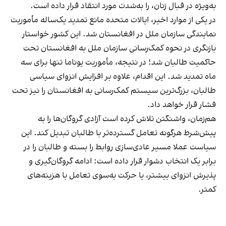
به‌ویژه در قبال زنان، را به‌شدت مورد انتقاد قرار داده است.
در یکی از موارد اخیر، ایالات متحده مانع تمدید یک‌ساله مأموریت
نمایندگی سازمان ملل در افغانستان شد. این کشور خواستار
بازنگری در نحوه کمک‌رسانی سازمان ملل به افغانستان تحت
حاکمیت طالبان شد؛ در نتیجه، مأموریت یوناما تنها برای سه
ماه تمدید شد. این اقدام، علاوه بر افزایش انزوای سیاسی
طالبان، بزرگ‌ترین سیستم کمک‌رسانی به افغانستان را نیز تحت
فشار قرار خواهد داد.
هم‌زمان، واشنگتن تلاش کرده است آزادی گروگان‌ها را به
پیش‌شرط هرگونه تعامل گسترده‌تر با طالبان تبدیل کند. این
سیاست عملا مسیر عادی‌سازی روابط را بسته و طالبان را در
برابر یک انتخاب دشوار قرار داده است: ادامه گروگان‌گیری و
پذیرش انزوای بیشتر، یا حرکت به‌سوی تعامل با هزینه‌های
کمتر.