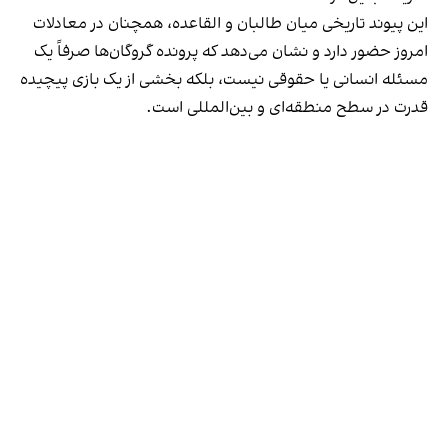
این پیوند تاریخی میان طالبان و القاعده، همچنان در معادلات
امروز حضور دارد و نشان می‌دهد که پرونده گروگان‌ها صرفاً یک
مسئله انسانی یا حقوقی نیست، بلکه بخشی از یک بازی پیچیده
قدرت در سطح منطقه‌ای و بین‌المللی است.