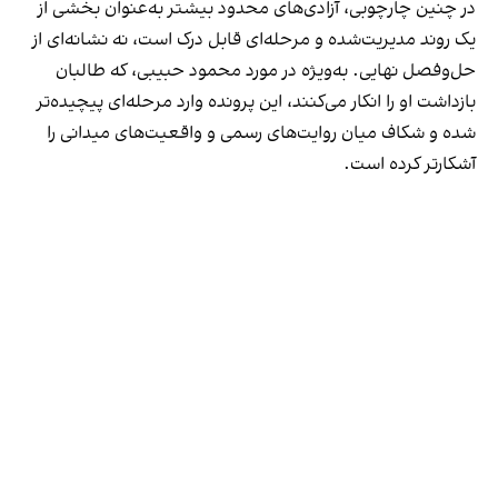
در چنین چارچوبی، آزادی‌های محدود بیشتر به‌عنوان بخشی از
یک روند مدیریت‌شده و مرحله‌ای قابل درک است، نه نشانه‌ای از
حل‌وفصل نهایی. به‌ویژه در مورد محمود حبیبی، که طالبان
بازداشت او را انکار می‌کنند، این پرونده وارد مرحله‌ای پیچیده‌تر
شده و شکاف میان روایت‌های رسمی و واقعیت‌های میدانی را
آشکارتر کرده است.