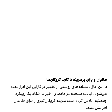
طالبان و بازی پرهزینه با کارت گروگان‌ها
با این حال، نشانه‌های روشنی از تغییر در کارایی این ابزار دیده
می‌شود. ایالات متحده در ماه‌های اخیر با اتخاذ یک رویکرد
چندلایه، تلاش کرده است هزینه گروگان‌گیری را برای طالبان
افزایش دهد.