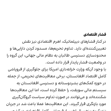
فشار اقتصادی
در کنار فشارهای دیپلماتیک، اهرم اقتصادی نیز نقش
تعیین‌کننده‌ای دارد. تداوم تحریم‌ها، مسدود کردن دارایی‌ها و
محدودسازی دسترسی طالبان به نظام مالی جهانی، این گروه را
در وضعیت فشار پایدار قرار داده است.
با وجود آن‌که وزارت خزانه‌داری امریکا برای جلوگیری از فروپاشی
کامل اقتصاد افغانستان، برخی معافیت‌های تحریمی، از جمله
در حوزه کمک‌های بشردوستانه و دسترسی افغانستان به
سیستم مالی سویفت، را حفظ کرده است، اما این معافیت‌ها
شکننده‌اند و می‌توانند در صورت تداوم سیاست گروگان‌گیری
مورد بازنگری قرار گیرند. این معافیت‌ها عملا باعث شد در جریان