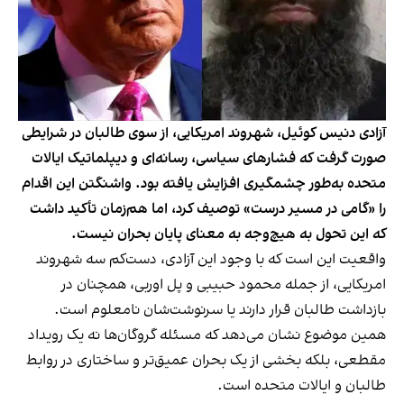
آزادی دنیس کوئیل، شهروند امریکایی، از سوی طالبان در شرایطی
صورت گرفت که فشارهای سیاسی، رسانه‌ای و دیپلماتیک ایالات
متحده به‌طور چشمگیری افزایش یافته بود. واشنگتن این اقدام
را «گامی در مسیر درست» توصیف کرد، اما هم‌زمان تأکید داشت
که این تحول به‌ هیچ‌وجه به معنای پایان بحران نیست.
واقعیت این است که با وجود این آزادی، دست‌کم سه شهروند
امریکایی، از جمله محمود حبیبی و پل اوربی، همچنان در
بازداشت طالبان قرار دارند یا سرنوشت‌شان نامعلوم است.
همین موضوع نشان می‌دهد که مسئله گروگان‌ها نه یک رویداد
مقطعی، بلکه بخشی از یک بحران عمیق‌تر و ساختاری در روابط
طالبان و ایالات متحده است.