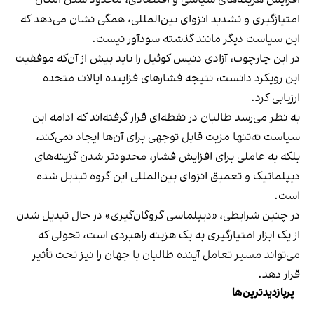
افزایش هزینه‌های سیاسی و اقتصادی، محدود شدن امکان
امتیازگیری و تشدید انزوای بین‌المللی، همگی نشان می‌دهد که
این سیاست دیگر مانند گذشته سودآور نیست.
در این چارچوب، آزادی دنیس کوئیل را باید بیش از آن‌که موفقیت
این رویکرد دانست، نتیجه فشارهای فزاینده ایالات متحده
ارزیابی کرد.
به نظر می‌رسد طالبان در نقطه‌ای قرار گرفته‌اند که ادامه این
سیاست نه‌تنها مزیت قابل توجهی برای آن‌ها ایجاد نمی‌کند،
بلکه به عاملی برای افزایش فشار، محدودتر شدن گزینه‌های
دیپلماتیک و تعمیق انزوای بین‌المللی این گروه تبدیل شده
است.
در چنین شرایطی، «دیپلماسی گروگان‌گیری» در حال تبدیل شدن
از یک ابزار امتیازگیری به یک هزینه راهبردی است، تحولی که
می‌تواند مسیر تعامل آینده طالبان با جهان را نیز تحت تأثیر
قرار دهد.
پربازدیدترین‌ها