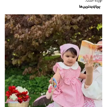
آورده است.
پربازدیدترین‌ها