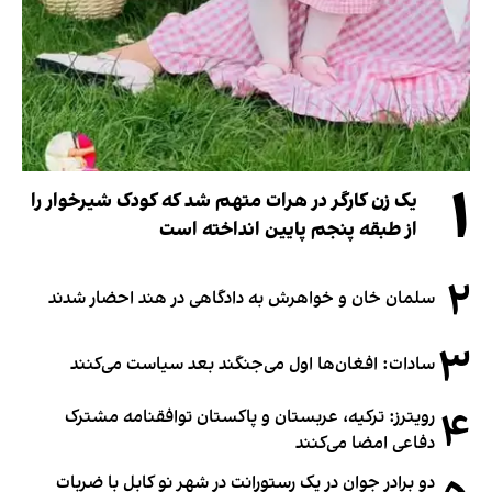
۱
یک زن کارگر در هرات متهم شد که کودک شیرخوار را
از طبقه پنجم پایین انداخته است
۲
سلمان خان و خواهرش به دادگاهی در هند احضار شدند
۳
سادات: افغان‌ها اول می‌جنگند بعد سیاست می‌کنند
۴
رویترز: ترکیه، عربستان و پاکستان توافقنامه مشترک
دفاعی امضا می‌کنند
دو برادر جوان در یک رستورانت در شهر نو کابل با ضربات