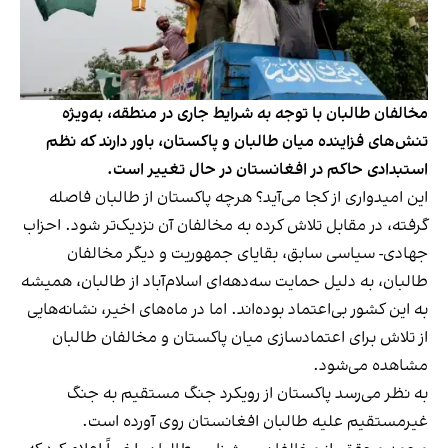
مخالفان طالبان با توجه به شرایط جاری در منطقه، به‌ویژه
تنش‌های فزاینده میان طالبان و پاکستان، باور دارند که نظم
استبدادی حاکم در افغانستان در حال تغییر است.
این امیدواری از کجا می‌آید؟ هرچه پاکستان از طالبان فاصله
گرفته، در مقابل تلاش کرده به مخالفان آن نزدیک‌تر شود. احزاب
جهادی- سیاسی سابق، بقایای جمهوریت و دیگر مخالفان
طالبان، به دلیل حمایت سه‌دهه‌ای اسلام‌آباد از طالبان، همیشه
به این کشور بی‌اعتماد بوده‌اند. اما در ماه‌های اخیر، نشانه‌هایی
از تلاش برای اعتمادسازی میان پاکستان و مخالفان طالبان
مشاهده می‌شود.
به نظر می‌رسد پاکستان از رویکرد جنگ مستقیم به جنگ
غیرمستقیم علیه طالبان افغانستان روی آورده است.