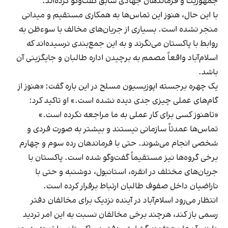
جمهوریت و فرماندهان جهادی سابق گفت‌وگو کرده‌اند.
با این حال، هنوز این تماس‌ها به همکاری مستقیم و میدانی
منجر نشده است. بسیاری از جریان‌های مخالف با سوءظن به
روابط با پاکستان می‌نگرند و به این جمع‌بندی نرسیده‌اند که
اسلام‌آباد واقعاً مصمم به برچیدن اداره طالبان و جایگزینی آن
باشد.
یک چهره برجسته اپوزیسیون مسلح در این باره گفت: «هنوز از
گام‌های عملی چیزی جدی دیده نشده است.» او تاکید کرد:
«تاهنوز کسی برای کار عملی به ما مراجعه نکرده است.»
تماس‌ها عمدتاً سازمانی نیستند و بیشتر به صورت فردی و
شخصی انجام می‌شوند. حتی با فرماندهان رده سوم و چهارم
برخی گروه‌ها نیز مستقیماً گفت‌وگو شده است. پاکستان با
جریان‌های مختلف در انقره، استانبول، دوشنبه و حتی با
ناراضیان داخل صفوف طالبان ارتباط برقرار کرده است.
انتظار می‌رود اسلام‌آباد در آینده نزدیک برای مخالفان دفتر
رسمی باز کند، هرچند برخی مخالفان نسبت به این امر تردید