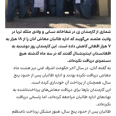
شماری از کارمندان زن در شفاخانه نسایی و ولادی ملکه ثریا در
ولایت هلمند می‌گویند که اداره طالبان معاش آنان را از ۱۸ هزار به
۷ هزار افغانی کاهش داده است. این کارمندان روز دوشنبه به
افغانستان اینترنشنال گفتند که در سه ماه گذشته هیچ
دستمزدی دریافت نکرده‌اند.
به گفته آنان، در سال آخر حکومت اشرف غنی نیز هشت ماه
معاش دریافت نکرده بودند و اداره طالبان پس از حدود پنج
سال، همچنان از پرداخت آن خودداری کرده است.
این کارمندان بارها برای دریافت معاش‌های پرداخت‌ناشده به
نهادهای اداره طالبان مراجعه کرده‌اند، اما پاسخی دریافت
نکرده‌اند.
طالبان پس از حدود پنج سال، هنوز مشکل پرداخت نامنظم