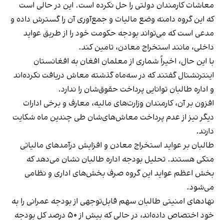
معاشات کارمندان دولتی را حل نکرده‌ است. این در حالی است
که این گروه دامنه وضع مالیات و جمع‌آوری آن را گسترش داده‌ و
مدعی است که می‌تواند بودجه حکومت خود را از طریق عواید
داخلی، مانند استخراج معادن، تامین کند.
با این حال، اخیراً شماری از معلمان افغان به افغانستان
اینترنشنال گفتند که در سه‌ماه گذشته معاش دریافت نکرده‌اند
و اداره طالبان توانایی پرداخت حقوق‌شان را ندارد.
افزون بر آن، کارمندان وزارت‌های مالیه، معارف و برخی ادارات
دیگر نیز از عدم پرداخت معاش‌های‌شان طی چندین ماه شکایت
دارند.
طالبان بر عواید استخراج معادن و افزایش درآمدهای مالیاتی
متکی هستند. تحلیل بودجه اداره طالبان نشان می‌دهد که
بخش اعظم عواید این گروه صرف بخش‌های اداری و نظامی
می‌شود.
نهادهای امنیتی طالبان سهم قابل‌توجهی از بودجه عمرانی را به
خود اختصاص داده‌اند، در حالی که بیش از ۵۰ درصد کل بودجه