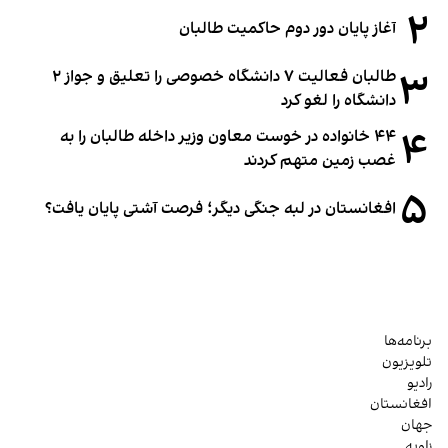
۲
آغاز پایان دور دوم حاکمیت طالبان
۳
طالبان فعالیت ۷ دانشگاه خصوصی را تعلیق و جواز ۲
دانشگاه را لغو کرد
۴
۴۴ خانواده در خوست معاون وزیر داخله طالبان را به
غصب زمین متهم کردند
۵
افغانستان در لبه جنگی دیگر؛ فرصت آشتی پایان یافت؟
برنامه‌ها
تلویزیون
رادیو
افغانستان
جهان
زاویه