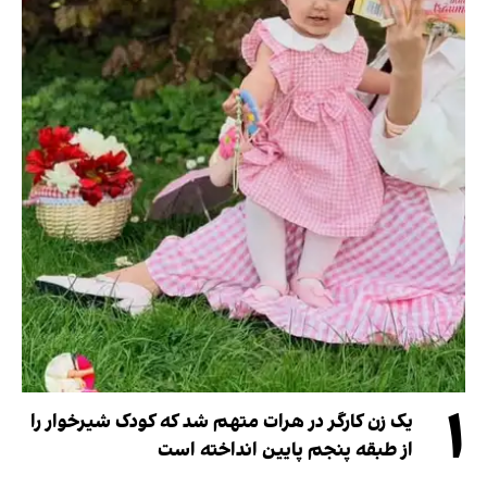
۱
یک زن کارگر در هرات متهم شد که کودک شیرخوار را
از طبقه پنجم پایین انداخته است