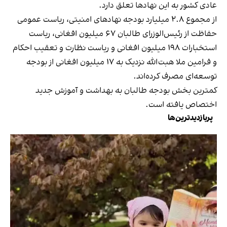
عادی کشور به این نهادها تعلق دارد.
از مجموع ۲.۸ میلیارد بودجه نهادهای امنیتی، ریاست عمومی
حفاظت از رئیس‌الوزرای طالبان ۶۷ میلیون افغانی، ریاست
استخبارات ۱۹۸ میلیون افغانی و ریاست نظارت و تعقیب احکام
و فرامین ملا هبت‌الله نزدیک به ۱۷ میلیون افغانی از بودجه
توسعه‌ای مصرف کرده‌اند.
کمترین بخش بودجه طالبان به بهداشت و آموزش جدید
اختصاص یافته است.
پربازدیدترین‌ها