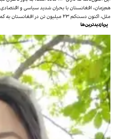
هم‌زمان، افغانستان با بحران شدید سیاسی و اقتصادی رو
ملل، اکنون دست‌کم ۲۳ میلیون تن در افغانستان به کمک‌های فوری انسان‌دوستانه نیازمند هستند.
پربازدیدترین‌ها