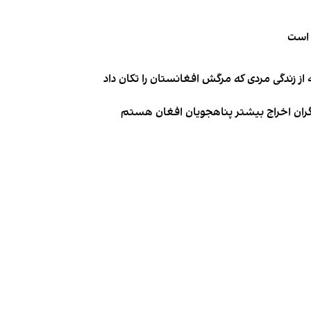
 است
از زندگی مردی که مرگش افغانستان را تکان داد
نگران اخراج بیشتر پناهجویان افغان هستم