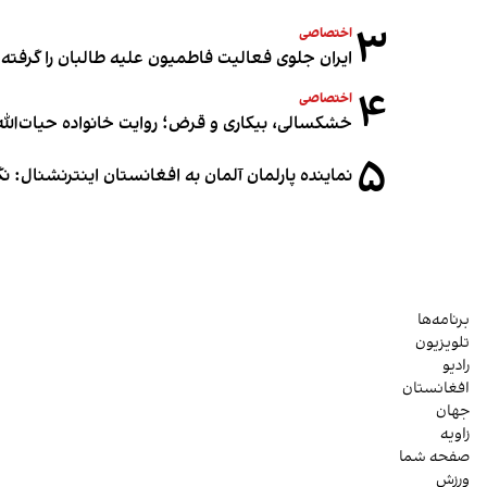
۳
اختصاصی
ایران جلوی فعالیت فاطمیون علیه طالبان را گرفته
۴
اختصاصی
خشکسالی، بیکاری و قرض؛ روایت خانواده حیات‌الله 
۵
نماینده پارلمان آلمان به افغانستان اینترنشنال: 
برنامه‌ها
تلویزیون
رادیو
افغانستان
جهان
زاویه
صفحه شما
ورزش