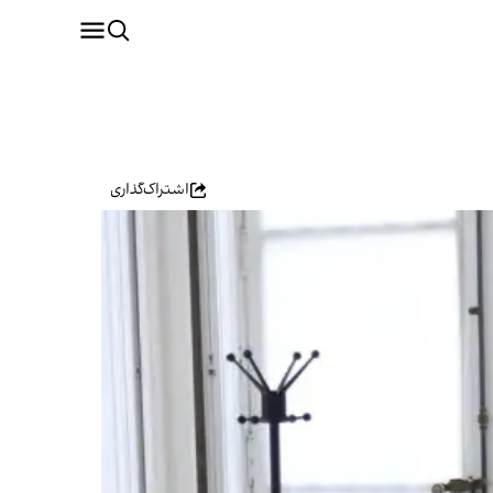
اشتراک‌گذاری