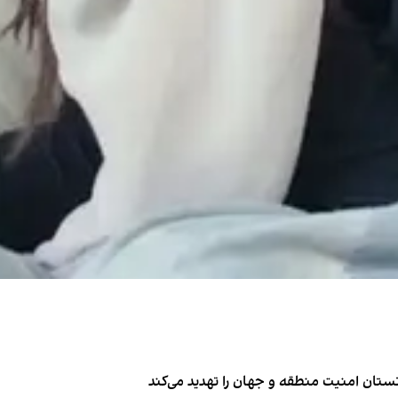
تان امنیت منطقه و جهان را تهدید می‌کند