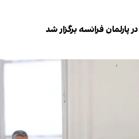
ر پارلمان فرانسه برگزار شد