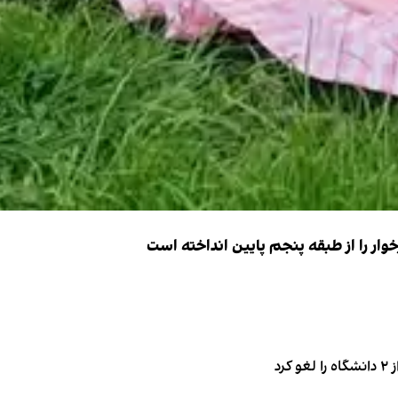
ار را از طبقه پنجم پایین انداخته است