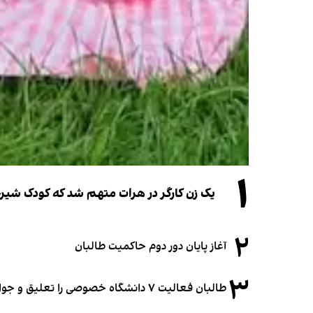
۱
یک زن کارگر در هرات متهم شد که کودک شیرخو
۲
آغاز پایان دور دوم حاکمیت طالبان
۳
طالبان فعالیت ۷ دانشگاه خصوصی را تعلیق و جواز ۲ دانشگاه را لغو کرد