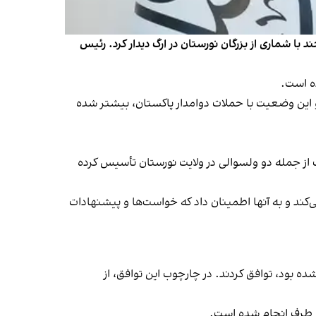
ا شماری از بزرگان نورستان در ارگ دیدار کرد. رئیس
ده است.
 و این وضعیت با حملات دوامدار پاکستان، بیشتر شده
ف از جمله دو ولسوالی در ولایت نورستان تأسیس کرده
ند و به آنها اطمینان داد که خواست‌ها و پیشنهادات
ه بود، توافق کردند. در چارچوب این توافق، از
دو طرف انجام شده است.