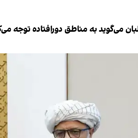
لبان می‌گوید به مناطق دورافتاده توجه می‌ک