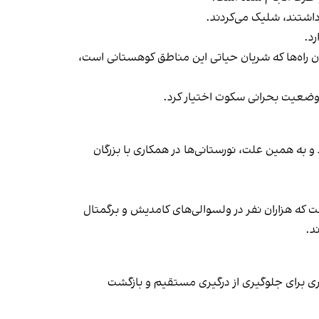
داشتند، شلیک می‌کردند.
رد.
ن راه‌ها که شریان حیاتی این مناطق کوهستانی است،
ین وضعیت بحرانی سکوت اختیار کرد.
و به همین علت، نورستانی‌ها در همکاری با بزرگان
فت که هزاران نفر در ولسوالی‌های کامدیش و برگمتال
د.
اری برای جلوگیری از درگیری مستقیم و بازگشت