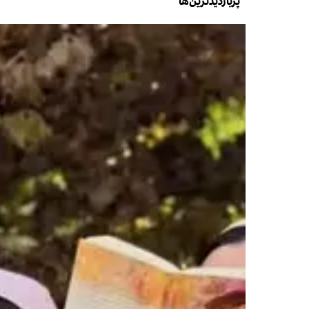
پربازدیدترین‌ها