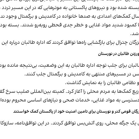
سته شده بود و نیروهای پاکستانی به موترهایی که در این مسیر تردد 
ارسال کمک‌های امدادی به صدها خانواده در کامدیش و برگمتال وجود ندا
 با کمبود شدید مواد غذایی و خطر جدی قحطی روبه‌رو شدند. بسته بود
شد.
رگان چترال برای بازگشایی راه‌ها توافق کردند که اداره طالبان درباره ا
رزدن طالبان در نورستان
لبان برای جلب توجه اداره طالبان به این وضعیت، بی‌نتیجه مانده بود 
بس در مسیرهای منتهی به کامدیش و برگمتال جلب کنند.
و نظامی طالبان را به نمایش گذاشت.
وزیع کمک‌ها به مردم محلی را آغاز کرد. کمیته بین‌المللی صلیب سرخ گ
 دسترسی به مواد غذایی، خدمات صحی و نیازهای اساسی محروم بوده‌ان
رگان قومی کنر و نورستان برای تامین امنیت خود از پاکستان کمک خواستند
 یک جرگه محلی، روی آتش‌بس توافق کردند. در این توافق‌نامه، سازوک