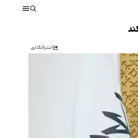
ند
اشتراک‌گذاری