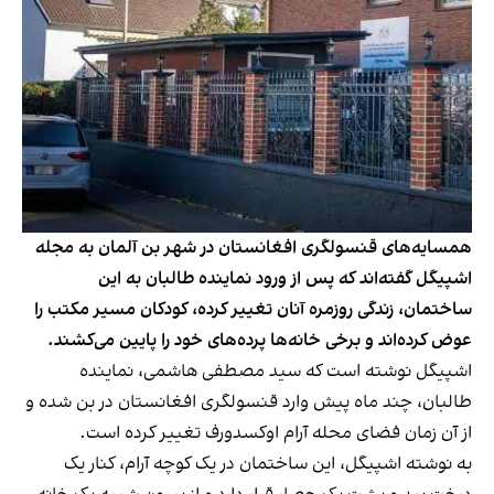
همسایه‌های قنسولگری افغانستان در شهر بن آلمان به مجله
اشپیگل گفته‌اند که پس از ورود نماینده طالبان به این
ساختمان، زندگی روزمره آنان تغییر کرده، کودکان مسیر مکتب را
عوض کرده‌اند و برخی خانه‌ها پرده‌های خود را پایین می‌کشند.
اشپیگل نوشته است که سید مصطفی هاشمی، نماینده
طالبان، چند ماه پیش وارد قنسولگری افغانستان در بن شده و
از آن زمان فضای محله آرام اوکسدورف تغییر کرده است.
به نوشته اشپیگل، این ساختمان در یک کوچه آرام، کنار یک