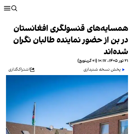
همسایه‌های قنسولگری افغانستان
در بن از حضور نماینده طالبان نگران
شده‌اند
۲۱ ثور ۱۴۰۵، ۱۰:۱۷ (‎+۱ گرینویچ)
پخش نسخه شنیداری
اشتراک‌گذاری