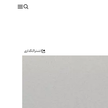
اشتراک‌گذاری