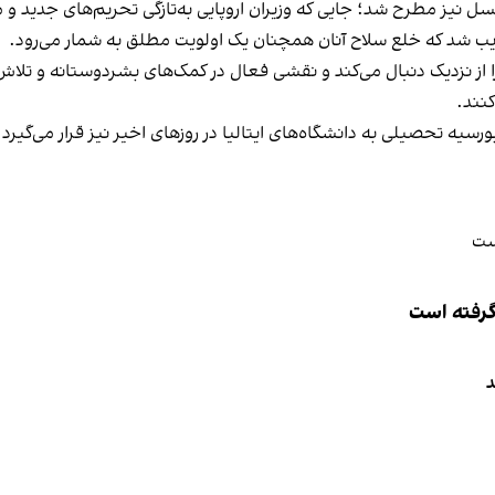
 نیز مطرح شد؛ جایی که وزیران اروپایی به‌تازگی تحریم‌های جدید و
 شد که خلع سلاح آنان همچنان یک اولویت مطلق به شمار می‌رود.
 نزدیک دنبال می‌کند و نقشی فعال در کمک‌های بشردوستانه و تلاش‌ها
کنند.
 فلسطینی دارای بورسیه تحصیلی به دانشگاه‌های ایتالیا در روزهای اخیر نیز قرار 
 گرفته است
د