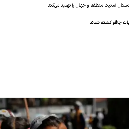
تان امنیت منطقه و جهان را تهدید می‌کند
ربات چاقو کشته شدند