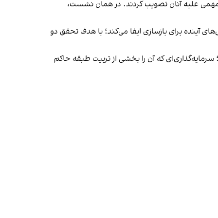
 مهمی علیه آنان تصویب کردند. در همان نشست،
ی آینده برای بازسازی ایفا می‌کند؛ با هدف تحقق دو
می‌گیرد؛ سرمایه‌گذاری‌ای که آن را بخشی از تربیت طبقه حاکم