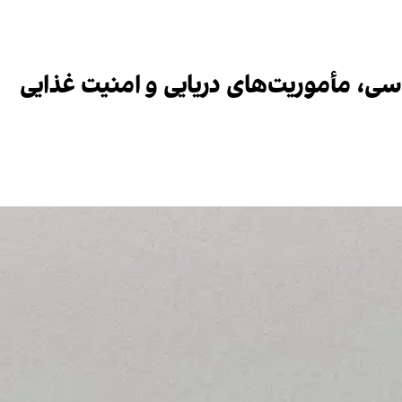
ماسی، مأموریت‌های دریایی و امنیت غذایی