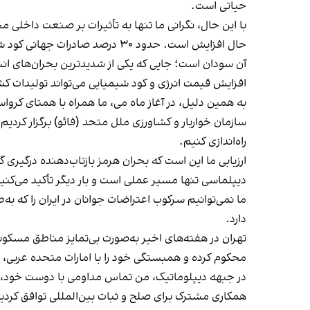
حیاتی است.
با این حال، نگرانی ما تنها به تأثیرات بر صنعت داخلی م
حال افزایش است. حدود ۳۰ درصد 
آن سودان است؛ جایی که یکی از شدیدترین بحران‌های ان
افزایش قیمت انرژی و کود شیمیایی می‌تواند تولیدات کشا
سازمان خواربار و کشاورزی ملل متحد (فائو) برگزار کردی
راه‌اندازی کنیم.
ارزیابی ما این است که بحران هرمز بازتاب‌دهنده درگیری
دیپلماسی تنها مسیر عملی است و بار دیگر تأکید می‌کنیم
ما نمی‌توانیم سرکوب اعتراضات جوانان در ایران را که 
دارد.
تهران در هفته‌های اخیر به‌صورت بی‌تمایز مناطق مسکونی،
محکوم کرده و همبستگی خود را با امارات متحده عربی، 
در جبهه دیپلوماتیک، من تماس مداومی با دوست خود، مارکو
همکاری مشترک برای صلح و ثبات بین‌المللی توافق کردیم.