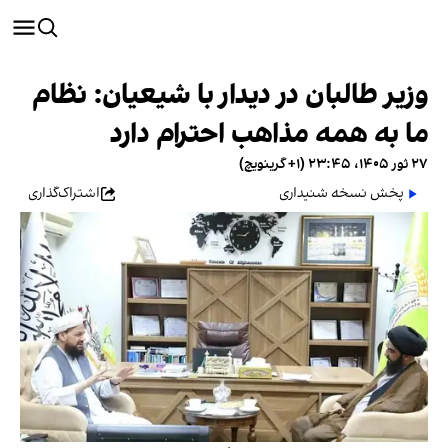
وزیر طالبان در دیدار با شیعیان: نظام
ما به همه مذاهب احترام دارد
۲۷ ثور ۱۴۰۵، ۲۳:۴۵ (‎+۱ گرینویچ)
پخش نسخه شنیداری
اشتراک‌گذاری