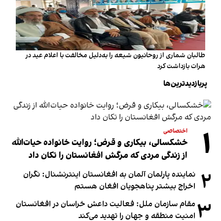
طالبان شماری از روحانیون شیعه را به‌دلیل مخالفت با اعلام عید در
هرات بازداشت کرد
پربازدیدترین‌ها
۱
اختصاصی
خشکسالی، بیکاری و قرض؛ روایت خانواده حیات‌الله
از زندگی مردی که مرگش افغانستان را تکان داد
۲
نماینده پارلمان آلمان به افغانستان اینترنشنال: نگران
اخراج بیشتر پناهجویان افغان هستم
۳
مقام سازمان ملل: فعالیت داعش خراسان در افغانستان
امنیت منطقه و جهان را تهدید می‌کند