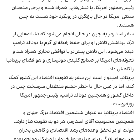
رئیس‌جمهور امریکا، با تنش‌هایی همراه شده و برخی متحدان
سنتی امریکا در حال بازنگری در رویکرد خود نسبت به چین
هستند.
سفر استارمر به چین در حالی انجام می‌شود که نشانه‌هایی از
ترک برداشتن تلاش او برای حفظ رابطه‌ای گرم با دونالد ترامپ
دیده می‌شود. این تلاش پیش‌تر با توافقی تجاری همراه شد و
تعرفه‌های امریکا بر صنایع کلیدی موترسازی و هوافضای بریتانیا
را کاهش داد.
بریتانیا امیدوار است این سفر به تقویت اقتصاد این کشور کمک
کند، اما در عین حال با خطر خشم منتقدان سرسخت چین در
داخل کشور و همچنین دونالد ترامپ، رئیس‌جمهور امریکا
روبه‌روست.
اقتصاد بریتانیا به عنوان ششمین اقتصاد بزرگ جهان و
همچنین محبوبیت آقای استارمر، هر دو به تقویت نیاز دارند.
دولت او در تحقق وعده‌های رشد اقتصادی و کاهش بحران
هزینه‌های زندگی برای میلیون‌ها خانوار با مشکل مواجه بوده