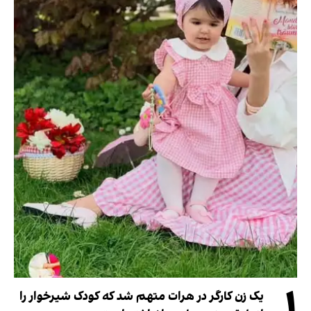
۱
یک زن کارگر در هرات متهم شد که کودک شیرخوار را