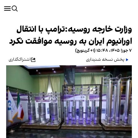
وزارت خارجه روسیه: ترامپ با انتقال
اورانیوم ایران به روسیه موافقت نکرد
۷ جوزا ۱۴۰۵، ۱۵:۴۸ (‎+۱ گرینویچ)
پخش نسخه شنیداری
اشتراک‌گذاری