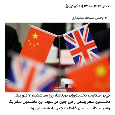
۷ دلو ۱۴۰۴، ۱۲:۰۹ (‎+۰ گرینویچ)
پخش نسخه شنیداری
کی‌یر استارمر، نخست‌وزیر بریتانیا، روز سه‌شنبه، ۷ دلو برای
نخستین سفر رسمی راهی چین می‌شود. این نخستین سفر یک
رهبر بریتانیا از سال ۲۰۱۸ به چین به شمار می‌رود.