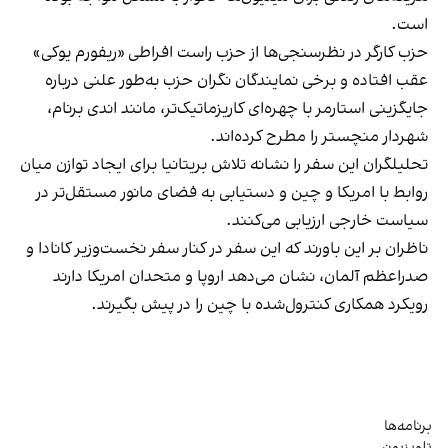
است.
حزب کارگر در نظرسنجی‌ها از حزب راست افراطی «ریفورم یوکی»
عقب افتاده و برخی نمایندگان نگران حزب به‌طور علنی درباره
جایگزینی استارمر با چهره‌ای کاریزماتیک‌تر، مانند اندی برنام،
شهردار منچستر را مطرح کرده‌اند.
تحلیلگران این سفر را نشانه تلاش بریتانیا برای ایجاد توازن میان
روابط با امریکا و چین و دستیابی به فضای مانور مستقل‌تر در
سیاست خارجی ارزیابی می‌کنند.
ناظران بر این باورند که این سفر در کنار سفر نخست‌وزیر کانادا و
صدراعظم آلمان، نشان می‌دهد اروپا و متحدان امریکا دارند
رویکرد همکاری کنترول‌شده با چین را در پیش بگیرند.
برنامه‌ها
تلویزیون