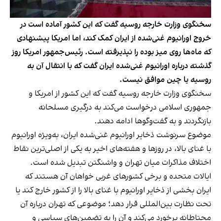
سخنگوی وزارت خارجه روسیه گفت که این کشور آماده است در
خروج اورانیوم غنی‌شده از ایران کمک کند، اما امریکا پیشنهادی
که ماه‌ها روی میز بوده را نپذیرفته است. رئیس‌جمهور امریکا روز
گذشته درباره اورانیوم غنی‌شده ایران گفت که با انتقال آن به
روسیه یا چین موافق نیست.
سخنگوی وزارت خارجه روسیه گفت که این کشور از امریکا و
جمهوری اسلامی درخواست می‌کند به درگیری مسلحانه
بازنگردند و به گفت‌وگوها ادامه دهند.
موضوع سرنوشت ذخایر اورانیوم غنی‌شده ایران، به‌ویژه اورانیوم
با غنای بالا، در روزها و هفته‌های اخیر به یکی از اصلی‌ترین نقاط
اختلاف مذاکرات میان تهران و واشنگتن تبدیل شده است.
ایالات متحده و برخی کشورهای غربی خواهان آن هستند که
ایران بخشی از ذخایر اورانیوم با غنای بالا را از کشور خارج کند یا
تحت نظارت بین‌المللی قرار دهد؛ موضوعی که تهران درباره آن
محتاطانه برخورد می‌کند و آن را به تضمین‌های سیاسی و