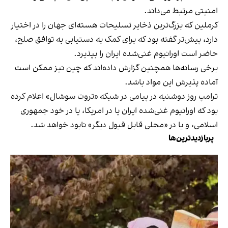
امنیتی مرتبط می‌داند.
کرملین که بزرگ‌ترین ذخایر تسلیحات هسته‌ای جهان را در اختیار
دارد، پیش‌تر گفته بود که برای کمک به دستیابی به توافق صلح،
حاضر است اورانیوم غنی‌شده ایران را بپذیرد.
برخی رسانه‌ها همچنین گزارش داده‌اند که چین نیز ممکن است
آماده پذیرش این مواد باشد.
ترامپ روز دوشنبه در پیامی در شبکه «تروت سوشال» اعلام کرده
بود که اورانیوم غنی‌شده ایران یا در امریکا، یا در خود جمهوری
اسلامی، و یا در «محلی قابل قبول دیگر» نابود خواهد شد.
پربازدیدترین‌ها