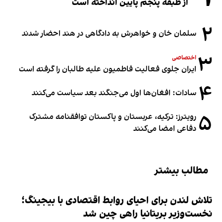
از طبقه پنجم پایین انداخته است
۲
سلمان خان و خواهرش به دادگاهی در هند احضار شدند
۳
اختصاصی
ایران جلوی فعالیت فاطمیون علیه طالبان را گرفته است
۴
سادات: افغان‌ها اول می‌جنگند بعد سیاست می‌کنند
۵
رویترز: ترکیه، عربستان و پاکستان توافقنامه مشترک
دفاعی امضا می‌کنند
مطالب بیشتر
تلاش لندن برای احیای روابط اقتصادی با بیجینگ؛
نخست‌وزیر بریتانیا راهی چین شد