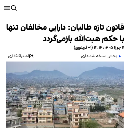
قانون تازه طالبان: دارایی مخالفان تنها
با حکم هبت‌الله بازمی‌گردد
۱۱ جوزا ۱۴۰۵، ۱۲:۱۶ (‎+۱ گرینویچ)
پخش نسخه شنیداری
اشتراک‌گذاری