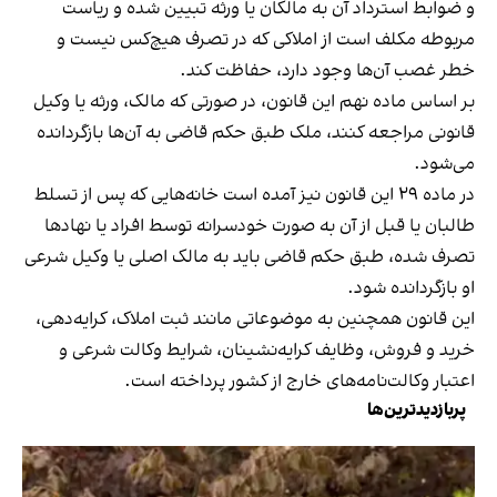
و ضوابط استرداد آن به مالکان یا ورثه تبیین شده و ریاست
مربوطه مکلف است از املاکی که در تصرف هیچ‌کس نیست و
خطر غصب آن‌ها وجود دارد، حفاظت کند.
بر اساس ماده نهم این قانون، در صورتی که مالک، ورثه یا وکیل
قانونی مراجعه کنند، ملک طبق حکم قاضی به آن‌ها بازگردانده
می‌شود.
در ماده ۲۹ این قانون نیز آمده است خانه‌هایی که پس از تسلط
طالبان یا قبل از آن به صورت خودسرانه توسط افراد یا نهادها
تصرف شده، طبق حکم قاضی باید به مالک اصلی یا وکیل شرعی
او بازگردانده شود.
این قانون همچنین به موضوعاتی مانند ثبت املاک، کرایه‌دهی،
خرید و فروش، وظایف کرایه‌نشینان، شرایط وکالت شرعی و
اعتبار وکالت‌نامه‌های خارج از کشور پرداخته است.
پربازدیدترین‌ها