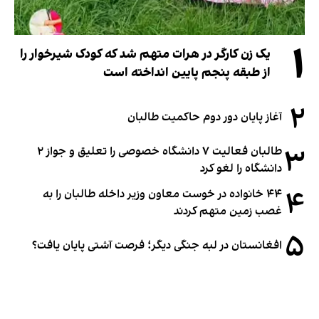
۱
یک زن کارگر در هرات متهم شد که کودک شیرخوار را
از طبقه پنجم پایین انداخته است
۲
آغاز پایان دور دوم حاکمیت طالبان
۳
طالبان فعالیت ۷ دانشگاه خصوصی را تعلیق و جواز ۲
دانشگاه را لغو کرد
۴
۴۴ خانواده در خوست معاون وزیر داخله طالبان را به
غصب زمین متهم کردند
۵
افغانستان در لبه جنگی دیگر؛ فرصت آشتی پایان یافت؟