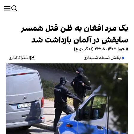
یک مرد افغان به ظن قتل همسر
سابقش در آلمان بازداشت شد
۱۱ جوزا ۱۴۰۵، ۲۳:۱۸ (‎+۱ گرینویچ)
پخش نسخه شنیداری
اشتراک‌گذاری