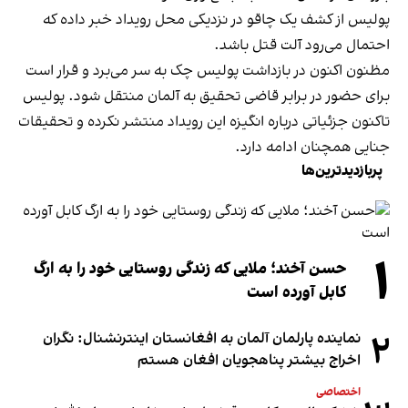
پولیس از کشف یک چاقو در نزدیکی محل رویداد خبر داده که
احتمال می‌رود آلت قتل باشد.
مظنون اکنون در بازداشت پولیس چک به سر می‌برد و قرار است
برای حضور در برابر قاضی تحقیق به آلمان منتقل شود. پولیس
تاکنون جزئیاتی درباره انگیزه این رویداد منتشر نکرده و تحقیقات
جنایی همچنان ادامه دارد.
پربازدیدترین‌ها
۱
حسن آخند؛ ملایی که زندگی روستایی خود را به ارگ
کابل آورده است
۲
نماینده پارلمان آلمان به افغانستان اینترنشنال: نگران
اخراج بیشتر پناهجویان افغان هستم
اختصاصی