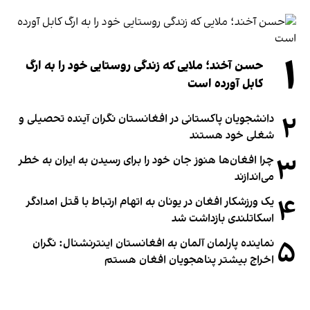
۱
حسن آخند؛ ملایی که زندگی روستایی خود را به ارگ
کابل آورده است
۲
دانشجویان پاکستانی در افغانستان نگران آینده تحصیلی و
شغلی خود هستند
۳
چرا افغان‌ها هنوز جان خود را برای رسیدن به ایران به خطر
می‌اندازند
۴
یک ورزشکار افغان در یونان به اتهام ارتباط با قتل امدادگر
اسکاتلندی بازداشت شد
۵
نماینده پارلمان آلمان به افغانستان اینترنشنال: نگران
اخراج بیشتر پناهجویان افغان هستم