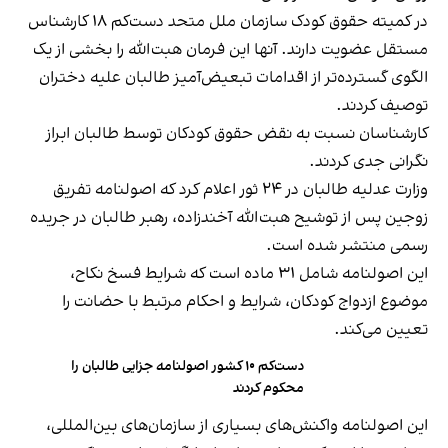
در کمیته حقوق کودک سازمان ملل متحد دست‌کم ۱۸ کارشناس
مستقل عضویت دارند. آنها این فرمان هبت‌الله را بخشی از یک
الگوی گسترده‌تر از اقدامات تبعیض‌آمیز طالبان علیه دختران
توصیف کردند.
کارشناسان نسبت به نقض حقوق کودکان توسط طالبان ابراز
نگرانی جدی کردند.
وزارت عدلیه طالبان در ۲۴ ثور اعلام کرد که اصولنامه تفریق
زوجین پس از توشیح هبت‌الله آخندزاده، رهبر طالبان در جریده
رسمی منتشر شده است.
این اصولنامه شامل ۳۱ ماده است که شرایط فسخ نکاح،
موضوع ازدواج کودکان، شرایط و احکام مرتبط با حضانت را
تعیین می‌کند.
دست‌کم ۱۰ کشور اصولنامه جزایی طالبان را
محکوم کردند
این اصولنامه واکنش‌های بسیاری از سازمان‌های بین‌المللی،