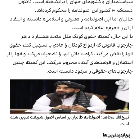
سیاستمداران و کشورهای جهان را برانگیخته است. تاکنون
دست‌کم ۱۰ کشور این اصولنامه را محکوم کرده‌اند.
طالبان اما این اصولنامه را «شرعی و اسلامی» دانسته و انتقاد
از آن را «جرم» اعلام کرده است.
با این حال، کمیته حقوق کودک ملل متحد هشدار داد هر
چارچوب قانونی که ازدواج کودکان را عادی یا تسهیل کند، حقوق
آنها را نقض می‌کند، کرامت ذاتی آنها را تضعیف می‌کند و آنها را از
استقلال و فرصت‌های آینده‌ محروم می‌کند. این کمیته چنین
چارچوب‌های حقوقی را مردود دانسته است.
ذبیح‌الله مجاهد: اصولنامه طالبان بر اساس اصول شریعت تدوین شده
است
پربازدیدترین‌ها