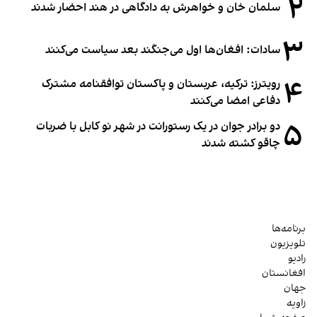
۲
سلمان خان و خواهرش به دادگاهی در هند احضار شدند
۳
سادات: افغان‌ها اول می‌جنگند بعد سیاست می‌کنند
۴
رویترز: ترکیه، عربستان و پاکستان توافقنامه مشترک
دفاعی امضا می‌کنند
۵
دو برادر جوان در یک رستورانت در شهر نو کابل با ضربات
چاقو کشته شدند
برنامه‌ها
تلویزیون
رادیو
افغانستان
جهان
زاویه