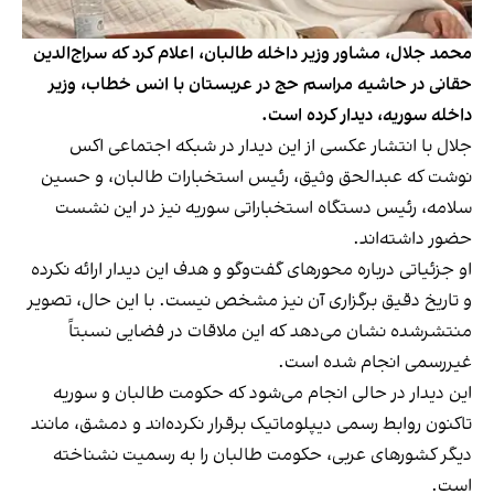
محمد جلال، مشاور وزیر داخله طالبان، اعلام کرد که سراج‌الدین
حقانی در حاشیه مراسم حج در عربستان با انس خطاب، وزیر
داخله سوریه، دیدار کرده است.
جلال با انتشار عکسی از این دیدار در شبکه اجتماعی اکس
نوشت که عبدالحق وثیق، رئیس استخبارات طالبان، و حسین
سلامه، رئیس دستگاه استخباراتی سوریه نیز در این نشست
حضور داشته‌اند.
او جزئیاتی درباره محورهای گفت‌وگو و هدف این دیدار ارائه نکرده
و تاریخ دقیق برگزاری آن نیز مشخص نیست. با این حال، تصویر
منتشرشده نشان می‌دهد که این ملاقات در فضایی نسبتاً
غیررسمی انجام شده است.
این دیدار در حالی انجام می‌شود که حکومت طالبان و سوریه
تاکنون روابط رسمی دیپلوماتیک برقرار نکرده‌اند و دمشق، مانند
دیگر کشورهای عربی، حکومت طالبان را به رسمیت نشناخته
است.