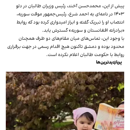
پیش از این، محمدحسن آخند، رئیس‌ وزیران طالبان در دلو
۱۴۰۳ در نامه‌ای به احمد شرع، رئیس‌جمهور موقت سوریه،
انتصاب او را تبریک گفته و ابراز امیدواری کرده بود که روابط
«برادرانه افغانستان و سوریه» گسترش یابد.
با وجود این، تماس‌های میان مقام‌های دو طرف همچنان
محدود بوده و دمشق تاکنون هیچ اقدام رسمی در جهت برقراری
روابط با حکومت طالبان اعلام نکرده است.
پربازدیدترین‌ها