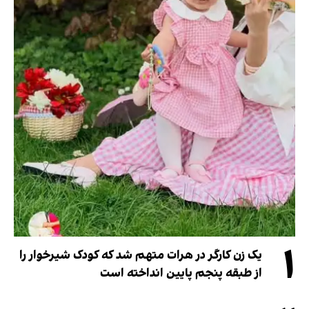
۱
یک زن کارگر در هرات متهم شد که کودک شیرخوار را
از طبقه پنجم پایین انداخته است