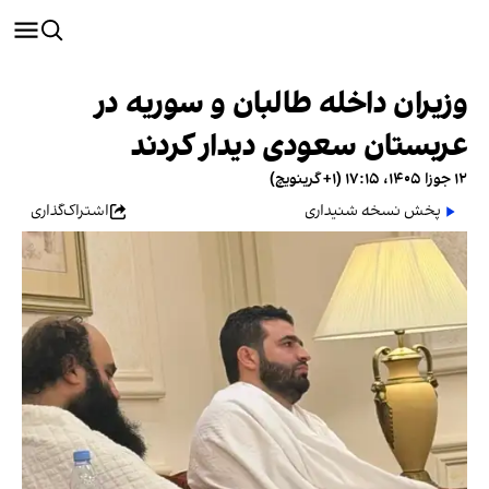
وزیران داخله طالبان و سوریه در
عربستان سعودی دیدار کردند
۱۲ جوزا ۱۴۰۵، ۱۷:۱۵ (‎+۱ گرینویچ)
پخش نسخه شنیداری
اشتراک‌گذاری