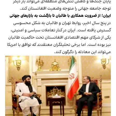
پایان جنگ‌ها و کاهش تنش‌های منطقه‌ای می‌تواند بار دیگر
توجه جامعه جهانی را متوجه وضعیت افغانستان کند.
ایران؛ از ضرورت همکاری با طالبان تا بازگشت به بازارهای جهانی
در پنج سال اخیر، روابط تهران و طالبان به شکل محسوسی
گسترش یافته است. ایران در کنار تعاملات سیاسی و امنیتی،
یکی از شرکای مهم اقتصادی افغانستان تحت حاکمیت طالبان
نیز بوده است. اما برخی تحلیلگران معتقدند که توافق با امریکا
می‌تواند این معادله را دگرگون کند.