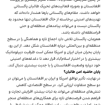
افغانستان و به‌ویژه فعالیت‌های تحریک طالبان پاکستانی
خواهد داشت. مقام‌های پاکستانی بارها هشدار داده‌اند که
تهدیدهای امنیتی برخاسته از خاک افغانستان تنها محدود به
پاکستان نیست و می‌تواند پیامدهای منطقه‌ای و حتی
فرامنطقه‌ای داشته باشد.
هم‌زمان، پاکستان تلاش دارد اجماع تازه و هماهنگی را در سطح
منطقه‌ای و بین‌المللی درباره افغانستان شکل دهد. از این رو،
پایان بحران میان ایران و امریکا ممکن است ظرفیت دیپلوماتیک
بیشتری را در اختیار اسلام‌آباد قرار دهد تا دغدغه‌های امنیتی
خود درباره وضعیت افغانستان را با جدیت بیشتری دنبال کند.
پایان حاشیه امن طالبان؟
در نهایت، تأثیر توافق امریکا و ایران بر افغانستان را می‌توان در
دو سطح متفاوت ارزیابی کرد. در سطح اقتصادی، کاهش
تنش‌های منطقه‌ای می‌تواند به ثبات بیشتر، افزایش تجارت و
فراهم شدن فرصت‌های تازه برای همکاری‌های منطقه‌ای منجر
شود. اما در سطح سیاسی، این توافق ممکن است شرایطی را