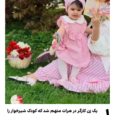
یک زن کارگر در هرات متهم شد که کودک شیرخوار را