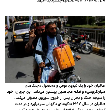
۸ ثور ۱۴۰۵، ۱۳:۲۰ (‎+۱ گرینویچ)
•
جمشید یما امیری
طالبان خود را یک نیروی بومی و محصول «جنگ‌های
میان‌گروهی» و ظلم مجاهدین پیشین می‌داند. این جریان، خود
را نتیجه جنگ و بحران پس از خروج شوروی معرفی می‌کند.
طالبان در سال ۱۹۹۴ به‌گونه‌ای ناگهانی سر برآورد و در مدت