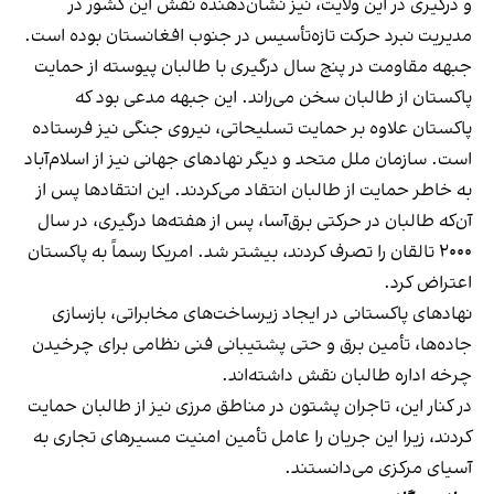
و درگیری در این ولایت، نیز نشان‌دهنده نقش این کشور در
مدیریت نبرد حرکت تازه‌تأسیس در جنوب افغانستان بوده است.
جبهه مقاومت در پنج سال درگیری با طالبان پیوسته از حمایت
پاکستان از طالبان سخن می‌راند. این جبهه مدعی بود که
پاکستان علاوه بر حمایت تسلیحاتی، نیروی جنگی نیز فرستاده
است. سازمان ملل متحد و دیگر نهادهای جهانی نیز از اسلام‌آباد
به خاطر حمایت از طالبان انتقاد می‌کردند. این انتقادها پس از
آن‌که طالبان در حرکتی برق‌آسا، پس از هفته‌ها درگیری، در سال
۲۰۰۰ تالقان را تصرف کردند، بیشتر شد. امریکا رسماً به پاکستان
اعتراض کرد.
نهادهای پاکستانی در ایجاد زیرساخت‌های مخابراتی، بازسازی
جاده‌ها، تأمین برق و حتی پشتیبانی فنی نظامی برای چرخیدن
چرخه اداره طالبان نقش داشته‌اند.
در کنار این، تاجران پشتون در مناطق مرزی نیز از طالبان حمایت
کردند، زیرا این جریان را عامل تأمین امنیت مسیرهای تجاری به
آسیای مرکزی می‌دانستند.