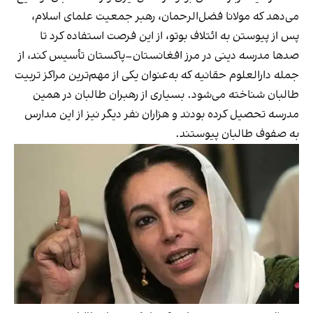
می‌دهد که مولانا فضل‌الرحمان، رهبر جمعیت علمای اسلام،
پس از پیوستن به ائتلاف بوتو، از این فرصت استفاده کرد تا
صدها مدرسه دینی در مرز افغانستان–پاکستان تأسیس کند، از
جمله دارالعلوم حقانیه که به‌عنوان یکی از مهم‌ترین مراکز تربیت
طالبان شناخته می‌شود. بسیاری از رهبران طالبان در همین
مدرسه تحصیل کرده بودند و هزاران نفر دیگر نیز از این مدارس
به صفوف طالبان پیوستند.