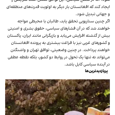
ایجاد کند که افغانستان بار دیگر به اولویت قدرت‌های منطقه‌ای
و جهانی تبدیل شود.
اگر چنین سناریویی تحقق یابد، طالبان با محیطی مواجه
خواهند شد که در آن فشارهای سیاسی، حقوق بشری و امنیتی
بیش از گذشته افزایش می‌یابد و بازیگرانی مانند ایران، پاکستان
و کشورهای غربی نیز با فراغت بیشتری به پرونده افغانستان
خواهند پرداخت. در چنین وضعیتی، توافق تهران و واشنگتن
می‌تواند نه تنها یک تحول در روابط دو کشور، بلکه نقطه عطفی
در آینده سیاسی کابل باشد.
پربازدیدترین‌ها