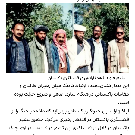
سلیم جاوید با همکارانش در قنسلگری پاکستان
این دیدار نشان‌دهنده ارتباط نزدیک میان رهبران طالبان و
مقامات پاکستانی در هنگام سازمان‌دهی و شروع حرکت بوده
است.
از اظهارات این خبرنگار پاکستانی برمی‌آید که ملا عمر جنگ را از
قنسلگری پاکستان در قندهار رهبری می‌کرد. حضور سفیر
پاکستان در کابل در قنسلگری این کشور در قندهار، در اوج جنگ