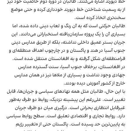
خط دیورند اشاره می‌کنند. طالبان در دوره دوم حاکمیت خود نیز
از به رسمیت شناختن خط دیورند خودداری کرده و حتی موضع
سخت‌تری اتخاذ کرده است.
طالبان حرکتی است که به آن رنگ و لعاب دینی داده شده، اما
بسیاری آن را یک پروژه سازمان‌یافته استخباراتی می‌دانند. این
جریان بستر عمیق داخلی نداشته، بلکه از طریق مدارس دینی
جنوب آسیا در هند و پاکستان و در چارچوب اهداف منطقه‌ای و
فرامنطقه‌ای شکل گرفته و به افغانستان منتقل شده است.
در افغانستان، برخلاف جنوب آسیا، سنت گسترده مدارس
جهادی وجود نداشت و بسیاری از ملاها نیز در همان مدارس
خارج از کشور آموزش دیده بودند.
با این حال، طالبان مثل همه نهادهای سیاسی و جریان‌ها، قابل
تغییر است. علی‌رغم این پیشینه نزدیک، روابط دو طرف به‌طور
غیرقابل انتظاری بحرانی است. درگیری میان دو طرف جریان
دارد. روابط تجاری و اقتصادی تعلیق است. سطح روابط سیاسی
به پایین‌ترین حد رسیده است. پاکستان حتی از «تغییر رژیم