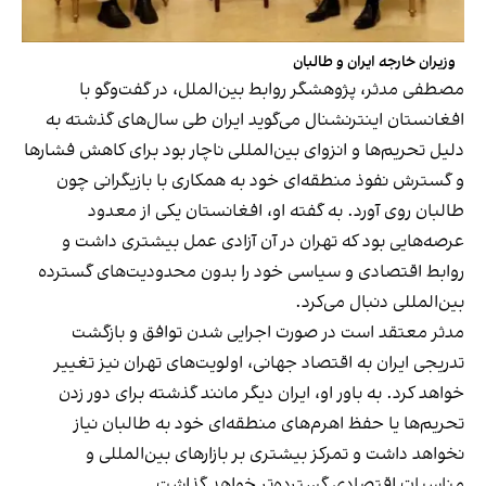
وزیران خارجه ایران و طالبان
مصطفی مدثر، پژوهشگر روابط بین‌الملل، در گفت‌وگو با
افغانستان اینترنشنال می‌گوید ایران طی سال‌های گذشته به
دلیل تحریم‌ها و انزوای بین‌المللی ناچار بود برای کاهش فشارها
و گسترش نفوذ منطقه‌ای خود به همکاری با بازیگرانی چون
طالبان روی آورد. به گفته او، افغانستان یکی از معدود
عرصه‌هایی بود که تهران در آن آزادی عمل بیشتری داشت و
روابط اقتصادی و سیاسی خود را بدون محدودیت‌های گسترده
بین‌المللی دنبال می‌کرد.
مدثر معتقد است در صورت اجرایی شدن توافق و بازگشت
تدریجی ایران به اقتصاد جهانی، اولویت‌های تهران نیز تغییر
خواهد کرد. به باور او، ایران دیگر مانند گذشته برای دور زدن
تحریم‌ها یا حفظ اهرم‌های منطقه‌ای خود به طالبان نیاز
نخواهد داشت و تمرکز بیشتری بر بازارهای بین‌المللی و
مناسبات اقتصادی گسترده‌تر خواهد گذاشت.