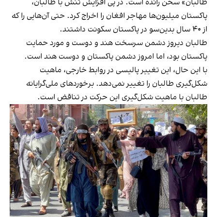
طالبان» سخن رانده است. در پی افزایش تنش با طالبان،
پاکستان میلیون‌ها مهاجر افغان را اخراج کرد. حتی آن‌هایی‌ را که
از ۴۰ سال بدین‌سو در پاکستان سکونت داشتند.
طالبان دیروز دشمن سرسخت هند و دوست و مورد حمایت
پاکستان بود، اما امروز دشمن پاکستان و دوست هند است.
با این حال، این تغییر پالیسی در روابط خارجی، ماهیت
شکل‌گیری طالبان را تغییر نمی‌دهد. برخوردهای ملی‌گرایانه
طالبان با ماهیت شکل‌گیری این حرکت در تناقض است.