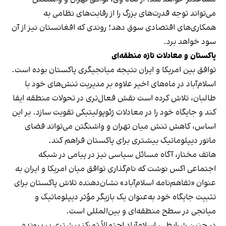
می‌تواند توجه قدرت‌های بزرگ را از رقابت‌های نظامی به
همکاری‌های اقتصادی سوق دهد؛ روندی که افغانستان نیز از آن
سود خواهد برد.
پاکستان و معادلات تازه منطقه‌ای
توافق بین امریکا و ایران نتیجه میانجیگری پاکستان بوده است.
اسلام‌آباد در ماه‌های اخیر علاوه بر مدیریت تنش‌های خود با
طالبان، تلاش کرده است نقش فعال‌تری در تحولات منطقه ایفا
کند و جایگاه خود را در معادلات ژئوپولیتیکی تقویت سازد. بر این
اساس، کاهش تنش میان تهران و واشنگتن می‌تواند فضای
مانور دیپلوماتیک بیشتری برای پاکستان فراهم کند.
هاتف مختار، آگاه مسائل سیاسی نیز در پیامی در شبکه
اجتماعی اکس نوشت که نام‌گذاری توافق میان امریکا و ایران به
عنوان «تفاهم‌نامه اسلام‌آباد» نشان‌دهنده تلاش پاکستان برای
تثبیت جایگاه خود به‌عنوان یک بازیگر مؤثر دیپلوماتیک و
میانجی در سطح منطقه‌ای و بین‌المللی است.
در چنین شرایطی، اسلام‌آباد احتمالاً تمرکز بیشتری بر پرونده