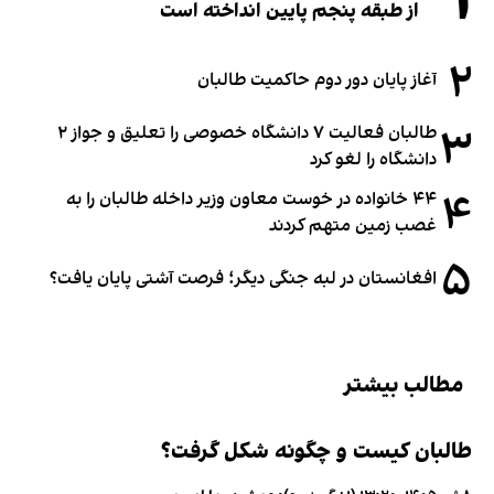
۱
از طبقه پنجم پایین انداخته است
۲
آغاز پایان دور دوم حاکمیت طالبان
۳
طالبان فعالیت ۷ دانشگاه خصوصی را تعلیق و جواز ۲
دانشگاه را لغو کرد
۴
۴۴ خانواده در خوست معاون وزیر داخله طالبان را به
غصب زمین متهم کردند
۵
افغانستان در لبه جنگی دیگر؛ فرصت آشتی پایان یافت؟
مطالب بیشتر
طالبان کیست و چگونه شکل گرفت؟