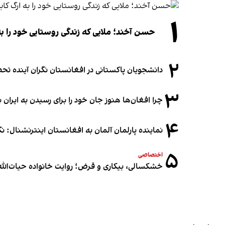
۱
حسن آخند؛ ملایی که زندگی روستایی خود را به
۲
دانشجویان پاکستانی در افغانستان نگران آینده 
۳
چرا افغان‌ها هنوز جان خود را برای رسیدن به ایران ب
۴
نماینده پارلمان آلمان به افغانستان اینترنشنال: 
۵
اختصاصی
خشکسالی، بیکاری و قرض؛ روایت خانواده حیات‌الله 