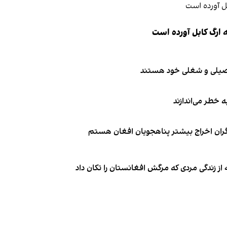
 ارگ کابل آورده است
تحصیلی و شغلی خود هستند
ه خطر می‌اندازند
نگران اخراج بیشتر پناهجویان افغان هستم
از زندگی مردی که مرگش افغانستان را تکان داد