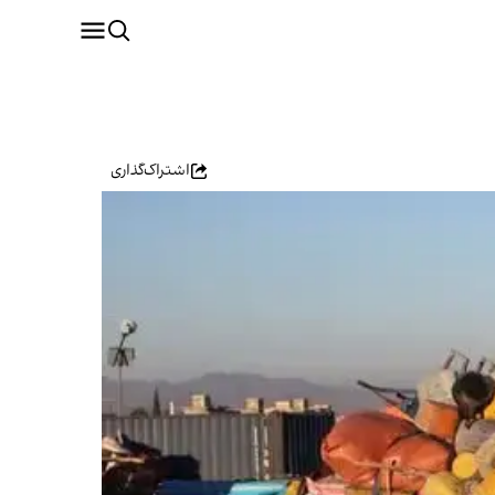
اشتراک‌گذاری