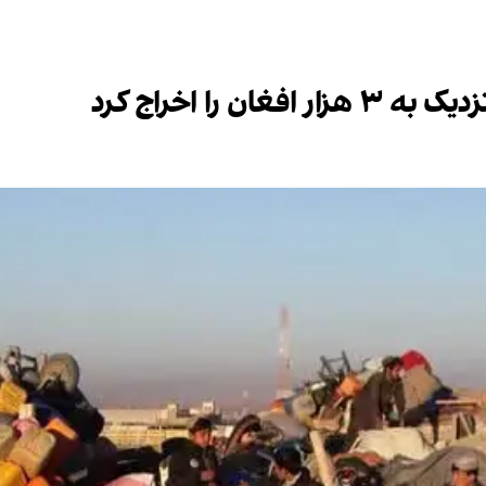
 را اخراج کرد