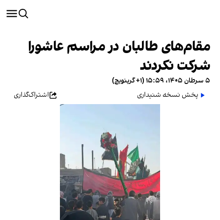
مقام‌های طالبان در مراسم عاشورا
شرکت نکردند
۵ سرطان ۱۴۰۵، ۱۵:۵۹ (‎+۱ گرینویچ)
پخش نسخه شنیداری
اشتراک‌گذاری