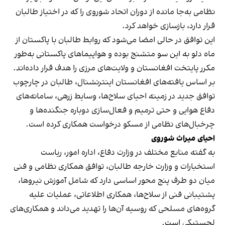
نظامی به‌جا مانده از دوران اتحاد شوروی را که در اختیاز طالبان
قرار دارد، بازسازی خواهد کرد.
این توافق در حالی امضا می‌شود که روابط طالبان با پاکستان از
ماه دلو به این سو متشنج بوده و هواپیماهای پاکستانی به‌طور
مکرر پایتخت افغانستان و ولایت‌های مرزی را هدف قرار داده‌اند.
بر اساس یافته‌های افغانستان اینترنشنال، طالبان در چارچوب
توافق جدید در زمینه احیای سلاح‌ها، وسایط زرهی، سامانه‌های
دفاع هوایی و حتی ترمیم و فعال‌سازی دوباره جنگنده‌ها و
چرخبال‌های نظامی از مسکو درخواست همکاری کرده است.
احیای میراث شوروی
به گفته منابع مختلف در وزارت دفاع، اداره امور، ریاست
استخبارات و وزارت خارجه طالبان، توافق همکاری نظامی و فنی
میان دو طرف پنج محور اساسی دارد که شامل آموزش نیروها،
پشتیبانی فنی از سلاح‌ها، همکاری اطلاعاتی، عملیات علیه
گروه‌های مسلحی که روسیه آن‌ها را تهدید می‌داند و همکاری‌های
لجستیکی است.