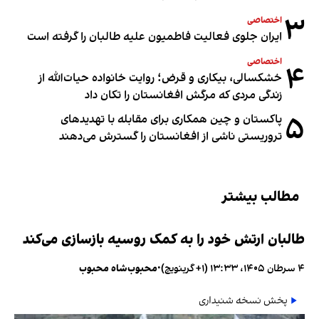
۳
اختصاصی
ایران جلوی فعالیت فاطمیون علیه طالبان را گرفته است
اختصاصی
۴
خشکسالی، بیکاری و قرض؛ روایت خانواده حیات‌الله از
زندگی مردی که مرگش افغانستان را تکان داد
۵
پاکستان و چین همکاری برای مقابله با تهدیدهای
تروریستی ناشی از افغانستان را گسترش می‌دهند
مطالب بیشتر
طالبان ارتش خود را به کمک روسیه بازسازی می‌کند
۴ سرطان ۱۴۰۵، ۱۳:۳۳ (‎+۱ گرینویچ)
•
محبوب‌شاه محبوب
پخش نسخه شنیداری