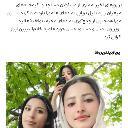
در روزهای اخیر شماری از مسئولان مساجد و تکیه‌خانه‌های
شیعیان را به دلیل برپایی نمادهای عاشورا بازداشت کرده‌اند. این
شورا همچنین از جمع‌آوری نمادهای محرم، توقف فعالیت
تلویزیون تمدن و مسدود شدن حوزه علمیه خاتم‌النبیین ابراز
نگرانی کرد.
پربازدیدترین‌ها