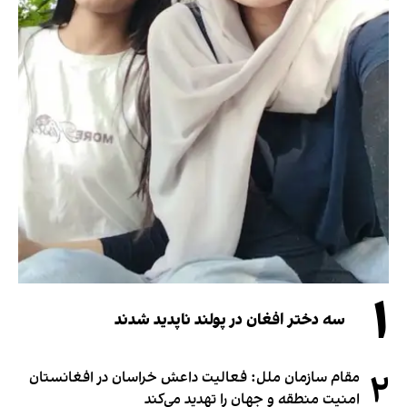
۱
سه دختر افغان در پولند ناپدید شدند
۲
مقام سازمان ملل: فعالیت داعش خراسان در افغانستان
امنیت منطقه و جهان را تهدید می‌کند