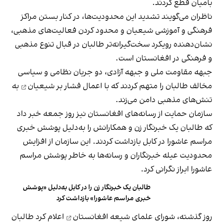
بامیان قطع کردند.
ناظران می‌گویند تشدید این محدودیت‌ها، در کنار بستن مراکز
فرهنگی و آموزشی شیعیان و محدود کردن فعالیت‌های مذهبی،
نشان‌دهنده رویکرد سخت‌گیرانه‌تر طالبان در قبال تنوع مذهبی
و فرهنگی در افغانستان است.
جبهه مقاومت ملی و جبهه آزادی، دو جریان نظامی و سیاسی
مخالف طالبان را متهم کردند که با اعمال
فشار بر شیعیان
به
تنش‌های مذهبی دامن می‌زند.
سازمان حمایت از رسانه‌های افغانستان نیز روز جمعه خبر داد
که طالبان یک خبرنگار زن و همکارانش را به‌دلیل پوشش خبری
مراسم عاشورا در کابل بازداشت کردند. این سازمان از افزایش
محدودیت عیله خبرنگاران و رسانه‌ها به خاطر پوشش مراسم
عاشورا ابراز نگرانی کرد.
طالبان یک خبرنگار زن را در کابل به‌دلیل «پوشش
خبری مراسم عاشورا» بازداشت کرد
روز گذشته،
شورای علمای شیعه افغانستان
اعلام کرد طالبان