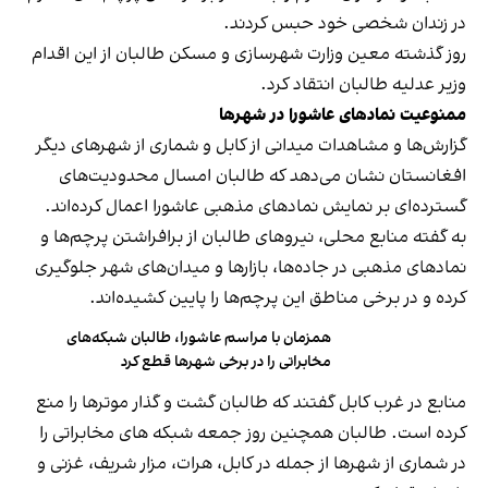
در زندان شخصی خود حبس کردند.
روز گذشته معین وزارت شهرسازی و مسکن طالبان از این اقدام
وزیر عدلیه طالبان انتقاد کرد.
ممنوعیت نمادهای عاشورا در شهرها
گزارش‌ها و مشاهدات میدانی از کابل و شماری از شهرهای دیگر
افغانستان نشان می‌دهد که طالبان امسال محدودیت‌های
گسترده‌ای بر نمایش نمادهای مذهبی عاشورا اعمال کرده‌اند.
به گفته منابع محلی، نیروهای طالبان از برافراشتن پرچم‌ها و
نمادهای مذهبی در جاده‌ها، بازارها و میدان‌های شهر جلوگیری
کرده و در برخی مناطق این پرچم‌ها را پایین کشیده‌اند.
همزمان با مراسم عاشورا، طالبان شبکه‌های
مخابراتی را در برخی شهرها قطع کرد
منابع در غرب کابل گفتند که طالبان گشت و گذار موترها را منع
کرده است. طالبان همچنین روز جمعه شبکه های مخابراتی را
در شماری از شهرها از جمله در کابل، هرات، مزار شریف، غزنی و