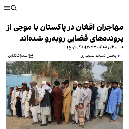
مهاجران افغان در پاکستان با موجی از
پرونده‌های قضایی روبه‌رو شده‌اند
۱۰ سرطان ۱۴۰۵، ۱۷:۱۳ (‎+۱ گرینویچ)
پخش نسخه شنیداری
اشتراک‌گذاری