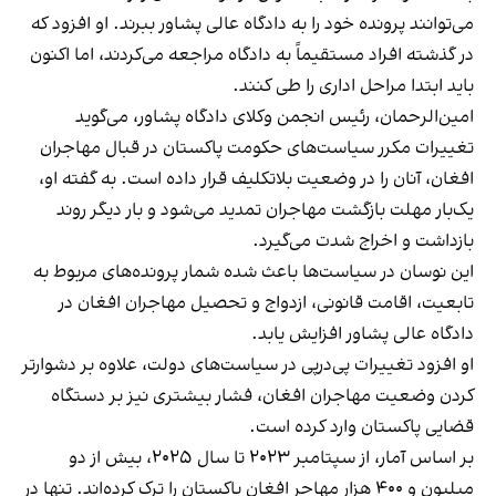
می‌توانند پرونده خود را به دادگاه عالی پشاور ببرند. او افزود که
در گذشته افراد مستقیماً به دادگاه مراجعه می‌کردند، اما اکنون
باید ابتدا مراحل اداری را طی کنند.
امین‌الرحمان، رئیس انجمن وکلای دادگاه پشاور، می‌گوید
تغییرات مکرر سیاست‌های حکومت پاکستان در قبال مهاجران
افغان، آنان را در وضعیت بلاتکلیف قرار داده است. به گفته او،
یک‌بار مهلت بازگشت مهاجران تمدید می‌شود و بار دیگر روند
بازداشت و اخراج شدت می‌گیرد.
این نوسان در سیاست‌ها باعث شده شمار پرونده‌های مربوط به
تابعیت، اقامت قانونی، ازدواج و تحصیل مهاجران افغان در
دادگاه عالی پشاور افزایش یابد.
او افزود تغییرات پی‌درپی در سیاست‌های دولت، علاوه بر دشوارتر
کردن وضعیت مهاجران افغان، فشار بیشتری نیز بر دستگاه
قضایی پاکستان وارد کرده است.
بر اساس آمار، از سپتامبر ۲۰۲۳ تا سال ۲۰۲۵، بیش از دو
میلیون و ۴۰۰ هزار مهاجر افغان پاکستان را ترک کرده‌اند. تنها در