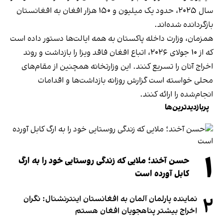
سال ۲۰۲۵، حدود یک میلیون و ۱۵۰ هزار افغان به افغانستان
بازگردانده شده‌اند.
همزمان، وزارت داخله پاکستان به همه ایالت‌ها دستور داده است
که از ۱۰ جولای ۲۰۲۶، اتباع افغان فاقد ویزا را بازداشت و روند
اخراج آنان را تسریع کنند. این وزارتخانه همچنین از مقام‌های
محلی خواسته است گزارش روزانه بازداشت‌ها و اقدامات
انجام‌شده را ارائه کنند.
پربازدیدترین‌ها
۱
حسن آخند؛ ملایی که زندگی روستایی خود را به ارگ
کابل آورده است
۲
نماینده پارلمان آلمان به افغانستان اینترنشنال: نگران
اخراج بیشتر پناهجویان افغان هستم