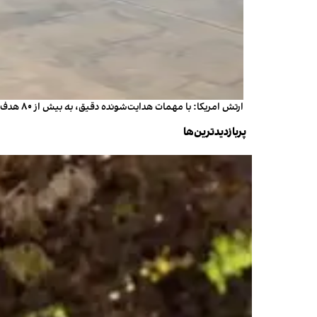
ارتش امریکا: با مهمات هدایت‌شونده دقیق، به بیش از ۸۰ هدف در ایران حمله کردیم
پربازدیدترین‌ها