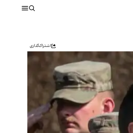
اشتراک‌گذاری