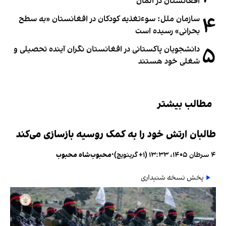
افغانستان در آلمان
۴
سازمان ملل: سوء‌تغذیه کودکان در افغانستان «به سطح
بحرانی» رسیده است
۵
دانشجویان پاکستانی در افغانستان نگران آینده تحصیلی و
شغلی خود هستند
مطالب بیشتر
طالبان ارتش خود را به کمک روسیه بازسازی می‌کند
۴ سرطان ۱۴۰۵، ۱۳:۳۳ (‎+۱ گرینویچ)
•
محبوب‌شاه محبوب
پخش نسخه شنیداری