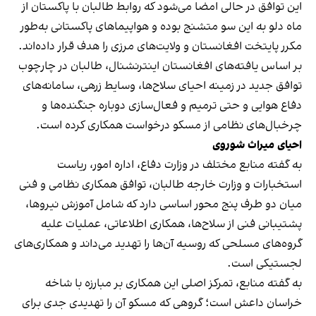
این توافق در حالی امضا می‌شود که روابط طالبان با پاکستان از
ماه دلو به این سو متشنج بوده و هواپیماهای پاکستانی به‌طور
مکرر پایتخت افغانستان و ولایت‌های مرزی را هدف قرار داده‌اند.
بر اساس یافته‌های افغانستان اینترنشنال، طالبان در چارچوب
توافق جدید در زمینه احیای سلاح‌ها، وسایط زرهی، سامانه‌های
دفاع هوایی و حتی ترمیم و فعال‌سازی دوباره جنگنده‌ها و
چرخبال‌های نظامی از مسکو درخواست همکاری کرده است.
احیای میراث شوروی
به گفته منابع مختلف در وزارت دفاع، اداره امور، ریاست
استخبارات و وزارت خارجه طالبان، توافق همکاری نظامی و فنی
میان دو طرف پنج محور اساسی دارد که شامل آموزش نیروها،
پشتیبانی فنی از سلاح‌ها، همکاری اطلاعاتی، عملیات علیه
گروه‌های مسلحی که روسیه آن‌ها را تهدید می‌داند و همکاری‌های
لجستیکی است.
به گفته منابع، تمرکز اصلی این همکاری بر مبارزه با شاخه
خراسان داعش است؛ گروهی که مسکو آن را تهدیدی جدی برای