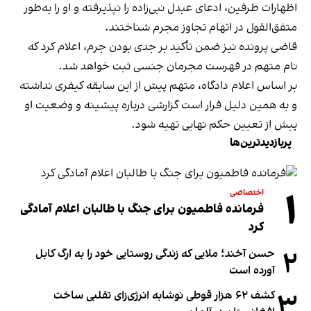
اظهارات طرفین، ادعای عبدل نبی‌زاده را نپذیرفته و او را به‌طور
متفق‌القول در اتهام تجاوز مجرم شناختند.
قاضی پرونده نیز ضمن تأکید بر جدی بودن جرم، اعلام کرد که
نام متهم در فهرست مجرمان جنسی ثبت خواهد شد.
بر اساس اعلام دادگاه، متهم پیش از این سابقه کیفری نداشته
و به همین دلیل قرار است گزارشی درباره پیشینه و وضعیت او
پیش از تعیین حکم نهایی تهیه شود.
پربازدیدترین‌ها
۱
اختصاصی
فرمانده فاطمیون برای جنگ با طالبان اعلام آمادگی
کرد
۲
حسن آخند؛ ملایی که زندگی روستایی خود را به ارگ کابل
آورده است
۳
کشف ۶۲ هزار قوطی نوشابه انرژی‌زای تقلبی ساخت