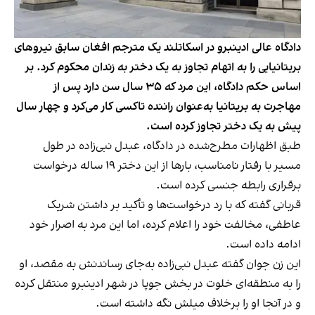
دادگاه عالی ادینبرو در اسکاتلند یک مترجم افغان سابق نیروهای
بریتانیایی را به اتهام تجاوز به یک دختر به زندان محکوم کرد. بر
اساس حکم دادگاه، این مرد که ۳۵ سال سن دارد پس از
مهاجرت به بریتانیا به‌عنوان راننده تاکسی کار می‌کرد و چهار سال
پیش به یک دختر تجاوز کرده است.
طبق اظهارات مطرح‌شده در دادگاه، عبدل نبی‌زاده در طول
مسیر با رفتار نامناسب، بارها از این دختر ۱۹ ساله درخواست
برقراری رابطه جنسی کرده است.
قربانی گفته که با رد درخواست‌ها و تأکید بر داشتن شریک
عاطفی، مخالفت خود را اعلام کرده، اما این مرد به اصرار خود
ادامه داده است.
این زن جوان گفته عبدل نبی‌زاده به‌جای رساندنش به مقصد، او
را به منطقه‌ای خلوت در بخش جوپا در شهر ادینبرو منتقل کرده
و در آنجا او را برخلاف میلش نگه داشته است.