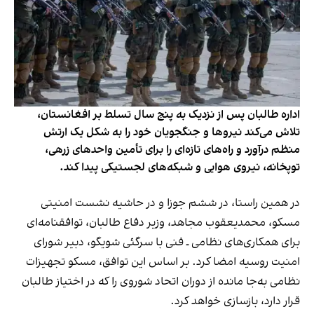
اداره طالبان پس از نزدیک به پنج سال تسلط بر افغانستان،
تلاش می‌کند نیروها و جنگجویان خود را به شکل یک ارتش
منظم درآورد و راه‌های تازه‌ای را برای تأمین واحدهای زرهی،
توپخانه، نیروی هوایی و شبکه‌های لجستیکی پیدا کند.
در همین راستا، در ششم جوزا و در حاشیه نشست امنیتی
مسکو، محمدیعقوب مجاهد، وزیر دفاع طالبان، توافقنامه‌ای
برای همکاری‌های نظامی ـ فنی با سرگئی شویگو، دبیر شورای
امنیت روسیه امضا کرد. بر اساس این توافق، مسکو تجهیزات
نظامی به‌جا مانده از دوران اتحاد شوروی را که در اختیاز طالبان
قرار دارد، بازسازی خواهد کرد.