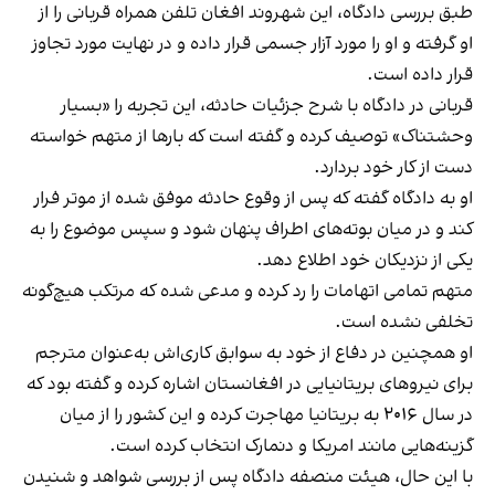
طبق بررسی دادگاه، این شهروند افغان تلفن همراه قربانی را از
او گرفته و او را مورد آزار جسمی قرار داده و در نهایت مورد تجاوز
قرار داده است.
قربانی در دادگاه با شرح جزئیات حادثه، این تجربه را «بسیار
وحشتناک» توصیف کرده و گفته است که بارها از متهم خواسته
دست از کار خود بردارد.
او به دادگاه گفته که پس از وقوع حادثه موفق شده از موتر فرار
کند و در میان بوته‌های اطراف پنهان شود و سپس موضوع را به
یکی از نزدیکان خود اطلاع دهد.
متهم تمامی اتهامات را رد کرده و مدعی شده که مرتکب هیچ‌گونه
تخلفی نشده است.
او همچنین در دفاع از خود به سوابق کاری‌اش به‌عنوان مترجم
برای نیروهای بریتانیایی در افغانستان اشاره کرده و گفته بود که
در سال ۲۰۱۶ به بریتانیا مهاجرت کرده و این کشور را از میان
گزینه‌هایی مانند امریکا و دنمارک انتخاب کرده است.
با این حال، هیئت منصفه دادگاه پس از بررسی شواهد و شنیدن