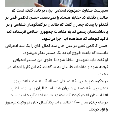
سرپرست سفارت جمهوری اسلامی ایران در کابل گفته است که
طالبان نگفته‌اند حقابه هلمند را نمی‌دهند. حسن کاظمی قمی در
گفتگو با رسانه جماران گفت که طالبان در گفتگوهای شفاهی و در
یادداشت‌های رسمی که به مقامات جمهوری اسلامی فرستاده‌اند،
تاکید کرده‌اند که معاهده آب اجرا می‌شود.
حسن کاظمی قمی در عین حال سد کمال خان را یک سد انحرافی
دانست که باعث خروج آب به یک مسیر دیگر می‌شود.
او گفت باید تمهیدی اتخاذ شود تا جلوی این مسیر انحرافی
گرفته شود و مقامات طالبان به ما گفتند که این کار را انجام می
دهند.
در حکومت پیشین افغانستان مساله آب هلمند باعث بروز
تنش بین افغانستان و ایران شد. اما طالبان پس از تسلط بر
افغانستان اعلام کردند که متعهد به معاهده آب هلمند است.
در ماه جدی سال ۱۴۰۰ طالبان آب بند کمال خان در ولایت نیمروز
را آزاد کردند.