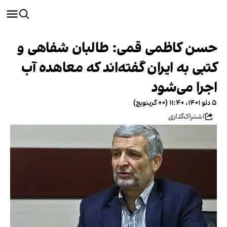
حسن کاظمی قمی: طالبان شفاهی و
کتبی به ایران گفته‌اند که معاهده آب
اجرا می‌شود
۵ دلو ۱۴۰۱، ۱۱:۴۰ (‎+۰ گرینویچ)
اشتراک‌گذاری