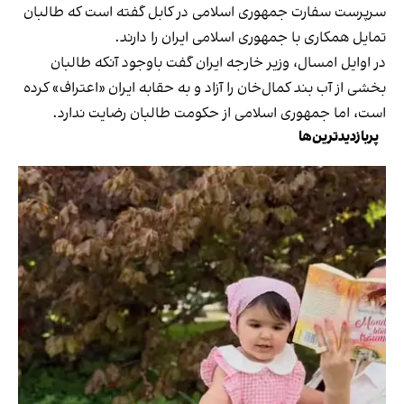
سرپرست سفارت جمهوری اسلامی در کابل گفته است که طالبان
تمایل همکاری با جمهوری اسلامی ایران را دارند.
در اوایل امسال، وزیر خارجه ایران گفت باوجود آنکه طالبان
بخشی از آب بند کمال‌خان را آزاد و به حقابه ایران «اعتراف» کرده
است، اما جمهوری اسلامی از حکومت طالبان رضایت ندارد.
پربازدیدترین‌ها