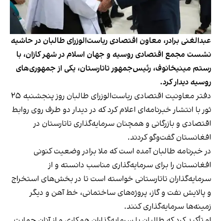
عبدالغنی برادر، معاون اقتصادی ریاست‌الوزرای طالبان در حاشیه
نشست مجمع اقتصادی روسیه و جهان اسلام در شهر کازان، با
رستم مینیخانوف، رئیس‌جمهور تاتارستان، یکی از جمهوری‌های
روسیه دیدار کرد.
دفتر معاونیت اقتصادی ریاست‌الوزرای طالبان روز پنجشنبه ۲۵
ثور با انتشار خبرنامه‌ای اعلام کرد که در دیدار دو طرف روی روابط
اقتصادی و بازرگانی و همچنان سرمایه‌گذاری تاتارستان در
افغانستان گفت‌و‌گو کردند.
در خبرنامه طالبان آمده است که ملا برادر وضعیت کنونی
افغانستان را برای سرمایه‌گذاری مناسب دانسته و از
سرمایه‌گذاران تاتارستانی خواسته است تا در بخش‌های استخراج
و پالایش نفت و گاز، پروژه‌های ساختمانی، خط آهن و دیگر
زمینه‌ها سرمایه‌گذاری کنند.
او تأکید کرد که طالبان با سرمایه‌گذاران همکاری و از آنان حمایت