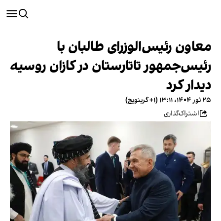
معاون رئیس‌الوزرای طالبان با
رئیس‌جمهور تاتارستان در کازان روسیه
دیدار کرد
۲۵ ثور ۱۴۰۴، ۱۳:۱۱ (‎+۱ گرینویچ)
اشتراک‌گذاری