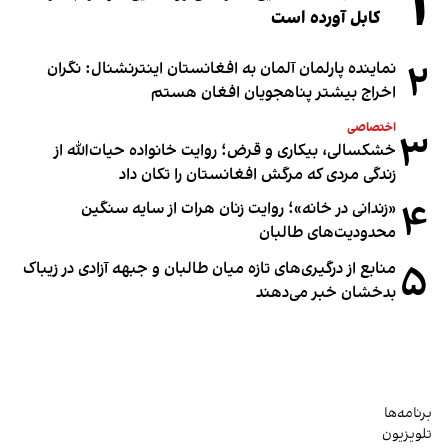
۱
کابل آورده است
۲
نماینده پارلمان آلمان به افغانستان اینترنشنال: نگران
اخراج بیشتر پناهجویان افغان هستم
اختصاصی
۳
خشکسالی، بیکاری و قرض؛ روایت خانواده حیات‌الله از
زندگی مردی که مرگش افغانستان را تکان داد
۴
«زندانی در خانه»؛ روایت زنان هرات از سایه سنگین
محدودیت‌های طالبان
۵
منابع از درگیری‌های تازه میان طالبان و جبهه آزادی در زیباک
بدخشان خبر می‌دهند
برنامه‌ها
تلویزیون