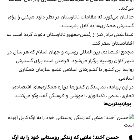
می‌کند.
طالبان می‌گوید که مقامات تاتارستان در نظر دارند هیئتی را برای
گسترش همکاری‌ها به کابل بفرستند.
عبدالغنی برادر نیز از رئیس‌جمهور تاتارستان دعوت کرده است به
افغانستان سفر کند.
مجمع اقتصادی بین‌المللی روسیه و جهان اسلام که هر سال در
شهر کازان روسیه برگزار می‌شود، فرصتی است برای گسترش
روابط این کشور با کشورهای اسلامی عضو سازمان همکاری
اسلامی.
در این برنامه، نمایندگان کشورها درباره همکاری‌های اقتصادی،
تجاری، علمی، تکنالوژی، آموزشی و فرهنگی گفت‌وگو می‌کنند.
پربازدیدترین‌ها
حسن آخند؛ ملایی که زندگی روستایی خود را به ارگ