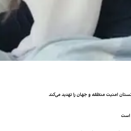
تان امنیت منطقه و جهان را تهدید می‌کند
 است