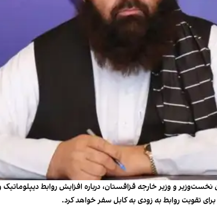
ن نخست‌وزیر و وزیر خارجه قزاقستان، درباره افزایش روابط دیپلوماتیک و
ای تقویت روابط به زودی به کابل سفر خواهد کرد.