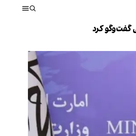
 گفت‌وگو کرد