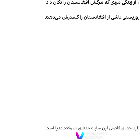
از زندگی مردی که مرگش افغانستان را تکان داد
روریستی ناشی از افغانستان را گسترش می‌دهند
لیه حقوق قانونی این سایت متعلق به ولانت‌مدیا است.