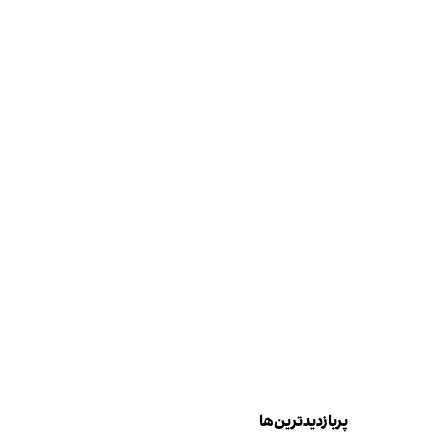
پربازدیدترین‌ها