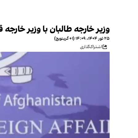
وزیر خارجه طالبان با وزیر خارجه 
۲۵ ثور ۱۴۰۴، ۱۴:۰۹ (‎+۱ گرینویچ)
اشتراک‌گذاری