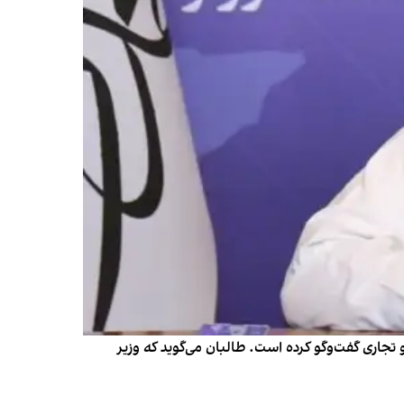
 تجاری گفت‌وگو کرده است. طالبان می‌گوید که وزیر