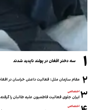
۱
سه دختر افغان در پولند ناپدید شدند
۲
مقام سازمان ملل: فعالیت داعش خراسان در افغانس
۳
اختصاصی
ایران جلوی فعالیت فاطمیون علیه طالبان را گرفته
۴
اختصاصی