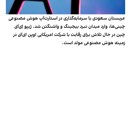
عربستان سعودی با سرمایه‌گذاری در استارت‌آپ هوش مصنوعی
چینی‌ها، وارد میدان نبرد بیجینگ و واشنگتن شد. ژیپو اِی‌آی
چین در حال تلاش برای رقابت با شرکت امریکایی اوپن ای‌آی در
زمینه هوش مصنوعی مولد است.