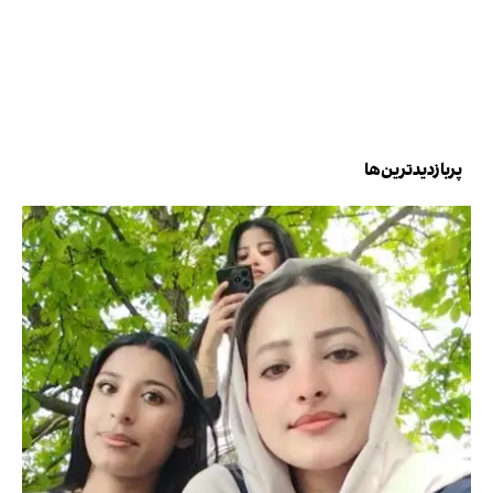
پربازدیدترین‌ها