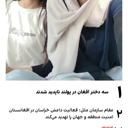
۱
سه دختر افغان در پولند ناپدید شدند
۲
مقام سازمان ملل: فعالیت داعش خراسان در افغانستان
امنیت منطقه و جهان را تهدید می‌کند
اختصاصی