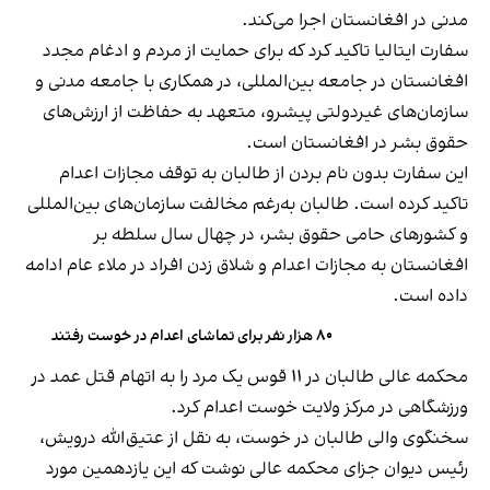
مدنی در افغانستان اجرا می‌کند.
سفارت ایتالیا تاکید کرد که برای حمایت از مردم و ادغام مجدد
افغانستان در جامعه بین‌المللی، در همکاری با جامعه مدنی و
سازمان‌های غیردولتی پیشرو، متعهد به حفاظت از ارزش‌های
حقوق بشر در افغانستان است.
این سفارت بدون نام بردن از طالبان به توقف مجازات اعدام
تاکید کرده است. طالبان به‌رغم مخالفت سازمان‌های بین‌المللی
و کشورهای حامی حقوق بشر، در چهال سال سلطه بر
افغانستان به مجازات اعدام و شلاق زدن افراد در ملاء عام ادامه
داده است.
۸۰ هزار نفر برای تماشای اعدام در خوست رفتند
محکمه عالی طالبان در ۱۱ قوس یک مرد را به اتهام قتل عمد در
ورزشگاهی در مرکز ولایت خوست اعدام کرد.
سخنگوی والی طالبان در خوست، به نقل از عتیق‌الله درویش،
رئيس دیوان جزای محکمه عالی نوشت که این یازدهمین مورد