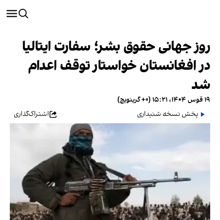
روز جهانی حقوق بشر؛ سفارت ایتالیا
در افغانستان خواستار توقف اعدام
شد
۱۹ قوس ۱۴۰۴، ۱۵:۲۱ (‎+۰ گرینویچ)
پخش نسخه شنیداری
اشتراک‌گذاری