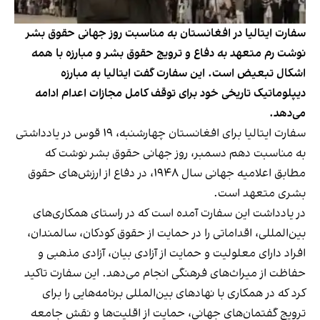
سفارت ایتالیا در افغانستان به مناسبت روز جهانی حقوق بشر
نوشت رم متعهد به دفاع و ترویج حقوق بشر و مبارزه با همه
اشکال تبعیض است. این سفارت گفت ایتالیا به مبارزه
دیپلوماتیک تاریخی خود برای توقف کامل مجازات اعدام ادامه
می‌دهد.
سفارت ایتالیا برای افغانستان چهارشنبه، ۱۹ قوس در یادداشتی
به مناسبت دهم دسمبر، روز جهانی حقوق بشر نوشت که
مطابق اعلامیه جهانی سال ۱۹۴۸، در دفاع از ارزش‌های حقوق
بشری متعهد است.
در یادداشت این سفارت آمده است که در راستای همکاری‌های
بین‌المللی، اقداماتی را در حمایت از حقوق کودکان، سالمندان،
افراد دارای معلولیت و حمایت از آزادی بیان، آزادی مذهبی و
حفاظت از میراث‌های فرهنگی انجام می‌دهد. این سفارت تاکید
کرد که در همکاری با نهاد‌های بین‌المللی برنامه‌هایی را برای
ترویج گفتمان‌های جهانی، حمایت از اقلیت‌ها و نقش جامعه