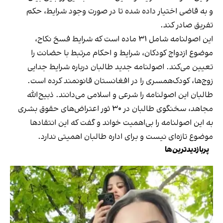
و به قاضی اختیار داده شده تا در صورت وجود شرایط، حکم
تفریق صادر کند.
این اصولنامه شامل ۳۱ ماده است که شرایط فسخ نکاح،
موضوع ازدواج کودکان، شرایط و احکام مرتبط با حضانت را
تعیین می‌کند. اصولنامه جدید طالبان درباره شرایط جدایی
زوج‌ها، کودک‌همسری را در افغانستان قانونمند کرده است.
طالبان این اصولنامه را شرعی و اسلامی می‌دانند. ذبیح‌الله
مجاهد، سخنگوی طالبان در ۳۰ ثور اعتراض‌های حقوق بشری
به این اصولنامه را بی‌اهمیت خواند و گفت که این انتقادها
موضوع تازه‌ای نیست و برای اداره طالبان اهمیتی ندارد.
پربازدیدترین‌ها