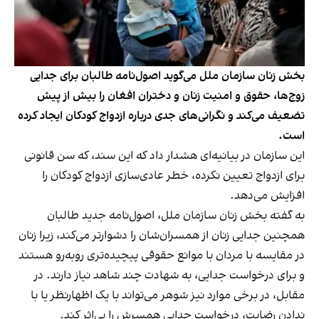
بخش زنان سازمان ملل می‌گوید اصول‌نامه طالبان برای جدایی
زوج‌ها، حقوق و امنیت زنان و دختران افغان را بیش از پیش
تضعیف می‌کند و نگرانی‌های جدی درباره ازدواج کودکان ایجاد کرده
است.
این سازمان در بیانیه‌ای هشدار داد که این سند، که سن قانونی
برای ازدواج تعیین نکرده، خطر عادی‌سازی ازدواج کودکان را
افزایش می‌دهد.
به گفته بخش زنان سازمان ملل، اصول‌نامه جدید طالبان
همچنین جدایی زنان از همسران‌شان را دشوارتر می‌کند، زیرا زنان
در مقایسه با مردان با موانع حقوقی پیچیده‌تری روبه‌رو هستند
و برای درخواست جدایی، به شهادت چند شاهد نیاز دارند. در
مقابل، در برخی موارد نیز شوهر می‌تواند با یک اظهارنظر یا با
ندادن رضایت، درخواست جدایی همسرش را بی‌اثر کند.