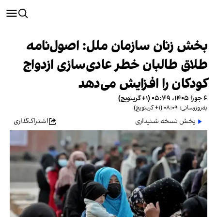
بخش زنان سازمان ملل: اصول‌نامه
طلاق طالبان خطر عادی‌سازی ازدواج
کودکان را افزایش می‌دهد
۶ جوزا ۱۴۰۵، ۰۵:۴۹ (‎+۱ گرینویچ)
به‌روزرسانی: ۰۸:۰۹ (‎+۱ گرینویچ)
پخش نسخه شنیداری
اشتراک‌گذاری