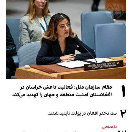
۱
مقام سازمان ملل: فعالیت داعش خراسان در
افغانستان امنیت منطقه و جهان را تهدید می‌کند
۲
سه دختر افغان در پولند ناپدید شدند
اختصاصی