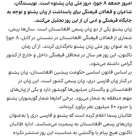
امروز جمعه ۸ جوزا، «روز ملی زبان پشتو» است. نویسندگان،
شاعران و فعالان فرهنگی برای پاسداشت از زبان پشتو و توجه به
جایگاه فرهنگی و ادبی آن از این روز تجلیل می‌کنند.
زبان پشتو یکی از دو زبان رسمی افغانستان است. سال‌ها پیش،
شماری از فعالان فرهنگی افغانستان در نشستی در کابل، ۸ جوزا
را به عنوان روز ملی زبان پشتو نام‌گذاری کردند. از آن زمان
تاکنون، این روز هر سال در محافل فرهنگی داخل و خارج از کشور
گرامی داشته می‌شود.
بر اساس قانون اساسی حکومت پیشین افغانستان، زبان پشتو
در کنار زبان فارسی دری، زبان رسمی کشور است. این زبان در
افغانستان و پاکستان میلیون‌ها گویشور دارد و یکی از زبان‌های
مهم منطقه به شمار می‌رود. برخی آمارها شمار گویشوران پشتو
را حدود ۶۰ میلیون نفر برآورد کرده‌اند.
طالبان رسما اعلام کرده است که پشتو و فارسی دری را به‌عنوان
زبان‌های رسمی افغانستان به رسمیت می‌شناسد. اداره طالبان
تاکنون هیچ پیام یا واکنشی به مناسبت این روز منتشر نکرده‌