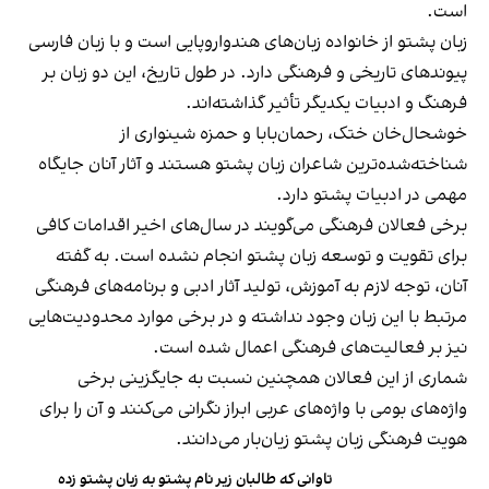
است.
زبان پشتو از خانواده زبان‌های هندواروپایی است و با زبان فارسی
پیوندهای تاریخی و فرهنگی دارد. در طول تاریخ، این دو زبان بر
فرهنگ و ادبیات یکدیگر تأثیر گذاشته‌اند.
خوشحال‌خان ختک، رحمان‌بابا و حمزه شینواری از
شناخته‌شده‌ترین شاعران زبان پشتو هستند و آثار آنان جایگاه
مهمی در ادبیات پشتو دارد.
برخی فعالان فرهنگی می‌گویند در سال‌های اخیر اقدامات کافی
برای تقویت و توسعه زبان پشتو انجام نشده است. به گفته
آنان، توجه لازم به آموزش، تولید آثار ادبی و برنامه‌های فرهنگی
مرتبط با این زبان وجود نداشته و در برخی موارد محدودیت‌هایی
نیز بر فعالیت‌های فرهنگی اعمال شده است.
شماری از این فعالان همچنین نسبت به جایگزینی برخی
واژه‌های بومی با واژه‌های عربی ابراز نگرانی می‌کنند و آن را برای
هویت فرهنگی زبان پشتو زیان‌بار می‌دانند.
تاوانی که طالبان زیر نام پشتو به زبان پشتو زده