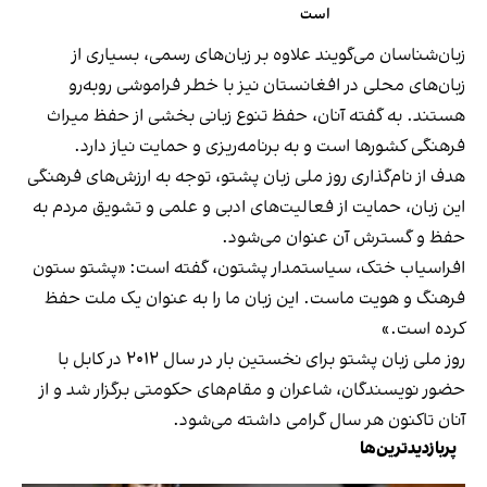
است
زبان‌شناسان می‌گویند علاوه بر زبان‌های رسمی، بسیاری از
زبان‌های محلی در افغانستان نیز با خطر فراموشی روبه‌رو
هستند. به گفته آنان، حفظ تنوع زبانی بخشی از حفظ میراث
فرهنگی کشورها است و به برنامه‌ریزی و حمایت نیاز دارد.
هدف از نام‌گذاری روز ملی زبان پشتو، توجه به ارزش‌های فرهنگی
این زبان، حمایت از فعالیت‌های ادبی و علمی و تشویق مردم به
حفظ و گسترش آن عنوان می‌شود.
افراسیاب ختک، سیاستمدار پشتون، گفته است: «پشتو ستون
فرهنگ و هویت ماست. این زبان ما را به عنوان یک ملت حفظ
کرده است.»
روز ملی زبان پشتو برای نخستین بار در سال ۲۰۱۲ در کابل با
حضور نویسندگان، شاعران و مقام‌های حکومتی برگزار شد و از
آنان تاکنون هر سال گرامی داشته می‌شود.
پربازدیدترین‌ها