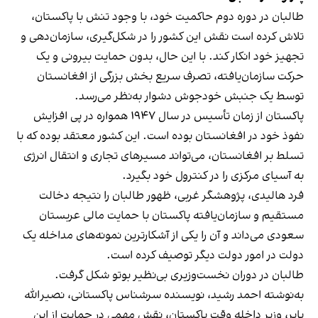
طالبان در دوره دوم حاکمیت خود، با وجود تنش با پاکستان،
تلاش کرده است نقش این کشور را در شکل‌گیری، سازمان‌دهی و
تجهیز خود انکار کند. با این حال، بدون حمایت بیرونی و یک
حرکت سازمان‌یافته، تصرف سریع بخش بزرگی از افغانستان
توسط یک جنبش خودجوش دشوار به‌نظر می‌رسد.
پاکستان از زمان تأسیس در سال ۱۹۴۷ همواره در پی افزایش
نفوذ خود در افغانستان بوده است. این کشور معتقد بوده که با
تسلط بر افغانستان، می‌تواند مسیرهای تجاری و انتقال انرژی
به آسیای مرکزی را در کنترول خود بگیرد.
فرد هالیدی، پژوهشگر غربی، ظهور طالبان را نتیجه دخالت
مستقیم و سازمان‌یافته پاکستان با حمایت مالی عربستان
سعودی می‌داند و آن را یکی از آشکارترین نمونه‌های مداخله یک
دولت در امور دولت دیگر توصیف کرده است.
طالبان در دوران نخست‌وزیری بی‌نظیر بوتو شکل گرفت.
به‌نوشته احمد رشید، نویسنده سرشناس پاکستانی، نصیرالله
بابر، وزیر داخله وقت پاکستان، نقش مهمی در حمایت از این