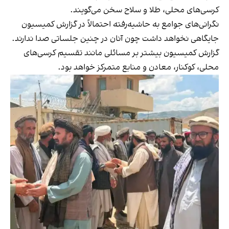
کرسی‌های محلی، طلا و سلاح سخن می‌گویند.
نگرانی‌های جوامع به حاشیه‌رفته احتمالاً در گزارش کمیسیون
جایگاهی نخواهد داشت چون آنان در چنین جلساتی صدا ندارند.
گزارش کمیسیون بیشتر بر مسائلی مانند تقسیم کرسی‌های
محلی، کوکنار، معادن و منابع متمرکز خواهد بود.