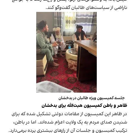
ناراضی از سیاست‌های طالبان گفت‌وگو کند.
جلسه کمیسیون ویژه طالبان در بدخشان
ظاهر و باطن کمیسیون هبت‌الله برای بدخشان
در ظاهر این کمیسیون از مقامات دولتی تشکیل شده که برای
شنیدن صدای مردم به یک ولایت اعزام شده‌اند. اما در باطن،
ترکیب کمیسیون و جلسات آن از رازهای بیشتری پرده برمی‌دارد.