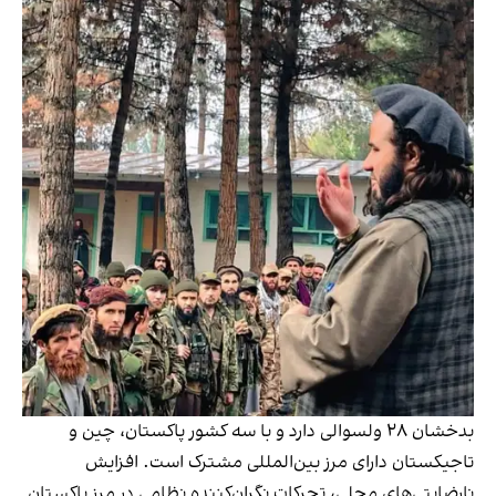
بدخشان ۲۸ ولسوالی دارد و با سه کشور پاکستان، چین و
تاجیکستان دارای مرز بین‌المللی مشترک است. افزایش
نارضایتی‌های محلی، تحرکات نگران‌کننده نظامی در مرز پاکستان