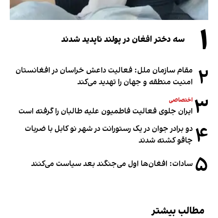
۱
سه دختر افغان در پولند ناپدید شدند
۲
مقام سازمان ملل: فعالیت داعش خراسان در افغانستان
امنیت منطقه و جهان را تهدید می‌کند
۳
اختصاصی
ایران جلوی فعالیت فاطمیون علیه طالبان را گرفته است
۴
دو برادر جوان در یک رستورانت در شهر نو کابل با ضربات
چاقو کشته شدند
۵
سادات: افغان‌ها اول می‌جنگند بعد سیاست می‌کنند
مطالب بیشتر