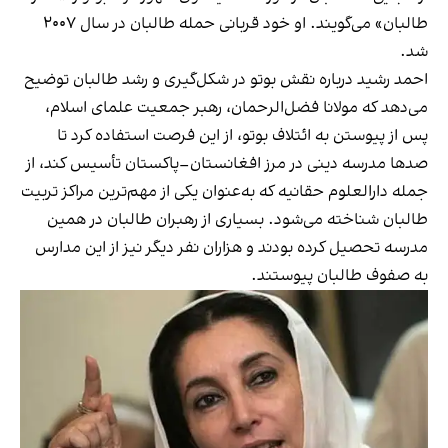
طالبان» می‌گویند. او خود قربانی حمله طالبان در سال ۲۰۰۷
شد.
احمد رشید درباره نقش بوتو در شکل‌گیری و رشد طالبان توضیح
می‌دهد که مولانا فضل‌الرحمان، رهبر جمعیت علمای اسلام،
پس از پیوستن به ائتلاف بوتو، از این فرصت استفاده کرد تا
صدها مدرسه دینی در مرز افغانستان–پاکستان تأسیس کند، از
جمله دارالعلوم حقانیه که به‌عنوان یکی از مهم‌ترین مراکز تربیت
طالبان شناخته می‌شود. بسیاری از رهبران طالبان در همین
مدرسه تحصیل کرده بودند و هزاران نفر دیگر نیز از این مدارس
به صفوف طالبان پیوستند.