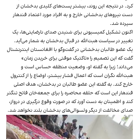
کرد. در نتیجه این روند، بیشتر پست‌های کلیدی بدخشان از
دست نیروهای بدخشانی خارج و به افراد مورد اعتماد قندهار
سپرده شد.
اکنون تشکیل کمیسیونی برای شنیدن صدای نارضایتی‌ها، یک
تغییر در سیاست هبت‌الله در قبال بدخشان به شمار می‌آید.
یک عضو طالبان بدخشانی در گفت‌وگو با افغانستان اینترنشنال
گفت که این تصمیم را «تاکتیک موقتی برای خریدن زمان»
می‌داند؛ زیرا به گفته او، وضعیت منطقه حساس است و
هبت‌الله نگران است که اعمال فشار بیشتر، اوضاع را از کنترول
خارج کند. به گفته این عضو طالبان در بدخشان، هدف اصلی
قندهار این است‌ که حلقه محاصره را برای جمعه‌خان فاتح تنگتر
کند و اطمینان به دست‌ آورد که در صورت‌ وقوع درگیری در درواز،
صدای مخالفت‌ از دیگر ولسوالی‌های بدخشان بلند نخواهد شد.