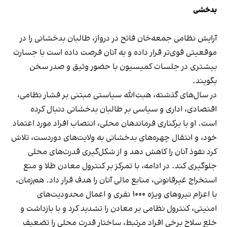
بدخشی
آرایش نظامی جمعه‌خان فاتح در درواز، طالبان بدخشانی را در
موقعیتی قوی‌تر قرار داده و به آنان فرصت داده است با جسارت
بیشتری در جلسات کمیسیون با حضور وثیق و صدر سخن
بگویند.
در سال‌های گذشته، هبت‌الله سیاستی مبتنی بر فشار نظامی،
اقتصادی، اداری و سیاسی بر طالبان بدخشانی دنبال کرده
است. او با برکناری فرماندهان محلی، انتصاب افراد مورد اعتماد
خود، و انتقال چهره‌های بدخشانی به ولایت‌های دوردست، تلاش
کرد نفوذ آنان را کاهش دهد و از شکل‌گیری قدرت‌های محلی
جلوگیری کند. در ادامه، با تمرکز بر کنترول معادن طلا و منع
استخراج غیرقانونی، منابع مالی آنان را هدف قرار داد. هم‌زمان،
با اعزام نیروهای ویژه ۱۰۰۰ نفری و اعمال محدودیت‌های
امنیتی، کنترول نظامی بر معادن را تشدید کرد و با بازداشت و
خلع سلاح برخی افراد مرتبط، ساختار قدرت محلی را تضعیف