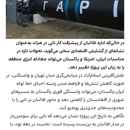
در حالی‌که اداره طالبان از پیشرفت کار تاپی در هرات به‌عنوان
نشانه‌ای از گشایش اقتصادی سخن می‌گوید، تحولات تازه در
مناسبات ایران، امریکا و پاکستان می‌تواند معادله انرژی منطقه
را به زیان این پروژه تغییر دهد.
نقش‌آفرینی اسلام‌آباد در میانجی‌گری میان تهران و واشنگتن، در
صورت کاهش تنش‌ها و فراهم شدن زمینه احیای خط لوله
ایران-پاکستان، می‌تواند وابستگی فوری پاکستان به مسیرهای
عبوری از افغانستان را کاهش دهد و مانور طالبان بر تاپی را با
محدودیت‌های جدی‌تری روبه‌رو کند.
نگاهی به تاریخ این پروژه نشان می‌دهد که تاپی برای سومین‌بار
در مدار طالبان به بن‌بست رسیده است: نخست در دهه نود، با