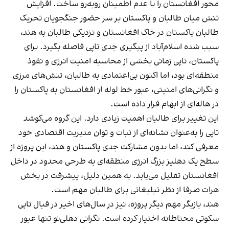
محور افغانستان را با عدم اطمینان روبه‌رو ساخت. افزایش
تنش میان طالبان و پاکستان بر سر حضور جنگجویان تحریک
طالبان پاکستان در خاک افغانستان و نزدیکی طالبان به هند،
سبب شده اسلام‌آباد از پیگیری جدی تاپی فاصله بگیرد. برای
پاکستان، تاپی زمانی بخشی از محاسبه امنیت انرژی و نفوذ
منطقه‌ای بود، اما اکنون بی‌اعتمادی به طالبان، تنش‌های مرزی
و نگرانی‌های امنیتی، عبور خط لوله از افغانستان به پاکستان را
در هاله‌ای از ابهام قرار داده است.
این تغییر برای طالبان اهمیت زیادی دارد. این گروه می‌کوشد
تاپی را به‌عنوان نشانه‌ای از ثبات و توان مدیریت اقتصادی خود
معرفی کند، اما بدون مشارکت جدی پاکستان و هند، این پروژه از
سطح یک دهلیز بزرگ انرژی منطقه‌ای به طرحی محدود در داخل
افغانستان تقلیل می‌یابد. به همین دلیل، پیشرفت در بخش
هرات صرفا از نظر تبلیغاتی برای طالبان مهم است.
هند، بازیگر مهم دیگر پروژه، نیز در سال‌های اخیر در قبال تاپی
سکوتی محتاطانه اختیار کرده است. نگرانی دهلی‌نو تنها عبور