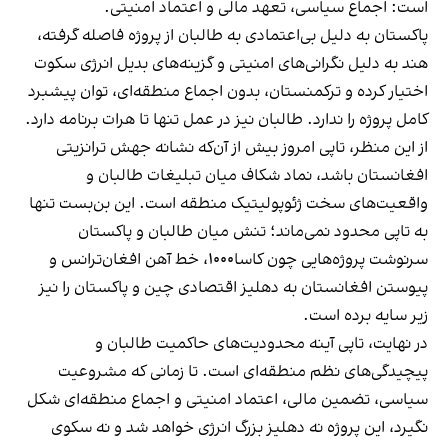
است: اجماع سیاسی، تعهد مالی و اعتماد امنیتی.
پاکستان به دلیل بی‌اعتمادی به طالبان از پروژه فاصله گرفته،
هند به دلیل نگرانی‌های امنیتی و گزینه‌های بدیل انرژی سکوت
اختیار کرده و ترکمنستان، بدون اجماع منطقه‌ای، توان پیشبرد
کامل پروژه را ندارد. طالبان نیز در عمل تنها تا هرات برنامه دارد.
از این منظر، تاپی امروز بیش از آن‌که نشانه جهش ترانزیتی
افغانستان باشد، نماد شکاف میان تبلیغات طالبان و
واقعیت‌های سخت ژئوپولیتیک منطقه است. این بن‌بست تنها
به تاپی محدود نمی‌ماند؛ تنش میان طالبان و پاکستان
سرنوشت پروژه‌هایی چون کاسا۱۰۰۰، خط آهن افغان‌ترانس و
پیوستن افغانستان به دهلیز اقتصادی چین و پاکستان را نیز
زیر سایه برده است.
در نهایت، تاپی آینه محدودیت‌های حاکمیت طالبان و
پیچیدگی‌های نظم منطقه‌ای است. تا زمانی که مشروعیت
سیاسی، تضمین مالی، اعتماد امنیتی و اجماع منطقه‌ای شکل
نگیرد، این پروژه نه دهلیز بزرگ انرژی خواهد شد و نه سکوی