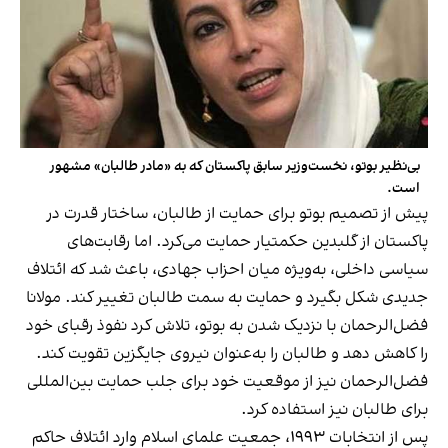
بی‌نظیر بوتو، نخست‌وزیر سابق پاکستان که به «مادر طالبان» مشهور
است.
پیش از تصمیم بوتو برای حمایت از طالبان، ساختار قدرت در
پاکستان از گلبدین حکمتیار حمایت می‌کرد. اما رقابت‌های
سیاسی داخلی، به‌ویژه میان احزاب جهادی، باعث شد که ائتلاف
جدیدی شکل بگیرد و حمایت به سمت طالبان تغییر کند. مولانا
فضل‌الرحمان با نزدیک شدن به بوتو، تلاش کرد نفوذ رقبای خود
را کاهش دهد و طالبان را به‌عنوان نیروی جایگزین تقویت کند.
فضل‌الرحمان نیز از موقعیت خود برای جلب حمایت بین‌المللی
برای طالبان نیز استفاده کرد.
پس از انتخابات ۱۹۹۳، جمعیت علمای اسلام وارد ائتلاف حاکم