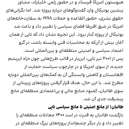
هیوستون امریکا فرستاد و در حضور زلمی خلیلزاد، مشاور
پیشین یونیکال وارد گفت‌وگوهای درباره پروژه شد. اما نگرانی‌های
حقوق بشری، حضور القاعده و حملات ۱۹۹۸ به سفارت‌خانه‌های
امریکا در شرق افریقا فضای سیاسی را تغییر داد و باعث شد
یونیکال از پروژه کنار برود. این تجربه نشان داد که تاپی از همان
آغاز، بیش از آن‌که به محاسبات فنی وابسته باشد، در گرو
اعتماد سیاسی و امنیتی منطقه‌ای و بین‌المللی است.
پس از ۲۰۰۱ نیز تاپی، این‌بار در قالب طرح‌هایی چون «راه ابریشم
جدید»، از سوی امریکا و در چارچوب سیاست حمایت از
افغانستان و کاهش وابستگی آن به کمک‌های بین‌المللی دوباره
مطرح شد. با این حال، هدف قرار گرفتن پروژه‌های زیربنایی از
سوی طالبان، کمبود منابع مالی و بی‌اعتمادی منطقه‌ای مانع
پیشرفت جدی آن شد.
طالبان؛ از مانع امنیتی تا مانع سیاسی تاپی
بازگشت طالبان به قدرت در اسد ۱۴۰۰ معادلات منطقه‌ای را
تغییر داد و بار دیگر چشم‌انداز پروژه‌های بزرگ منطقه‌ای در