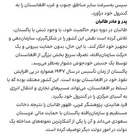
سپس به‌سرعت سایر مناطق جنوب و غرب افغانستان را به
کنترول خود درآورد.
پدر و مادر طالبان
طالبان در دوره دوم حاکمیت خود، با وجود تنش با پاکستان،
تلاش کرده است نقش این کشور را در شکل‌گیری، سازمان‌دهی و
تجهیز خود انکار کند. با این حال، بدون حمایت بیرونی و یک
حرکت سازمان‌یافته، تصرف سریع بخش بزرگی از افغانستان
توسط یک جنبش خودجوش دشوار به‌نظر می‌رسد.
پاکستان از زمان تأسیس در سال ۱۹۴۷ همواره در پی افزایش
نفوذ خود در افغانستان بوده است. این کشور معتقد بوده که با
تسلط بر افغانستان، می‌تواند مسیرهای تجاری و انتقال انرژی
به آسیای مرکزی را در کنترول خود بگیرد.
فرد هالیدی، پژوهشگر غربی، ظهور طالبان را نتیجه دخالت
مستقیم و سازمان‌یافته پاکستان با حمایت مالی عربستان
سعودی می‌داند و آن را یکی از آشکارترین نمونه‌های مداخله یک
دولت در امور دولت دیگر توصیف کرده است.