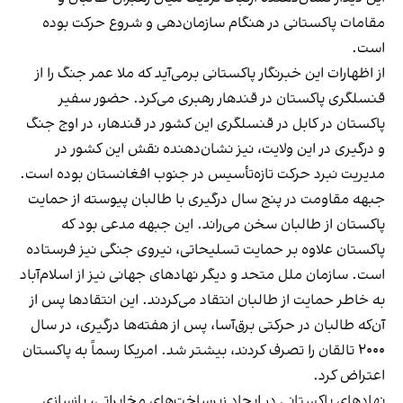
مقامات پاکستانی در هنگام سازمان‌دهی و شروع حرکت بوده
است.
از اظهارات این خبرنگار پاکستانی برمی‌آید که ملا عمر جنگ را از
قنسلگری پاکستان در قندهار رهبری می‌کرد. حضور سفیر
پاکستان در کابل در قنسلگری این کشور در قندهار، در اوج جنگ
و درگیری در این ولایت، نیز نشان‌دهنده نقش این کشور در
مدیریت نبرد حرکت تازه‌تأسیس در جنوب افغانستان بوده است.
جبهه مقاومت در پنج سال درگیری با طالبان پیوسته از حمایت
پاکستان از طالبان سخن می‌راند. این جبهه مدعی بود که
پاکستان علاوه بر حمایت تسلیحاتی، نیروی جنگی نیز فرستاده
است. سازمان ملل متحد و دیگر نهادهای جهانی نیز از اسلام‌آباد
به خاطر حمایت از طالبان انتقاد می‌کردند. این انتقادها پس از
آن‌که طالبان در حرکتی برق‌آسا، پس از هفته‌ها درگیری، در سال
۲۰۰۰ تالقان را تصرف کردند، بیشتر شد. امریکا رسماً به پاکستان
اعتراض کرد.
نهادهای پاکستانی در ایجاد زیرساخت‌های مخابراتی، بازسازی