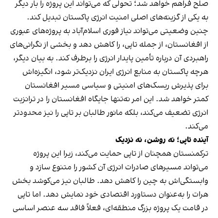
صلح فراهم خواهد شد؛ تحولی که می‌تواند این پروژه را بار دیگر
به یکی از گزینه‌های اصلی امنیت انرژی پاکستان تبدیل کند.
چنین وضعیتی می‌تواند نیاز فوری اسلام‌آباد به پروژه‌های عبوری
از افغانستان، از جمله تاپی، را کاهش دهد و بخشی از نگرانی‌های
راهبردی آن درباره تأمین پایدار انرژی را برطرف کند. به بیان دیگر،
هرچه پاکستان به منابع انرژی ایران نزدیک‌تر شود، انگیزه‌اش
برای پذیرش ریسک‌های امنیتی و سیاسی مسیر افغانستان
کمتر خواهد شد. این امر نه‌تنها جایگاه افغانستان را در ترانزیت
انرژی تضعیف می‌کند، بلکه مانور طالبان بر تاپی را نیز محدودتر
می‌کند.
آینده تاپی؛ نه روشن، نه نزدیک
ترکمنستان همچنان از تاپی حمایت می‌کند، زیرا این پروژه
می‌تواند مسیرهای صادرات انرژی آن کشور را متنوع سازد و
وابستگی‌اش به چین را کاهش دهد. طالبان نیز می‌کوشد بخش
هرات را به‌عنوان دستاورد اقتصادی خود نمایش دهد. اما تاپی
در قامت یک پروژه بزرگ منطقه‌ای، فعلاً فاقد سه عنصر اساسی