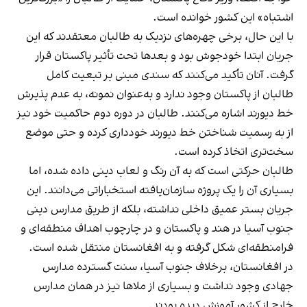
اشتباه» این کشور خوانده است.
با این حال، برخی چهره‌های نزدیک به طالبان معتقدند که این
جریان ابتدا خودجوش بود و بعدها تحت تأثیر پاکستان قرار
گرفت. آنان تأکید می‌کنند که سندی مبنی بر تبعیت کامل
طالبان از پاکستان وجود ندارد و به‌عنوان نمونه، به عدم پذیرش
خط دیورند اشاره می‌کنند. طالبان در دوره دوم حاکمیت خود نیز
از به رسمیت شناختن خط دیورند خودداری کرده و حتی موضع
سخت‌تری اتخاذ کرده است.
طالبان حرکتی است که به آن رنگ و لعاب دینی داده شده، اما
بسیاری آن را یک پروژه سازمان‌یافته استخباراتی می‌دانند. این
جریان بستر عمیق داخلی نداشته، بلکه از طریق مدارس دینی
جنوب آسیا در هند و پاکستان و در چارچوب اهداف منطقه‌ای و
فرامنطقه‌ای شکل گرفته و به افغانستان منتقل شده است.
در افغانستان، برخلاف جنوب آسیا، سنت گسترده مدارس
جهادی وجود نداشت و بسیاری از ملاها نیز در همان مدارس
خارج از کشور آموزش دیده بودند.