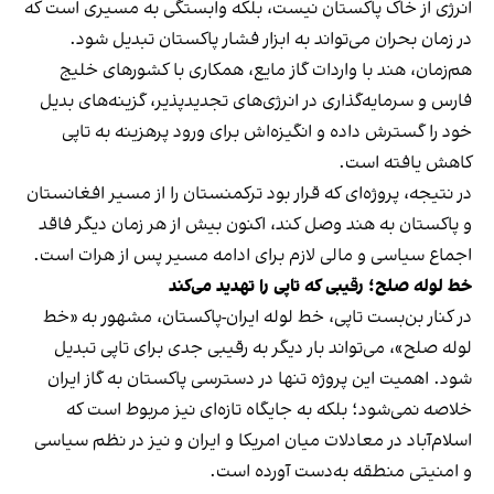
انرژی از خاک پاکستان نیست، بلکه وابستگی به مسیری است که
در زمان بحران می‌تواند به ابزار فشار پاکستان تبدیل شود.
هم‌زمان، هند با واردات گاز مایع، همکاری با کشورهای خلیج
فارس و سرمایه‌گذاری در انرژی‌های تجدیدپذیر، گزینه‌های بدیل
خود را گسترش داده و انگیزه‌اش برای ورود پرهزینه به تاپی
کاهش یافته است.
در نتیجه، پروژه‌ای که قرار بود ترکمنستان را از مسیر افغانستان
و پاکستان به هند وصل کند، اکنون بیش از هر زمان دیگر فاقد
اجماع سیاسی و مالی لازم برای ادامه مسیر پس از هرات است.
خط لوله صلح؛ رقیبی که تاپی را تهدید می‌کند
در کنار بن‌بست تاپی، خط لوله ایران-پاکستان، مشهور به «خط
لوله صلح»، می‌تواند بار دیگر به رقیبی جدی برای تاپی تبدیل
شود. اهمیت این پروژه تنها در دسترسی پاکستان به گاز ایران
خلاصه نمی‌شود؛ بلکه به جایگاه تازه‌ای نیز مربوط است که
اسلام‌آباد در معادلات میان امریکا و ایران و نیز در نظم سیاسی
و امنیتی منطقه به‌دست آورده است.