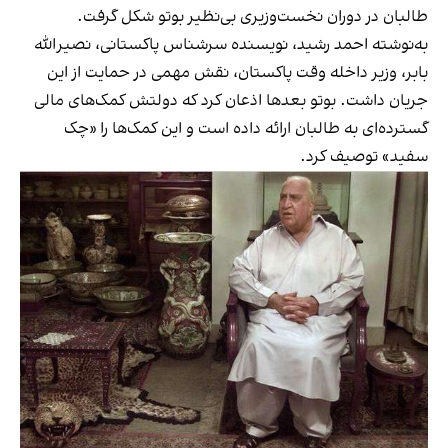
طالبان در دوران نخست‌وزیری بی‌نظیر بوتو شکل گرفت.
به‌نوشته احمد رشید، نویسنده سرشناس پاکستانی، نصیرالله
بابر، وزیر داخله وقت پاکستان، نقش مهمی در حمایت از این
جریان داشت. بوتو بعدها اذعان کرد که دولتش کمک‌های مالی
گسترده‌ای به طالبان ارائه داده است و این کمک‌ها را «چک
سفید» توصیف کرد.