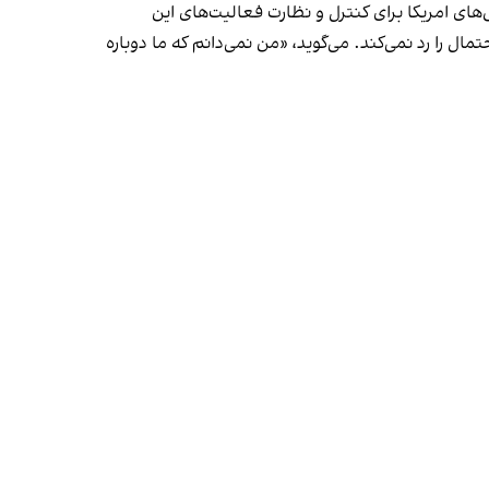
‌های امریکا برای کنترل و نظارت فعالیت‌های این
ال را رد نمی‌کند. می‌گوید، «من نمی‌دانم که ما دوباره