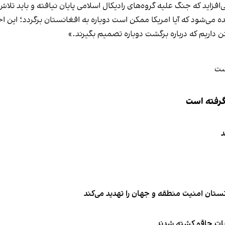
زاید که جنگ علیه گروه‌های رادیکال اسلامی پایان نیافته و باید تلاش
 می‌شود که آیا امریکا ممکن است دوباره به افغانستان برگردد؛ این احتم
گتن داریم که درباره برگشت دوباره تصمیم بگیرند.»
 گرفته است
د
تان امنیت منطقه و جهان را تهدید می‌کند
ربات چاقو کشته شدند