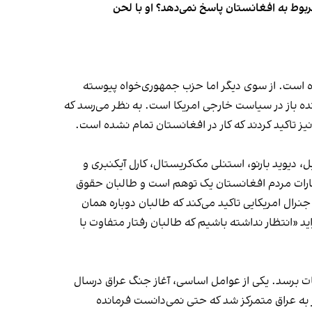
بوط به افغانستان پاسخ نمی‌دهد؟ او با لحن
 است. از سوی دیگر اما حزب جمهوری‌خواه پیوسته
ده باز در سیاست خارجی امریکا است. به نظر می‌رسد که
نیز تاکید کردند که کار در افغانستان تمام نشده است.
 دیوید بارنو، استنلی مک‌کریستال، کارل آیکنبری و
نتظارات مردم افغانستان یک توهم است و طالبان حقوق
رال امریکایی تاکید می‌کند که طالبان دوباره همان
ید «انتظار نداشته باشیم که طالبان رفتار متفاوت با
برسد. یکی از عوامل اساسی، آغاز جنگ عراق درسال
 به عراق متمرکز شد که حتی نمی‌دانست فرمانده