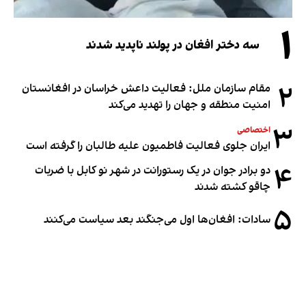
۱
سه دختر افغان در پولند ناپدید شدند
۲
مقام سازمان ملل: فعالیت داعش خراسان در افغانستان
امنیت منطقه و جهان را تهدید می‌کند
۳
اختصاصی
ایران جلوی فعالیت فاطمیون علیه طالبان را گرفته است
۴
دو برادر جوان در یک رستورانت در شهر نو کابل با ضربات
چاقو کشته شدند
۵
سادات: افغان‌ها اول می‌جنگند بعد سیاست می‌کنند