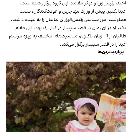
اخند، رئیس‌وزرا و دیگر مقامت این گروه برگزار شده است.
عبدالکبیر، پیش از وزارت مهاجرین و عودت‌کندگان، سمت
معاونیت امور سیاسی رئیس‌الوزرای طالبان را به عهده داشت.
دفتر او در آن زمان در قصر سپیدار در کنار ارگ بود. این مقام
طالبان از آن زمان تاکنون، مناسبت‌های مختلف به ویژه مراسم
عید را در قصر سپیدار برگزار می‌کند.
پربازدیدترین‌ها