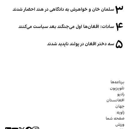
۳
سلمان خان و خواهرش به دادگاهی در هند احضار شدند
۴
سادات: افغان‌ها اول می‌جنگند بعد سیاست می‌کنند
۵
سه دختر افغان در پولند ناپدید شدند
برنامه‌ها
تلویزیون
رادیو
افغانستان
جهان
زاویه
صفحه شما
ورزش