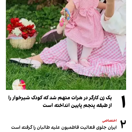
۱
یک زن کارگر در هرات متهم شد که کودک شیرخوار را
از طبقه پنجم پایین انداخته است
۲
اختصاصی
ایران جلوی فعالیت فاطمیون علیه طالبان را گرفته است