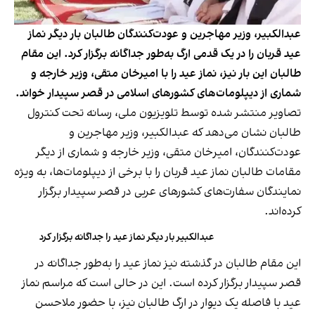
عبدالکبیر، وزیر مهاجرین و عودت‌کنندگان طالبان بار دیگر نماز
عید قربان را در یک قدمی ارگ به‌طور جداگانه برگزار کرد. این مقام
طالبان این بار نیز، نماز عید را با امیرخان متقی، وزیر خارجه و
شماری از دیپلومات‌های کشورهای اسلامی در قصر سپیدار خواند.
تصاویر منتشر شده توسط تلویزیون ملی، رسانه تحت کنترول
طالبان نشان می‌دهد که عبدالکبیر، وزیر مهاجرین و
عودت‌کنندگان، امیرخان متقی، وزیر خارجه و شماری از دیگر
مقامات طالبان نماز عید قربان را با برخی از دیپلومات‌ها، به ویژه
نمایندگان سفارت‌های کشورهای عربی در قصر سپیدار برگزار
کرده‌اند.
عبدالکبیر بار دیگر نماز عید را جداگانه برگزار کرد
این مقام طالبان در گذشته نیز نماز عید را به‌طور جداگانه در
قصر سپیدار برگزار کرده است. این در حالی است که مراسم نماز
عید با فاصله یک دیوار در ارگ طالبان نیز، با حضور ملاحسن