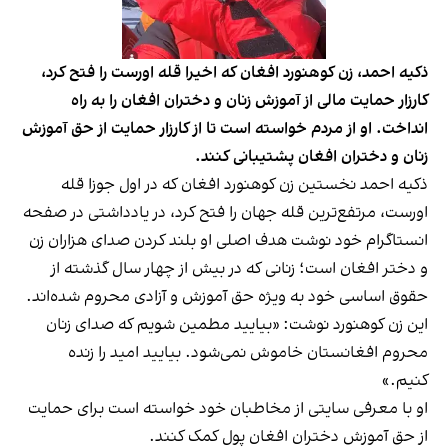
ذکیه احمد، زن کوهنورد افغان که اخیرا قله اورست را فتح کرد،
کارزار حمایت مالی از آموزش زنان و دختران افغان را به راه
انداخت. او از مردم خواسته است تا از کارزار حمایت از حق آموزش
زنان و دختران افغان پشتیبانی کنند.
ذکیه احمد نخستین زن کوهنورد افغان که در اول جوزا قله
اورست، مرتفع‌ترین قله جهان را فتح کرد، در یادداشتی در صفحه
انستاگرام خود نوشت هدف اصلی او بلند کردن صدای هزاران زن
و دختر افغان است؛ زنانی که در بیش از چهار سال گذشته از
حقوق اساسی خود به ویژه حق آموزش و آزادی محروم شده‌اند.
این زن کوهنورد نوشت: «بیایید مطمین شویم که صدای زنان
محروم افغانستان خاموش نمی‌شود. بیایید امید را زنده
کنیم.»
او با معرفی سایتی از مخاطبان خود خواسته است برای حمایت
از حق آموزش دختران افغان پول کمک کنند.