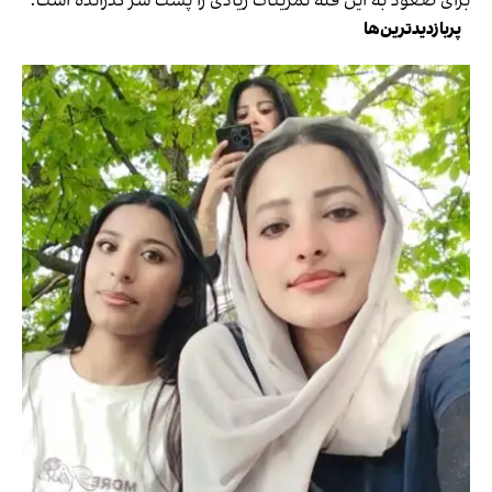
برای صعود به این قله تمرینات زیادی را پشت سر گذرانده است.
پربازدیدترین‌ها