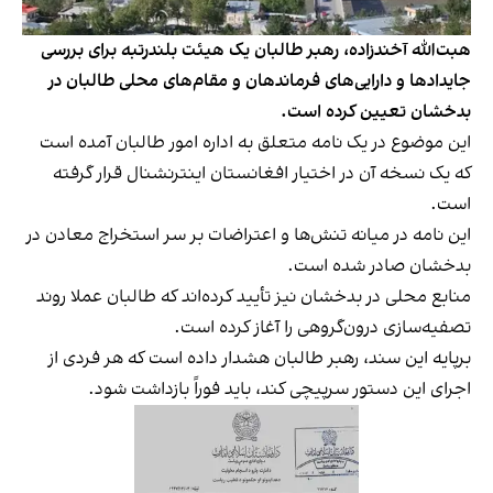
هبت‌الله آخندزاده، رهبر طالبان یک هیئت بلندرتبه برای بررسی
جایدادها و دارایی‌های فرماندهان و مقام‌های محلی طالبان در
بدخشان تعیین کرده است.
این موضوع در یک نامه متعلق به اداره امور طالبان آمده است
که یک نسخه آن در اختیار افغانستان اینترنشنال قرار گرفته
است.
این نامه در میانه تنش‌ها و اعتراضات بر سر استخراج معادن در
بدخشان صادر شده است.
منابع محلی در بدخشان نیز تأیید کرده‌اند که طالبان عملا روند
تصفیه‌‌سازی درون‌گروهی را آغاز کرده است.
برپایه این سند، رهبر طالبان هشدار داده است که هر فردی از
اجرای این دستور سرپیچی کند، باید فوراً بازداشت شود.