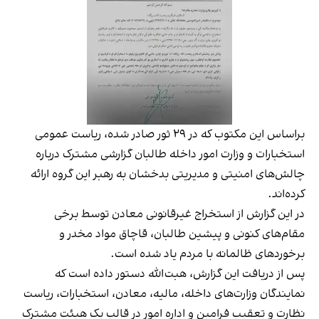
براساس این مکتوب که در ۲۹ ثور صادر شده، ریاست عمومی
استخبارات و وزارت امور داخله طالبان گزارشی مشترک درباره
چالش‌های امنیتی و مدیریتی بدخشان به رهبر این گروه ارائه
کرده‌اند.
در این گزارش از استخراج غیرقانونی معادن توسط برخی
مقام‌های کنونی و پیشین طالبان، قاچاق مواد مخدر و
برخوردهای ظالمانه با مردم یاد شده است.
پس از دریافت این گزارش، هبت‌الله دستور داده است که
نمایندگان وزارت‌های داخله، مالیه، معادن، استخبارات، ریاست
نظارت و تعقیب فرامین و اداره امور در قالب یک هیئت مشترک