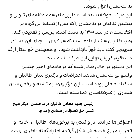
به بدخشان اعزام شوند.
این هیئت موظف شده است دارایی‌های همه مقام‌های کنونی و
پیشین طالبان در بدخشان را که پس از تسلط این گروه بر
افغانستان در اسد ۱۴۰۰ به دست آمده، بررسی و تفتیش کند.
رهبر طالبان هشدار داده است که هر فردی از اجرای این دستور
سرپیچی کند، باید فوراً بازداشت شود. او همچنین خواستار ارائه
مستقیم گزارش نهایی این هیئت شده است.
این دستور در حالی صادر شده که در ماه‌های اخیر چندین
ولسوالی بدخشان شاهد اعتراضات و درگیری میان طالبان و
ساکنان محلی بوده است. این درگیری‌ها به کشته و زخمی شدن
شماری از غیرنظامیان انجامیده است.
رئیس جدید معادن طالبان در بدخشان: دیگر هیچ
کسی حق تصرف در معادن را ندارد
اعتراض‌ها در ابتدا در واکنش به برخوردهای طالبان، اخاذی و
تخریب مزارع خشخاش شکل گرفت، اما به گفته ناظران، ریشه