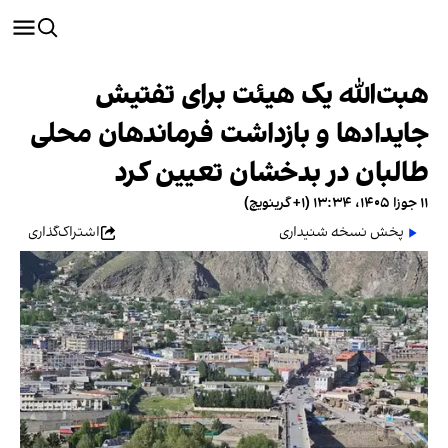
هبت‌الله یک هیئت برای تفتیش
جایدادها و بازداشت فرماندهان محلی
طالبان در بدخشان تعیین کرد
۱۱ جوزا ۱۴۰۵، ۱۳:۳۴ (‎+۱ گرینویچ)
پخش نسخه شنیداری
اشتراک‌گذاری