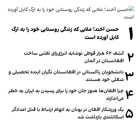
۱
حسن آخند؛ ملایی که زندگی روستایی خود را به ارگ
کابل آورده است
۲
کشف ۶۲ هزار قوطی نوشابه انرژی‌زای تقلبی ساخت
افغانستان در آلمان
۳
دانشجویان پاکستانی در افغانستان نگران آینده تحصیلی و
شغلی خود هستند
۴
چرا افغان‌ها هنوز جان خود را برای رسیدن به ایران به خطر
می‌اندازند
۵
یک ورزشکار افغان در یونان به اتهام ارتباط با قتل امدادگر
اسکاتلندی بازداشت شد