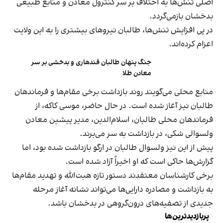
اصلی تنش‌ها به اختلاف بر سر کنترول معادن و منابع طبیعی
بدخشان بازمی‌گردد.
در پی افزایش تنش‌ها، طالبان نیروهای بیشتری را به این ولایت
اعزام کرده‌اند.
جنگ پنهان طالبان قندهاری و بدخشی بر سر
معادن طلا
منابع محلی می‌گویند روند بازداشت برخی مقام‌ها و فرماندهان
طالبان نیز آغاز شده است. در حال حاضر، موسی کاکه، از
فرماندهان محلی طالبان، اسلام‌الدین، مدیر پیشین معادن
ولسوالی شکی، در بازداشت به سر می‌برند.
پیش از این نیز ولسوال طالبان در ارگو بازداشت شده بود، اما
گزارش‌ها حاکی است که او اخیراً آزاد شده است.
برخی کارشناسان معتقدند دستور تازه هبت‌الله و تهدید مقام‌ها
به بازداشت و مصادره دارایی‌ها می‌تواند نشانه آغاز مرحله
جدیدی از تصفیه‌های درون‌گروهی در بدخشان باشد.
پربازدیدترین‌ها