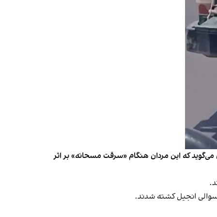
می‌گوید که این مردان هنگام «سرقت مسحانه» بر اثر
لسوالی انجیل کشته شدند.