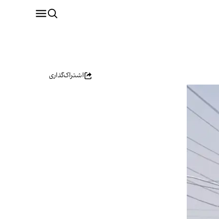
اشتراک‌گذاری