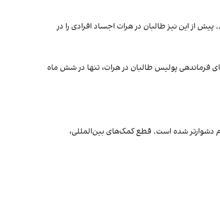
یش از این نیز طالبان در هرات اجساد افرادی را در
ای فرماندهی پولیس طالبان در هرات، تنها در شش ماه
دم دشوارتر شده است. قطع کمک‌های بین‌المللی،