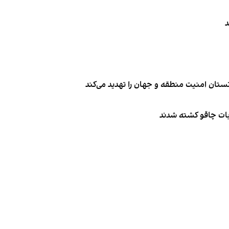
د
تان امنیت منطقه و جهان را تهدید می‌کند
ربات چاقو کشته شدند