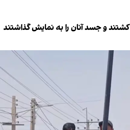
 کشتند و جسد آنان را به نمایش گذاشتند