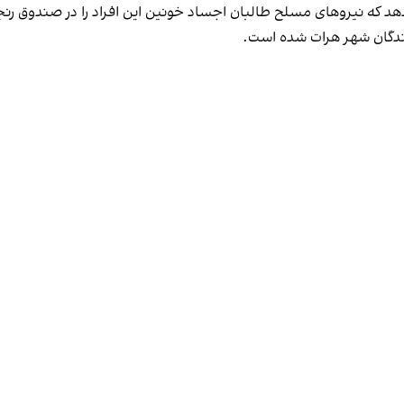
هد که نیروهای مسلح طالبان اجساد خونین این افراد را در صندوق رنج
ندگان شهر هرات شده است.