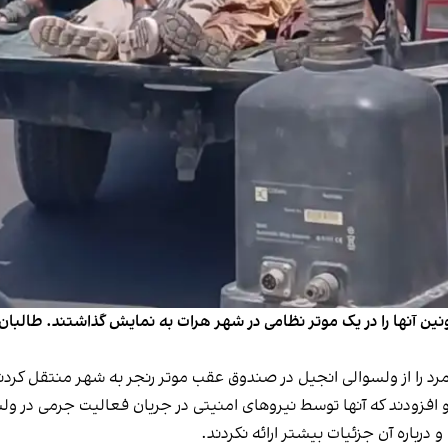
ن آنها را در یک موتر نظامی در شهر هرات به نمایش گذاشتند. طالبان 
و افزودند که آنها توسط نیروهای امنیتی در جریان فعالیت جرمی در و
درباره آن جزئیات بیشتر ارائه نکردند.