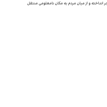
ر انداخته و از میان مردم به مکان نامعلومی منتقل