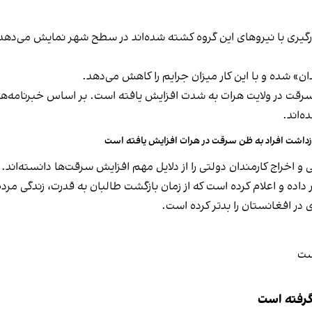
گیری با نیروهای این گروه کشته شده‌اند در سطح شهر نمایش می‌دهد. پ
ان» شده و با این کار میزان جرایم را کاهش می‌دهد.
 سرقت در ولایت هرات به شدت افزایش یافته است. بر اساس خبرنامه‌ه
زداشت افراد به ظن سرقت در هرات افزایش یافته است
خراج کارمندان دولتی را از دلایل مهم افزایش سرقت‌ها دانسته‌اند.
داده و اعلام کرده است که از زمان بازگشت طالبان به قدرت، زندگی مر
 افغانستان را بدتر کرده است.
 گرفته است