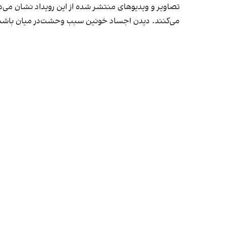
تصاویر و ویدیوهای منتشر شده از این رویداد نشان می‌د
می‌کنند. دیدن اجساد خونین سبب وحشت‌در میان باش