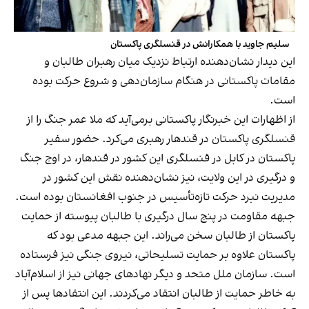
سلیم جاوید با همکارانش در قنسلگری پاکستان
این دیدار نشان‌دهنده ارتباط نزدیک میان رهبران طالبان و
مقامات پاکستانی در هنگام سازمان‌دهی و شروع حرکت بوده
است.
از اظهارات این خبرنگار پاکستانی برمی‌آید که ملا عمر جنگ را از
قنسلگری پاکستان در قندهار رهبری می‌کرد. حضور سفیر
پاکستان در کابل در قنسلگری این کشور در قندهار، در اوج جنگ
و درگیری در این ولایت، نیز نشان‌دهنده نقش این کشور در
مدیریت نبرد حرکت تازه‌تأسیس در جنوب افغانستان بوده است.
جبهه مقاومت در پنج سال درگیری با طالبان پیوسته از حمایت
پاکستان از طالبان سخن می‌راند. این جبهه مدعی بود که
پاکستان علاوه بر حمایت تسلیحاتی، نیروی جنگی نیز فرستاده
است. سازمان ملل متحد و دیگر نهادهای جهانی نیز از اسلام‌آباد
به خاطر حمایت از طالبان انتقاد می‌کردند. این انتقادها پس از