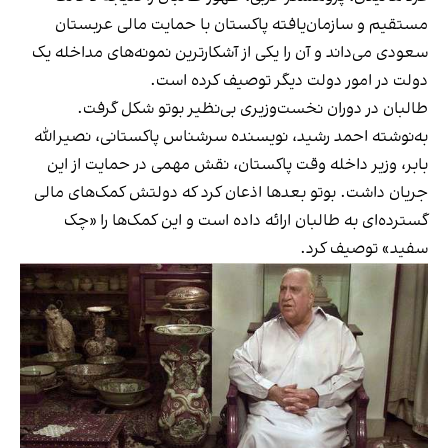
مستقیم و سازمان‌یافته پاکستان با حمایت مالی عربستان
سعودی می‌داند و آن را یکی از آشکارترین نمونه‌های مداخله یک
دولت در امور دولت دیگر توصیف کرده است.
طالبان در دوران نخست‌وزیری بی‌نظیر بوتو شکل گرفت.
به‌نوشته احمد رشید، نویسنده سرشناس پاکستانی، نصیرالله
بابر، وزیر داخله وقت پاکستان، نقش مهمی در حمایت از این
جریان داشت. بوتو بعدها اذعان کرد که دولتش کمک‌های مالی
گسترده‌ای به طالبان ارائه داده است و این کمک‌ها را «چک
سفید» توصیف کرد.