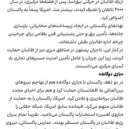
آن‌که طالبان در حرکتی برق‌آسا، پس از هفته‌ها درگیری، در سال
۲۰۰۰ تالقان را تصرف کردند، بیشتر شد. امریکا رسماً به پاکستان
اعتراض کرد.
نهادهای پاکستانی در ایجاد زیرساخت‌های مخابراتی، بازسازی
جاده‌ها، تأمین برق و حتی پشتیبانی فنی نظامی برای چرخیدن
چرخه اداره طالبان نقش داشته‌اند.
در کنار این، تاجران پشتون در مناطق مرزی نیز از طالبان حمایت
کردند، زیرا این جریان را عامل تأمین امنیت مسیرهای تجاری به
آسیای مرکزی می‌دانستند.
«بازی دوگانه»
در دو دهه، پاکستان با «بازی دوگانه» هم از تهاجم نیروهای
بین‌المللی به افغانستان حمایت کرد و هم برای احیای مجدد
طالبان برنامه‌ریزی و تلاش کرد. امریکا، پاکستان را به حمایت از
طالبان متهم می‌کرد. فرمانده سابق امریکا، شبکه حقانی را
«بازوی آهنین» استخبارات پاکستان می‌نامید. تقریباً تمام سران
رژیم طالبان در پاکستان مستقر بودند. مدارس پاکستانی، نیروی