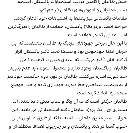
جنگی طالبان را تأمین کردند. استخبارات پاکستان، اسلحه،
بستر عملیاتی و آموزش‌های نظامی فراهم آورد.
مقامات پاکستانی نیز بعدها به اشتباهات خود اذعان کردند.
خواجه آصف، وزیر دفاع پاکستان، حمایت از طالبان را «بزرگ‌ترین
اشتباه» این کشور خوانده است.
با این حال، برخی چهره‌های نزدیک به طالبان معتقدند که این
جریان ابتدا خودجوش بود و بعدها تحت تأثیر پاکستان قرار
گرفت. آنان تأکید می‌کنند که سندی مبنی بر تبعیت کامل
طالبان از پاکستان وجود ندارد و به‌عنوان نمونه، به عدم پذیرش
خط دیورند اشاره می‌کنند. طالبان در دوره دوم حاکمیت خود نیز
از به رسمیت شناختن خط دیورند خودداری کرده و حتی موضع
سخت‌تری اتخاذ کرده است.
طالبان حرکتی است که به آن رنگ و لعاب دینی داده شده، اما
بسیاری آن را یک پروژه سازمان‌یافته استخباراتی می‌دانند. این
جریان بستر عمیق داخلی نداشته، بلکه از طریق مدارس دینی
جنوب آسیا در هند و پاکستان و در چارچوب اهداف منطقه‌ای و