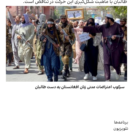
طالبان با ماهیت شکل‌گیری این حرکت در تناقض است.
سرکوب اعتراضات مدنی زنان افغانستان به دست طالبان
برنامه‌ها
تلویزیون