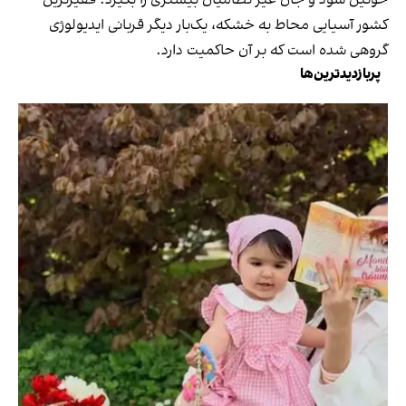
خونین شود و جان غیر نظامیان بیشتری را بگیرد. فقیرترین
کشور آسیایی محاط به خشکه، یک‌بار دیگر قربانی ایدیولوژی
گروهی شده است که بر آن حاکمیت دارد.
پربازدیدترین‌ها