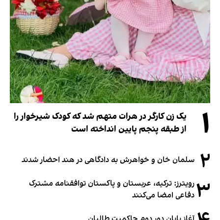
۱
یک زن کارگر در هرات متهم شد که کودک شیرخوار را
از طبقه پنجم پایین انداخته است
۲
سلمان خان و خواهرش به دادگاهی در هند احضار شدند
۳
رویترز: ترکیه، عربستان و پاکستان توافقنامه مشترک
دفاعی امضا می‌کنند
آغاز پایان دور دوم حاکمیت طالبان