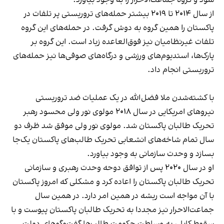
شود و گروه جماعت‌الاحرار را به وجود بیاورد.
از سال ۲۰۱۴ تا ۲۰۱۹ بیشتر حمله‌های تروریستی پر تلفات در
پاکستان را همین گروه به دوش گرفت. در حمله‌های این گروه
تلفات غیرنظامیان نیز فوق‌العاعده‌ زیاد است. این گروه بر
پارک‌ها، استدیوم‌های ورزشی و درگاه‌های صوفی‌ها نیز حمله‌های
تروریستی انجام داد.
با کشته‌شدن ملا فضل‌الله در یک عملیات ضد تروریستی
نیروهای امریکایی در سال ۲۰۱۸ مولوی نور ولی محسود رهبر
تحریک طالبان پاکستان شد. مولوی نور ولی موفق شد ظرف دو
سال تمام شاخه‌های انشعابی تحریک طالب‌های پاکستان یک‌جا
بسازد و وحدت سازمانی به وجود بیاورد.
او در سال ۲۰۲۰ پس از توافق دوحه وحدت رهبری و سازمانی
تحریک طالبان پاکستان را اعاده کرد و مشکلی که امروز پاکستان
با آن مواجه است ریشه در همین امر دارد. در همین سال
جماعت‌الاحرار نیز مجددا به تحریک طالبان پاکستان پیوست و با