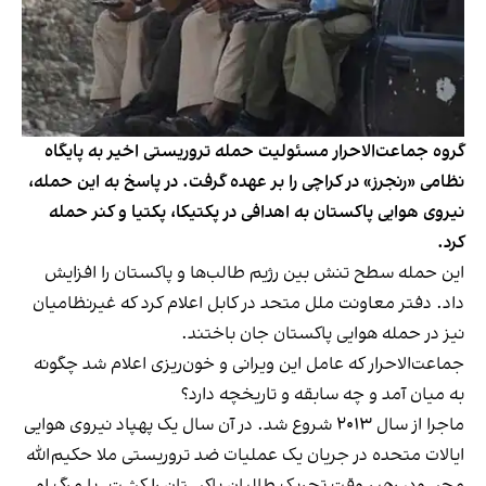
گروه جماعت‌الاحرار مسئولیت حمله تروریستی اخیر به پایگاه
نظامی «رنجرز» در کراچی را بر عهده گرفت. در پاسخ به این حمله‌،
نیروی ‌هوایی پاکستان به اهدافی در پکتیکا، پکتیا و کنر حمله
کرد.
این حمله سطح تنش بین رژیم طالب‌‌ها و پاکستان را افزایش
داد. دفتر معاونت ملل متحد در کابل اعلام کرد که غیرنظامیان
نیز در حمله‌ هوایی پاکستان جان باختند.
جماعت‌الاحرار که عامل این ویرانی و خون‌ریزی اعلام شد چگونه
به میان آمد و چه سابقه و تاریخچه دارد؟
ماجرا از سال ۲۰۱۳ شروع شد. در آن سال یک پهپاد نیروی هوایی
ایالات‌ متحده در جریان یک عملیات ضد تروریستی ملا حکیم‌الله