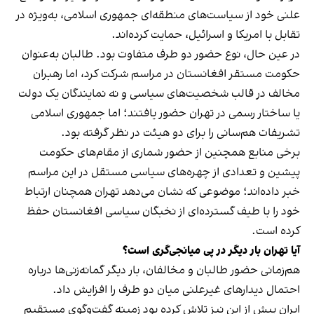
علنی خود از سیاست‌های منطقه‌ای جمهوری اسلامی، به‌ویژه در
تقابل با امریکا و اسرائیل، حمایت کرده‌اند.
در عین حال، نوع حضور دو طرف متفاوت بود. طالبان به‌عنوان
حکومت مستقر افغانستان در مراسم شرکت کرد، اما رهبران
مخالف در قالب شخصیت‌های سیاسی و نه نمایندگان یک دولت
یا ساختار رسمی در تهران حضور یافتند؛ اما جمهوری اسلامی
تشریفات هم‌سانی را برای دو هیئت در نظر گرفته بود.
برخی منابع همچنین از حضور شماری از مقام‌های حکومت
پیشین و تعدادی از چهره‌های سیاسی مستقل در این مراسم
خبر داده‌اند؛ موضوعی که نشان می‌دهد تهران همچنان ارتباط
خود را با طیف گسترده‌ای از نخبگان سیاسی افغانستان حفظ
کرده است.
آیا تهران بار دیگر در پی میانجی‌گری است؟
هم‌زمانی حضور طالبان و مخالفان، بار دیگر گمانه‌زنی‌ها درباره
احتمال دیدارهای غیرعلنی میان دو طرف را افزایش داد.
ایران پیش از این نیز تلاش کرده بود زمینه گفت‌وگوی مستقیم