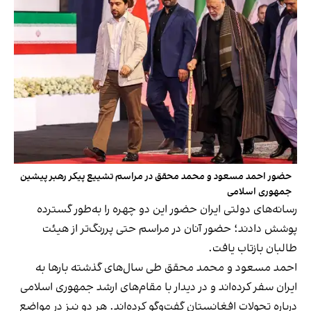
حضور احمد مسعود و محمد محقق در مراسم تشییع پیکر رهبر پیشین
جمهوری اسلامی
رسانه‌های دولتی ایران حضور این دو چهره را به‌طور گسترده
پوشش دادند؛ حضور آنان در مراسم حتی پررنگ‌تر از هیئت
طالبان بازتاب یافت.
احمد مسعود و محمد محقق طی سال‌های گذشته بارها به
ایران سفر کرده‌اند و در دیدار با مقام‌های ارشد جمهوری اسلامی
درباره تحولات افغانستان گفت‌وگو کرده‌اند. هر دو نیز در مواضع