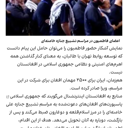
اعضای فاطمیون در مراسم تشییع جنازه خامنه‌ای
نمایش آشکار حضور فاطمیون را می‌توان حامل این پیام دانست
که توسعه روابط تهران با طالبان، به معنای کنار گذاشتن همه
اهرم‌های امنیتی و نظامی جمهوری اسلامی در افغانستان
نیست.
هم‌زمان، ایران برای ۲۵۰۰ مهمان افغان برای شرکت در این
مراسم، ویزا صادر کرده است.
منابع به افغانستان اینترنشنال می‌گویند که
جمهوری اسلامی
پاسپورت‌‌های افغان‌های دعوت‌شده به مراسم تشییع جنازه علی
خامنه‌ای را در مرز اسلام‌قلعه و دوغارون ضبط می‌کند و پس از
بازگشت، دوباره به آنان تحویل می‌دهد. هدف از این اقدام،