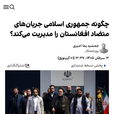
چگونه جمهوری اسلامی جریان‌های
متضاد افغانستان را مدیریت می‌کند؟
جمشید یما امیری
روزنامه‌نگار
۱۲ سرطان ۱۴۰۵، ۱۲:۳۷ (‎+۱ گرینویچ)
پخش نسخه شنیداری
اشتراک‌گذاری