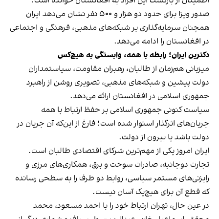
اطمینان از بازگشت این افراد به افغانستان خوانده است.
صدور ویزا برای حدود دو هزار و ۵۰۰ نفر نشان می‌دهد ایران
همچنان سرمایه‌گذاری بر شبکه‌های مذهبی، فرهنگی و اجتماعی
در افغانستان را ادامه می‌دهد.
دکترین ایران؛ رابطه با همه، وابستگی به هیچ‌کس
میزبانی هم‌زمان از طالبان، رهبران مقاومت، سیاستمداران
دولت پیشین و شبکه‌های مذهبی، تصویری روشن از راهبرد
جمهوری اسلامی در افغانستان ارائه می‌دهد.
سیاست کنونی جمهوری اسلامی بر حفظ ارتباط با همه
جریان‌های اثرگذار استوار شده است؛ فارغ از این‌که آن جریان در
دولت باشد یا بیرون از دولت.
ایران امروز یکی از مهم‌ترین شرکای اقتصادی طالبان است.
تجارت دوجانبه، صادرات سوخت و برق، همکاری‌های مرزی و
رایزنی‌های مستمر سیاسی، روابط دو طرف را به سطحی رسانده
که قطع آن برای هیچ‌یک آسان نیست.
در عین حال، تهران ارتباط خود را با احمد مسعود، محمد