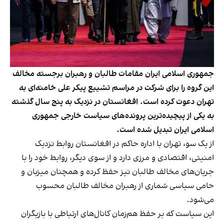
جمهوری اسلامی ایران مقامات طالبان و رهبران برجسته مخالف
این گروه را برای شرکت در مراسم تشییع پیکر علی خامنه‌ای به
تهران دعوت کرده است. افغانستان در نزدیک به پنج سال گذشته
به یکی از پیچیده‌ترین پرونده‌های سیاست خارجی جمهوری
اسلامی ایران تبدیل شده است.
از یک سو، تهران با اداره حاکم در افغانستان روابط نزدیک
امنیتی، اقتصادی و مرزی دارد و از سوی دیگر، روابط خود را با
جریان‌های مخالف طالبان نیز حفظ کرده و همچنان میزبان و
حامی سیاسی شماری از رهبران مخالف طالبان محسوب
می‌شود.
این سیاست که بر حفظ هم‌زمان کانال‌های ارتباطی با بازیگران