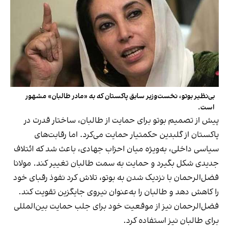
بی‌نظیر بوتو، نخست‌وزیر سابق پاکستان که به «مادر طالبان» مشهور
است.
پیش از تصمیم بوتو برای حمایت از طالبان، ساختار قدرت در
پاکستان از گلبدین حکمتیار حمایت می‌کرد. اما رقابت‌های
سیاسی داخلی، به‌ویژه میان احزاب جهادی، باعث شد که ائتلاف
جدیدی شکل بگیرد و حمایت به سمت طالبان تغییر کند. مولانا
فضل‌الرحمان با نزدیک شدن به بوتو، تلاش کرد نفوذ رقبای خود
را کاهش دهد و طالبان را به‌عنوان نیروی جایگزین تقویت کند.
فضل‌الرحمان نیز از موقعیت خود برای جلب حمایت بین‌المللی
برای طالبان نیز استفاده کرد.