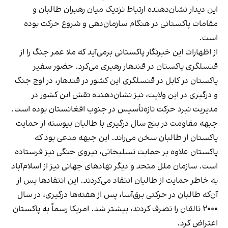
این دیدار نشان‌دهنده ارتباط نزدیک میان رهبران طالبان و
مقامات پاکستانی در هنگام سازمان‌دهی و شروع حرکت بوده
است.
از اظهارات این خبرنگار پاکستانی برمی‌آید که ملا عمر جنگ را از
قنسلگری پاکستان در قندهار رهبری می‌کرد. حضور سفیر
پاکستان در کابل در قنسلگری این کشور در قندهار، در اوج جنگ
و درگیری در این ولایت، نیز نشان‌دهنده نقش این کشور در
مدیریت نبرد حرکت تازه‌تأسیس در جنوب افغانستان بوده است.
جبهه مقاومت در پنج سال درگیری با طالبان پیوسته از حمایت
پاکستان از طالبان سخن می‌راند. این جبهه مدعی بود که
پاکستان علاوه بر حمایت تسلیحاتی، نیروی جنگی نیز فرستاده
است. سازمان ملل متحد و دیگر نهادهای جهانی نیز از اسلام‌آباد
به خاطر حمایت از طالبان انتقاد می‌کردند. این انتقادها پس از
آن‌که طالبان در حرکتی برق‌آسا، پس از هفته‌ها درگیری، در سال
۲۰۰۰ تالقان را تصرف کردند، بیشتر شد. امریکا رسماً به پاکستان
اعتراض کرد.