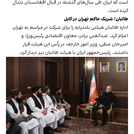
است که ایران طی سال‌های گذشته در قبال افغانستان دنبال
کرده است.
طالبان؛ شریک حاکم تهران در کابل
اداره طالبان هیئتی بلندپایه را برای شرکت در مراسم به تهران
اعزام کرد. عبدالغنی برادر، معاون اقتصادی رئیس‌وزرا، و
امیرخان متقی، وزیر امور خارجه، در رأس این هیئت قرار
داشتند. رئیس‌جمهور ایران با هیئت طالبان نیز دیدار کرد.