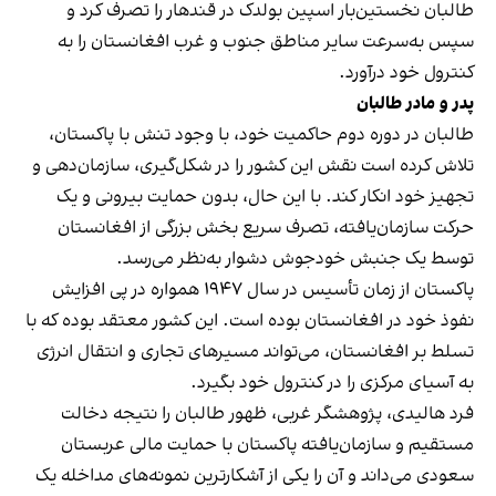
طالبان نخستین‌بار اسپین بولدک در قندهار را تصرف کرد و
سپس به‌سرعت سایر مناطق جنوب و غرب افغانستان را به
کنترول خود درآورد.
پدر و مادر طالبان
طالبان در دوره دوم حاکمیت خود، با وجود تنش با پاکستان،
تلاش کرده است نقش این کشور را در شکل‌گیری، سازمان‌دهی و
تجهیز خود انکار کند. با این حال، بدون حمایت بیرونی و یک
حرکت سازمان‌یافته، تصرف سریع بخش بزرگی از افغانستان
توسط یک جنبش خودجوش دشوار به‌نظر می‌رسد.
پاکستان از زمان تأسیس در سال ۱۹۴۷ همواره در پی افزایش
نفوذ خود در افغانستان بوده است. این کشور معتقد بوده که با
تسلط بر افغانستان، می‌تواند مسیرهای تجاری و انتقال انرژی
به آسیای مرکزی را در کنترول خود بگیرد.
فرد هالیدی، پژوهشگر غربی، ظهور طالبان را نتیجه دخالت
مستقیم و سازمان‌یافته پاکستان با حمایت مالی عربستان
سعودی می‌داند و آن را یکی از آشکارترین نمونه‌های مداخله یک