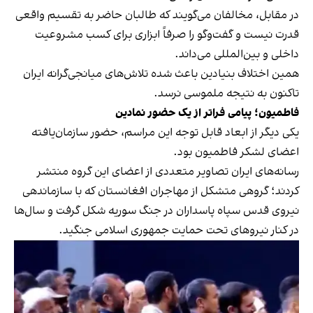
در مقابل، مخالفان می‌گویند که طالبان حاضر به تقسیم واقعی
قدرت نیست و گفت‌وگو را صرفاً ابزاری برای کسب مشروعیت
داخلی و بین‌المللی می‌داند.
همین اختلاف بنیادین باعث شده تلاش‌های میانجی‌گرانه ایران
تاکنون به نتیجه ملموسی نرسد.
فاطمیون؛ پیامی فراتر از یک حضور نمادین
یکی دیگر از ابعاد قابل توجه این مراسم، حضور سازمان‌یافته
اعضای لشکر فاطمیون بود.
رسانه‌های ایران تصاویر متعددی از اعضای این گروه منتشر
کردند؛ گروهی متشکل از مهاجران افغانستان که با سازماندهی
نیروی قدس سپاه پاسداران در جنگ سوریه شکل گرفت و سال‌ها
در کنار نیروهای تحت حمایت جمهوری اسلامی جنگید.