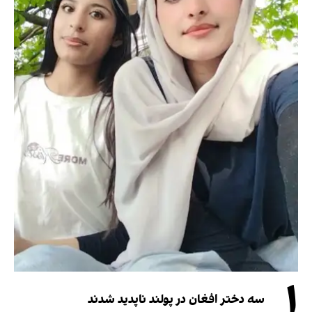
۱
سه دختر افغان در پولند ناپدید شدند