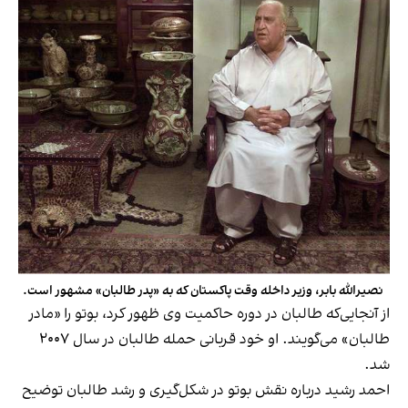
نصیرالله بابر، وزیر داخله وقت پاکستان که به «پدر طالبان» مشهور است.
از آنجایی‌که طالبان در دوره حاکمیت وی ظهور کرد، بوتو را «مادر
طالبان» می‌گویند. او خود قربانی حمله طالبان در سال ۲۰۰۷
شد.
احمد رشید درباره نقش بوتو در شکل‌گیری و رشد طالبان توضیح