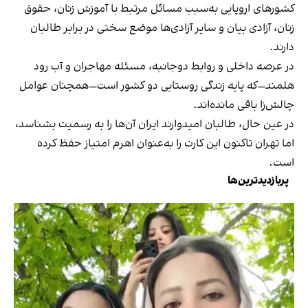
کشورهای اروپایی به‌سبب مسائل مرتبط با آموزش زنان، حقوق
زنان، آزادی بیان و سایر آزادی‌ها موضع سختی در برابر طالبان
دارند.
در عرصه داخلی و روابط دوجانبه، مسئله مهاجران و آب رود
هلمند—که پایه زندگی روستایی دو کشور است—همچنان عوامل
چالش‌زا باقی مانده‌اند.
در عین حال، طالبان امیدوارند ایران آن‌ها را به رسمیت بشناسد،
اما تهران تاکنون این کارت را به‌عنوان اهرم امتیاز حفظ کرده
است.
پربازدیدترین‌ها