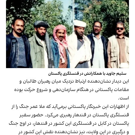
سلیم جاوید با همکارانش در قنسلگری پاکستان
این دیدار نشان‌دهنده ارتباط نزدیک میان رهبران طالبان و
مقامات پاکستانی در هنگام سازمان‌دهی و شروع حرکت بوده
است.
از اظهارات این خبرنگار پاکستانی برمی‌آید که ملا عمر جنگ را از
قنسلگری پاکستان در قندهار رهبری می‌کرد. حضور سفیر
پاکستان در کابل در قنسلگری این کشور در قندهار، در اوج جنگ
و درگیری در این ولایت، نیز نشان‌دهنده نقش این کشور در