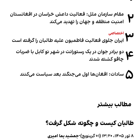
۲
مقام سازمان ملل: فعالیت داعش خراسان در افغانستان
امنیت منطقه و جهان را تهدید می‌کند
۳
اختصاصی
ایران جلوی فعالیت فاطمیون علیه طالبان را گرفته است
۴
دو برادر جوان در یک رستورانت در شهر نو کابل با ضربات
چاقو کشته شدند
۵
سادات: افغان‌ها اول می‌جنگند بعد سیاست می‌کنند
مطالب بیشتر
طالبان کیست و چگونه شکل گرفت؟
۸ ثور ۱۴۰۵، ۱۳:۲۰ (‎+۱ گرینویچ)
•
جمشید یما امیری