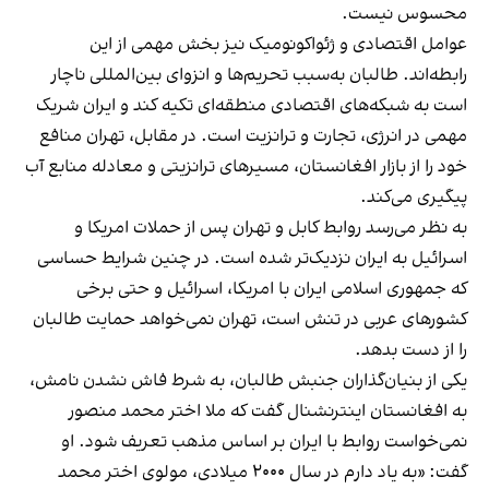
محسوس نیست.
عوامل اقتصادی و ژئواکونومیک نیز بخش مهمی از این
رابطه‌اند. طالبان به‌سبب تحریم‌ها و انزوای بین‌المللی ناچار
است به شبکه‌های اقتصادی منطقه‌ای تکیه کند و ایران شریک
مهمی در انرژی، تجارت و ترانزیت است. در مقابل، تهران منافع
خود را از بازار افغانستان، مسیرهای ترانزیتی و معادله منابع آب
پیگیری می‌کند.
به نظر می‌رسد روابط کابل و تهران پس از حملات امریکا و
اسرائیل به ایران نزدیک‌تر شده است. در چنین شرایط حساسی
که جمهوری اسلامی ایران با امریکا، اسرائیل و حتی برخی
کشورهای عربی در تنش است، تهران نمی‌خواهد حمایت طالبان
را از دست بدهد.
یکی از بنیان‌گذاران جنبش طالبان، به شرط فاش نشدن نامش،
به افغانستان اینترنشنال گفت که ملا اختر محمد منصور
نمی‌خواست روابط با ایران بر اساس مذهب تعریف شود. او
گفت: «به یاد دارم در سال ۲۰۰۰ میلادی، مولوی اختر محمد