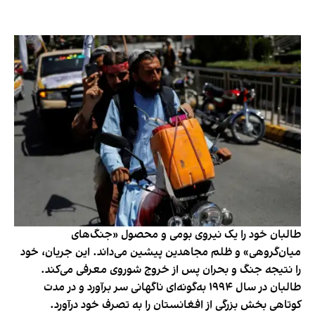
طالبان خود را یک نیروی بومی و محصول «جنگ‌های
میان‌گروهی» و ظلم مجاهدین پیشین می‌داند. این جریان، خود
را نتیجه جنگ و بحران پس از خروج شوروی معرفی می‌کند.
طالبان در سال ۱۹۹۴ به‌گونه‌ای ناگهانی سر برآورد و در مدت
کوتاهی بخش بزرگی از افغانستان را به تصرف خود درآورد.