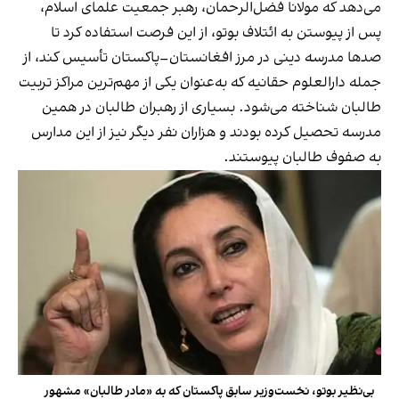
می‌دهد که مولانا فضل‌الرحمان، رهبر جمعیت علمای اسلام،
پس از پیوستن به ائتلاف بوتو، از این فرصت استفاده کرد تا
صدها مدرسه دینی در مرز افغانستان–پاکستان تأسیس کند، از
جمله دارالعلوم حقانیه که به‌عنوان یکی از مهم‌ترین مراکز تربیت
طالبان شناخته می‌شود. بسیاری از رهبران طالبان در همین
مدرسه تحصیل کرده بودند و هزاران نفر دیگر نیز از این مدارس
به صفوف طالبان پیوستند.
بی‌نظیر بوتو، نخست‌وزیر سابق پاکستان که به «مادر طالبان» مشهور