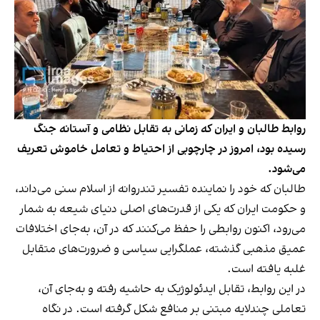
روابط طالبان و ایران که زمانی به تقابل نظامی و آستانه جنگ
رسیده بود، امروز در چارچوبی از احتیاط و تعامل خاموش تعریف
می‌شود.
طالبان که خود را نماینده تفسیر تندروانه از اسلام سنی می‌داند،
و حکومت ایران که یکی از قدرت‌های اصلی دنیای شیعه به شمار
می‌رود، اکنون روابطی را حفظ می‌کنند که در آن، به‌جای اختلافات
عمیق مذهبی گذشته، عملگرایی سیاسی و ضرورت‌های متقابل
غلبه یافته است.
در این روابط، تقابل ایدئولوژیک به حاشیه رفته و به‌جای آن،
تعاملی چندلایه مبتنی بر منافع شکل گرفته است. در نگاه