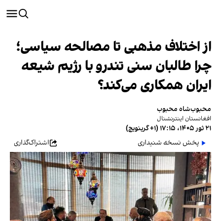
از اختلاف مذهبی تا مصالحه سیاسی؛
چرا طالبان سنی تندرو با رژیم شیعه
ایران همکاری می‌کند؟
محبوب‌شاه محبوب
افغانستان اینترنشنال
۲۱ ثور ۱۴۰۵، ۱۷:۱۵ (‎+۱ گرینویچ)
پخش نسخه شنیداری
اشتراک‌گذاری